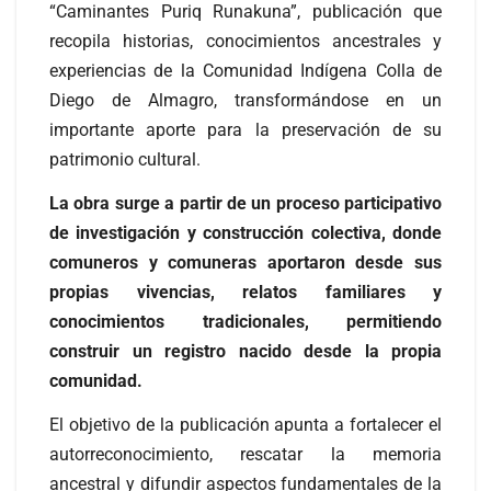
“Caminantes Puriq Runakuna”, publicación que
recopila historias, conocimientos ancestrales y
experiencias de la Comunidad Indígena Colla de
Diego de Almagro, transformándose en un
importante aporte para la preservación de su
patrimonio cultural.
La obra surge a partir de un proceso participativo
de investigación y construcción colectiva, donde
comuneros y comuneras aportaron desde sus
propias vivencias, relatos familiares y
conocimientos tradicionales, permitiendo
construir un registro nacido desde la propia
comunidad.
El objetivo de la publicación apunta a fortalecer el
autorreconocimiento, rescatar la memoria
ancestral y difundir aspectos fundamentales de la