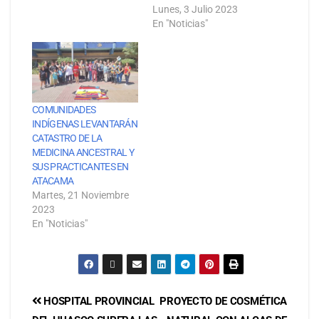
Lunes, 3 Julio 2023
En "Noticias"
COMUNIDADES
INDÍGENAS LEVANTARÁN
CATASTRO DE LA
MEDICINA ANCESTRAL Y
SUS PRACTICANTES EN
ATACAMA
Martes, 21 Noviembre
2023
En "Noticias"
HOSPITAL PROVINCIAL
PROYECTO DE COSMÉTICA