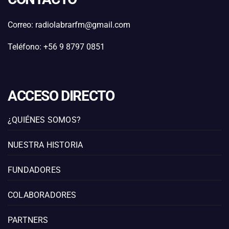
Correo: radiolabrarfm@gmail.com
Teléfono: +56 9 8797 0851
ACCESO DIRECTO
¿QUIÉNES SOMOS?
NUESTRA HISTORIA
FUNDADORES
COLABORADORES
PARTNERS