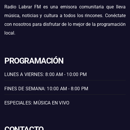
Radio Labrar FM es una emisora comunitaria que lleva
música, noticias y cultura a todos los rincones. Conéctate
con nosotros para disfrutar de lo mejor de la programación
local.
PROGRAMACIÓN
LUNES A VIERNES: 8:00 AM - 10:00 PM
FINES DE SEMANA: 10:00 AM - 8:00 PM
ESPECIALES: MÚSICA EN VIVO
CONTACTO