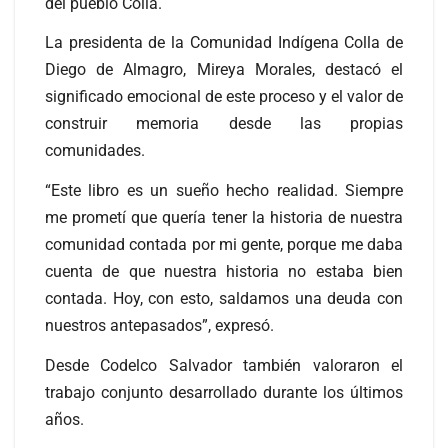
del pueblo Colla.
La presidenta de la Comunidad Indígena Colla de
Diego de Almagro, Mireya Morales, destacó el
significado emocional de este proceso y el valor de
construir memoria desde las propias
comunidades.
“Este libro es un sueño hecho realidad. Siempre
me prometí que quería tener la historia de nuestra
comunidad contada por mi gente, porque me daba
cuenta de que nuestra historia no estaba bien
contada. Hoy, con esto, saldamos una deuda con
nuestros antepasados”, expresó.
Desde Codelco Salvador también valoraron el
trabajo conjunto desarrollado durante los últimos
años.