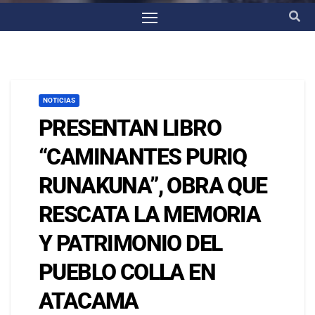
NOTICIAS
PRESENTAN LIBRO
“CAMINANTES PURIQ
RUNAKUNA”, OBRA QUE
RESCATA LA MEMORIA
Y PATRIMONIO DEL
PUEBLO COLLA EN
ATACAMA