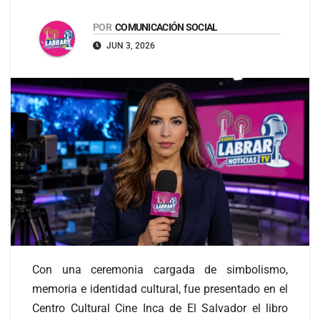
POR
COMUNICACIÓN SOCIAL
JUN 3, 2026
Con una ceremonia cargada de simbolismo,
memoria e identidad cultural, fue presentado en el
Centro Cultural Cine Inca de El Salvador el libro