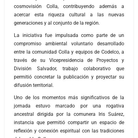
cosmovisión Colla, contribuyendo además a
acercar esta riqueza cultural a las nuevas
generaciones y al conjunto de la región.
La iniciativa fue impulsada como parte de un
compromiso ambiental voluntario desarrollado
entre la comunidad Colla y equipos de Codelco, a
través de su Vicepresidencia de Proyectos y
División Salvador, trabajo colaborativo que
permitió concretar la publicación y proyectar su
difusión territorial.
Uno de los momentos más significativos de la
jornada estuvo marcado por una rogativa
ancestral dirigida por la comunera Iris Suárez,
instancia que permitió compartir un espacio de
reflexión y conexión espiritual con las tradiciones