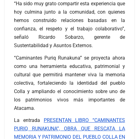
“Ha sido muy grato compartir esta experiencia que
hoy culmina junto a la comunidad, con quienes
hemos construido relaciones basadas en la
confianza, el respeto y el trabajo colaborativo”,
señaló Ricardo Sobarzo, gerente de
Sustentabilidad y Asuntos Externos.
“Caminantes Puriq Runakuna” se proyecta ahora
como una herramienta educativa, patrimonial y
cultural que permitirá mantener viva la memoria
colectiva, fortaleciendo la identidad del pueblo
Colla y ampliando el conocimiento sobre uno de
los patrimonios vivos más importantes de
Atacama.
La entrada
PRESENTAN LIBRO “CAMINANTES
PURIQ RUNAKUNA”, OBRA QUE RESCATA LA
MEMORIA Y PATRIMONIO DEL PUEBLO COLLA EN