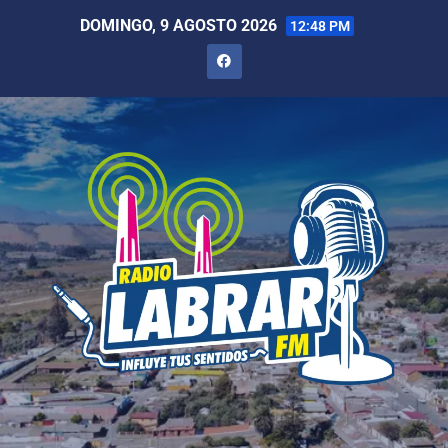
DOMINGO, 9 AGOSTO 2026
12:48 PM