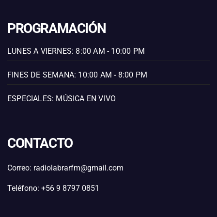
PROGRAMACIÓN
LUNES A VIERNES: 8:00 AM - 10:00 PM
FINES DE SEMANA: 10:00 AM - 8:00 PM
ESPECIALES: MÚSICA EN VIVO
CONTACTO
Correo: radiolabrarfm@gmail.com
Teléfono: +56 9 8797 0851