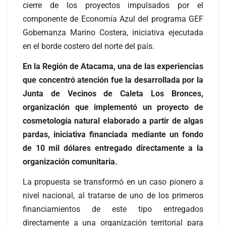
cierre de los proyectos impulsados por el
componente de Economía Azul del programa GEF
Gobernanza Marino Costera, iniciativa ejecutada
en el borde costero del norte del país.
En la Región de Atacama, una de las experiencias
que concentró atención fue la desarrollada por la
Junta de Vecinos de Caleta Los Bronces,
organización que implementó un proyecto de
cosmetología natural elaborado a partir de algas
pardas, iniciativa financiada mediante un fondo
de 10 mil dólares entregado directamente a la
organización comunitaria.
La propuesta se transformó en un caso pionero a
nivel nacional, al tratarse de uno de los primeros
financiamientos de este tipo entregados
directamente a una organización territorial para