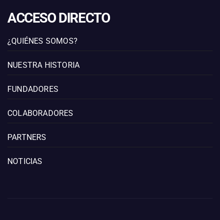
ACCESO DIRECTO
¿QUIÉNES SOMOS?
NUESTRA HISTORIA
FUNDADORES
COLABORADORES
PARTNERS
NOTICIAS