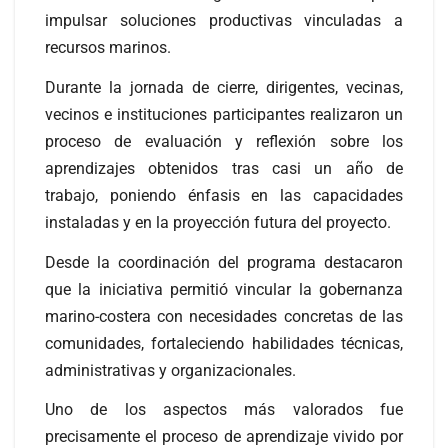
impulsar soluciones productivas vinculadas a
recursos marinos.
Durante la jornada de cierre, dirigentes, vecinas,
vecinos e instituciones participantes realizaron un
proceso de evaluación y reflexión sobre los
aprendizajes obtenidos tras casi un año de
trabajo, poniendo énfasis en las capacidades
instaladas y en la proyección futura del proyecto.
Desde la coordinación del programa destacaron
que la iniciativa permitió vincular la gobernanza
marino-costera con necesidades concretas de las
comunidades, fortaleciendo habilidades técnicas,
administrativas y organizacionales.
Uno de los aspectos más valorados fue
precisamente el proceso de aprendizaje vivido por