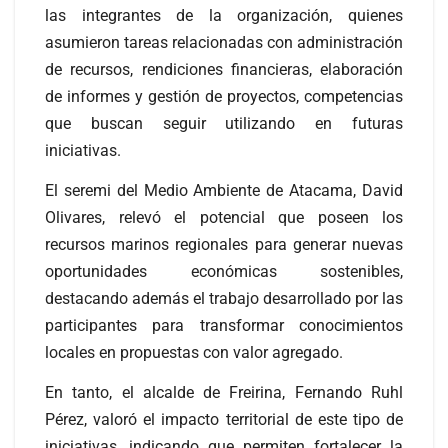
las integrantes de la organización, quienes
asumieron tareas relacionadas con administración
de recursos, rendiciones financieras, elaboración
de informes y gestión de proyectos, competencias
que buscan seguir utilizando en futuras
iniciativas.
El seremi del Medio Ambiente de Atacama, David
Olivares, relevó el potencial que poseen los
recursos marinos regionales para generar nuevas
oportunidades económicas sostenibles,
destacando además el trabajo desarrollado por las
participantes para transformar conocimientos
locales en propuestas con valor agregado.
En tanto, el alcalde de Freirina, Fernando Ruhl
Pérez, valoró el impacto territorial de este tipo de
iniciativas, indicando que permiten fortalecer la