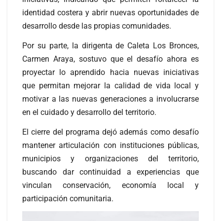
identidad costera y abrir nuevas oportunidades de
desarrollo desde las propias comunidades.
Por su parte, la dirigenta de Caleta Los Bronces,
Carmen Araya, sostuvo que el desafío ahora es
proyectar lo aprendido hacia nuevas iniciativas
que permitan mejorar la calidad de vida local y
motivar a las nuevas generaciones a involucrarse
en el cuidado y desarrollo del territorio.
El cierre del programa dejó además como desafío
mantener articulación con instituciones públicas,
municipios y organizaciones del territorio,
buscando dar continuidad a experiencias que
vinculan conservación, economía local y
participación comunitaria.