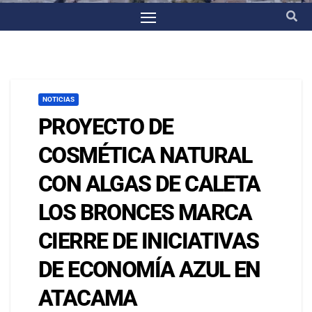
NOTICIAS
PROYECTO DE
COSMÉTICA NATURAL
CON ALGAS DE CALETA
LOS BRONCES MARCA
CIERRE DE INICIATIVAS
DE ECONOMÍA AZUL EN
ATACAMA