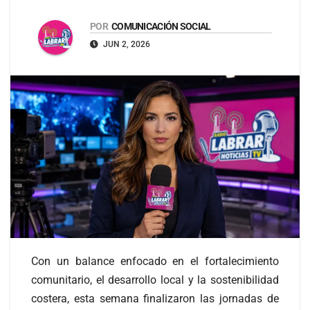
POR
COMUNICACIÓN SOCIAL
JUN 2, 2026
Con un balance enfocado en el fortalecimiento
comunitario, el desarrollo local y la sostenibilidad
costera, esta semana finalizaron las jornadas de