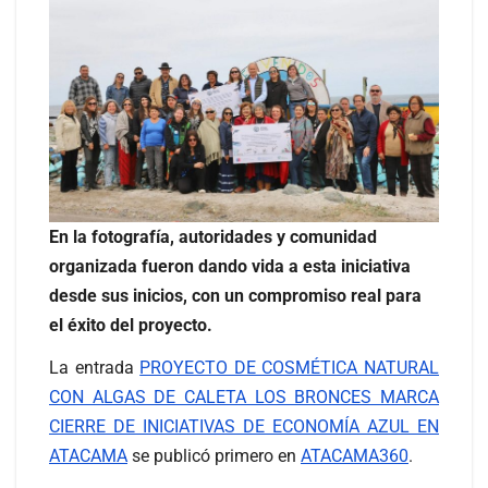
En la fotografía, autoridades y comunidad
organizada fueron dando vida a esta iniciativa
desde sus inicios, con un compromiso real para
el éxito del proyecto.
La entrada
PROYECTO DE COSMÉTICA NATURAL
CON ALGAS DE CALETA LOS BRONCES MARCA
CIERRE DE INICIATIVAS DE ECONOMÍA AZUL EN
ATACAMA
se publicó primero en
ATACAMA360
.