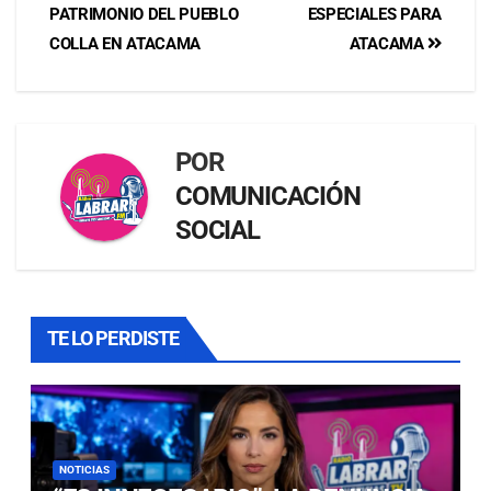
PATRIMONIO DEL PUEBLO
ESPECIALES PARA
COLLA EN ATACAMA
ATACAMA
POR
COMUNICACIÓN
SOCIAL
TE LO PERDISTE
NOTICIAS