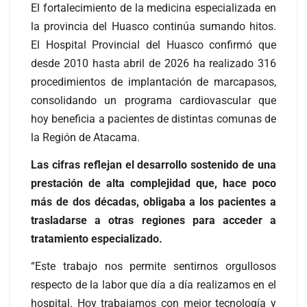
El fortalecimiento de la medicina especializada en
la provincia del Huasco continúa sumando hitos.
El Hospital Provincial del Huasco confirmó que
desde 2010 hasta abril de 2026 ha realizado 316
procedimientos de implantación de marcapasos,
consolidando un programa cardiovascular que
hoy beneficia a pacientes de distintas comunas de
la Región de Atacama.
Las cifras reflejan el desarrollo sostenido de una
prestación de alta complejidad que, hace poco
más de dos décadas, obligaba a los pacientes a
trasladarse a otras regiones para acceder a
tratamiento especializado.
“Este trabajo nos permite sentirnos orgullosos
respecto de la labor que día a día realizamos en el
hospital. Hoy trabajamos con mejor tecnología y