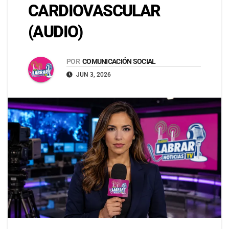
CARDIOVASCULAR
(AUDIO)
POR
COMUNICACIÓN SOCIAL
JUN 3, 2026