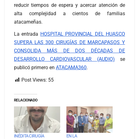
reducir tiempos de espera y acercar atención de
alta complejidad a cientos de familias
atacameñas.
La entrada
HOSPITAL PROVINCIAL DEL HUASCO
SUPERA LAS 300 CIRUGÍAS DE MARCAPASOS Y
CONSOLIDA MÁS DE DOS DÉCADAS DE
DESARROLLO CARDIOVASCULAR (AUDIO)
se
publicó primero en
ATACAMA360
.
Post Views:
55
RELACIONADO
INÉDITA CIRUGÍA
EN LA