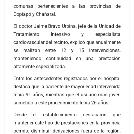
comunas pertenecientes a las provincias de
Copiapó y Chañaral.
El doctor Jaime Bravo Urbina, jefe de la Unidad de
Tratamiento Intensivo y especialista
cardiovascular del recinto, explicó que anualmente
se realizan entre 12 y 15 intervenciones,
manteniendo continuidad en una prestación
altamente especializada.
Entre los antecedentes registrados por el hospital
destaca que la paciente de mayor edad intervenida
tenía 91 años, mientras que el usuario más joven
sometido a este procedimiento tenía 26 años.
Desde el establecimiento destacaron que
mantener este tipo de prestaciones en la provincia
permite disminuir derivaciones fuera de la región,