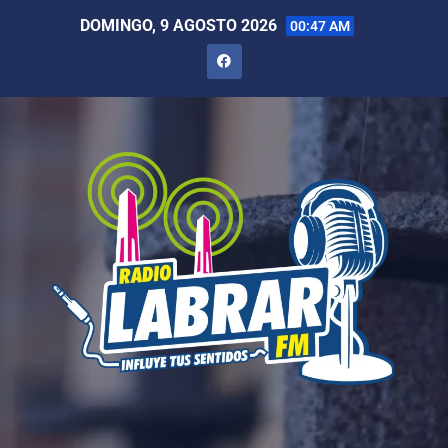
DOMINGO, 9 AGOSTO 2026
00:47 AM