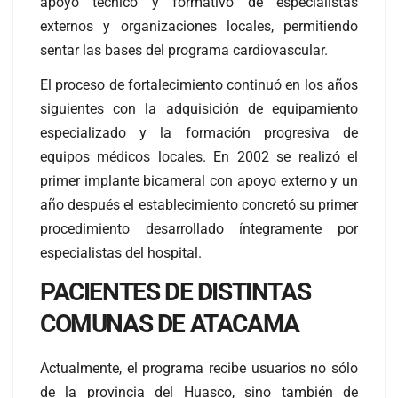
apoyo técnico y formativo de especialistas
externos y organizaciones locales, permitiendo
sentar las bases del programa cardiovascular.
El proceso de fortalecimiento continuó en los años
siguientes con la adquisición de equipamiento
especializado y la formación progresiva de
equipos médicos locales. En 2002 se realizó el
primer implante bicameral con apoyo externo y un
año después el establecimiento concretó su primer
procedimiento desarrollado íntegramente por
especialistas del hospital.
PACIENTES DE DISTINTAS
COMUNAS DE ATACAMA
Actualmente, el programa recibe usuarios no sólo
de la provincia del Huasco, sino también de