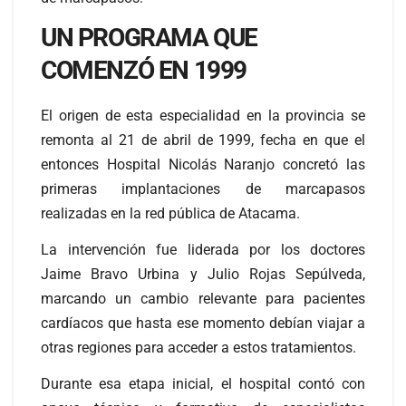
UN PROGRAMA QUE
COMENZÓ EN 1999
El origen de esta especialidad en la provincia se
remonta al 21 de abril de 1999, fecha en que el
entonces Hospital Nicolás Naranjo concretó las
primeras implantaciones de marcapasos
realizadas en la red pública de Atacama.
La intervención fue liderada por los doctores
Jaime Bravo Urbina y Julio Rojas Sepúlveda,
marcando un cambio relevante para pacientes
cardíacos que hasta ese momento debían viajar a
otras regiones para acceder a estos tratamientos.
Durante esa etapa inicial, el hospital contó con