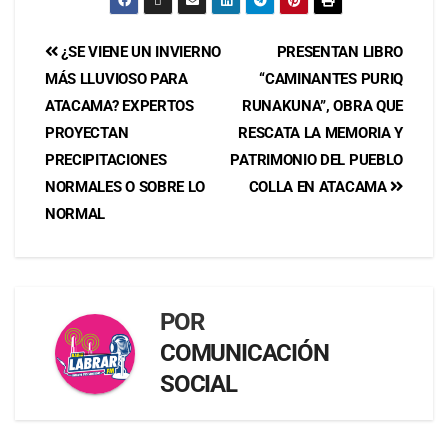
¿SE VIENE UN INVIERNO
PRESENTAN LIBRO
MÁS LLUVIOSO PARA
“CAMINANTES PURIQ
ATACAMA? EXPERTOS
RUNAKUNA”, OBRA QUE
PROYECTAN
RESCATA LA MEMORIA Y
PRECIPITACIONES
PATRIMONIO DEL PUEBLO
NORMALES O SOBRE LO
COLLA EN ATACAMA
NORMAL
POR
COMUNICACIÓN
SOCIAL