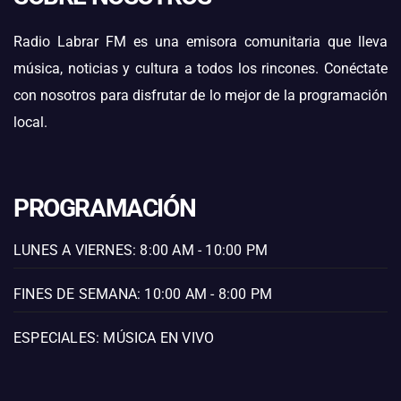
Radio Labrar FM es una emisora comunitaria que lleva
música, noticias y cultura a todos los rincones. Conéctate
con nosotros para disfrutar de lo mejor de la programación
local.
PROGRAMACIÓN
LUNES A VIERNES: 8:00 AM - 10:00 PM
FINES DE SEMANA: 10:00 AM - 8:00 PM
ESPECIALES: MÚSICA EN VIVO