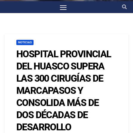
NOTICIAS
HOSPITAL PROVINCIAL
DEL HUASCO SUPERA
LAS 300 CIRUGÍAS DE
MARCAPASOS Y
CONSOLIDA MÁS DE
DOS DÉCADAS DE
DESARROLLO