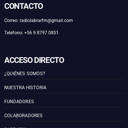
CONTACTO
Correo: radiolabrarfm@gmail.com
Teléfono: +56 9 8797 0851
ACCESO DIRECTO
¿QUIÉNES SOMOS?
NUESTRA HISTORIA
FUNDADORES
COLABORADORES