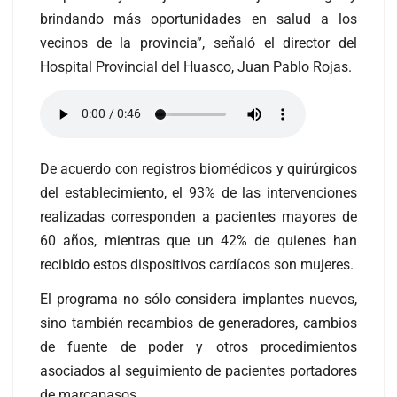
brindando más oportunidades en salud a los
vecinos de la provincia”, señaló el director del
Hospital Provincial del Huasco, Juan Pablo Rojas.
De acuerdo con registros biomédicos y quirúrgicos
del establecimiento, el 93% de las intervenciones
realizadas corresponden a pacientes mayores de
60 años, mientras que un 42% de quienes han
recibido estos dispositivos cardíacos son mujeres.
El programa no sólo considera implantes nuevos,
sino también recambios de generadores, cambios
de fuente de poder y otros procedimientos
asociados al seguimiento de pacientes portadores
de marcapasos.