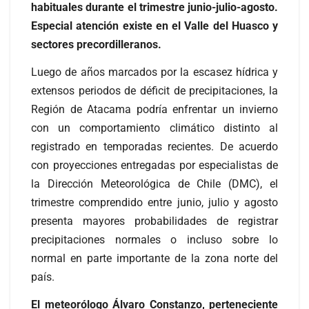
habituales durante el trimestre junio-julio-agosto.
Especial atención existe en el Valle del Huasco y
sectores precordilleranos.
Luego de años marcados por la escasez hídrica y
extensos periodos de déficit de precipitaciones, la
Región de Atacama podría enfrentar un invierno
con un comportamiento climático distinto al
registrado en temporadas recientes. De acuerdo
con proyecciones entregadas por especialistas de
la Dirección Meteorológica de Chile (DMC), el
trimestre comprendido entre junio, julio y agosto
presenta mayores probabilidades de registrar
precipitaciones normales o incluso sobre lo
normal en parte importante de la zona norte del
país.
El meteorólogo Álvaro Constanzo, perteneciente