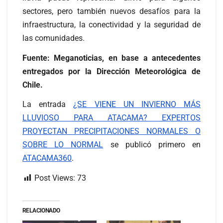
sectores, pero también nuevos desafíos para la
infraestructura, la conectividad y la seguridad de
las comunidades.
Fuente: Meganoticias, en base a antecedentes
entregados por la Dirección Meteorológica de
Chile.
La entrada
¿SE VIENE UN INVIERNO MÁS
LLUVIOSO PARA ATACAMA? EXPERTOS
PROYECTAN PRECIPITACIONES NORMALES O
SOBRE LO NORMAL
se publicó primero en
ATACAMA360
.
Post Views:
73
RELACIONADO