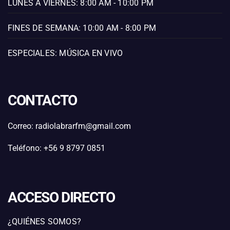
LUNES A VIERNES: 8:00 AM - 10:00 PM
FINES DE SEMANA: 10:00 AM - 8:00 PM
ESPECIALES: MÚSICA EN VIVO
CONTACTO
Correo: radiolabrarfm@gmail.com
Teléfono: +56 9 8797 0851
ACCESO DIRECTO
¿QUIÉNES SOMOS?