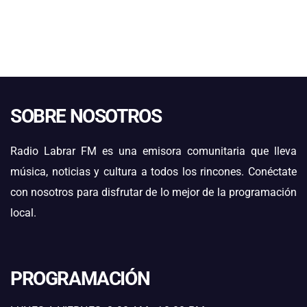
SOBRE NOSOTROS
Radio Labrar FM es una emisora comunitaria que lleva
música, noticias y cultura a todos los rincones. Conéctate
con nosotros para disfrutar de lo mejor de la programación
local.
PROGRAMACIÓN