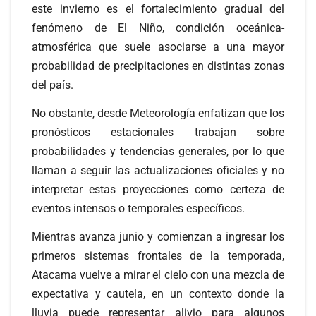
este invierno es el fortalecimiento gradual del
fenómeno de El Niño, condición oceánica-
atmosférica que suele asociarse a una mayor
probabilidad de precipitaciones en distintas zonas
del país.
No obstante, desde Meteorología enfatizan que los
pronósticos estacionales trabajan sobre
probabilidades y tendencias generales, por lo que
llaman a seguir las actualizaciones oficiales y no
interpretar estas proyecciones como certeza de
eventos intensos o temporales específicos.
Mientras avanza junio y comienzan a ingresar los
primeros sistemas frontales de la temporada,
Atacama vuelve a mirar el cielo con una mezcla de
expectativa y cautela, en un contexto donde la
lluvia puede representar alivio para algunos