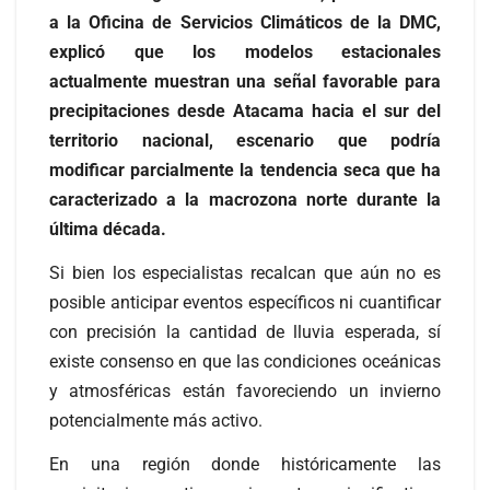
a la Oficina de Servicios Climáticos de la DMC,
explicó que los modelos estacionales
actualmente muestran una señal favorable para
precipitaciones desde Atacama hacia el sur del
territorio nacional, escenario que podría
modificar parcialmente la tendencia seca que ha
caracterizado a la macrozona norte durante la
última década.
Si bien los especialistas recalcan que aún no es
posible anticipar eventos específicos ni cuantificar
con precisión la cantidad de lluvia esperada, sí
existe consenso en que las condiciones oceánicas
y atmosféricas están favoreciendo un invierno
potencialmente más activo.
En una región donde históricamente las