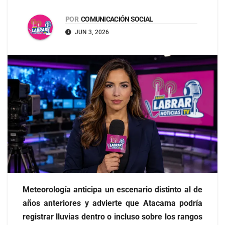
POR
COMUNICACIÓN SOCIAL
JUN 3, 2026
Meteorología anticipa un escenario distinto al de
años anteriores y advierte que Atacama podría
registrar lluvias dentro o incluso sobre los rangos