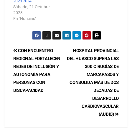
2023-2024
Sábado, 21 Octubre
2023
En "Noticias"
CON ENCUENTRO
HOSPITAL PROVINCIAL
REGIONAL FORTALECEN
DEL HUASCO SUPERA LAS
REDES DE INCLUSIÓN Y
300 CIRUGÍAS DE
AUTONOMÍA PARA
MARCAPASOS Y
PERSONAS CON
CONSOLIDA MÁS DE DOS
DISCAPACIDAD
DÉCADAS DE
DESARROLLO
CARDIOVASCULAR
(AUDIO)