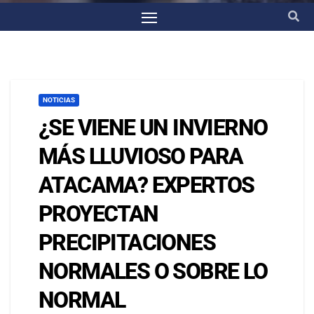
NOTICIAS
¿SE VIENE UN INVIERNO
MÁS LLUVIOSO PARA
ATACAMA? EXPERTOS
PROYECTAN
PRECIPITACIONES
NORMALES O SOBRE LO
NORMAL