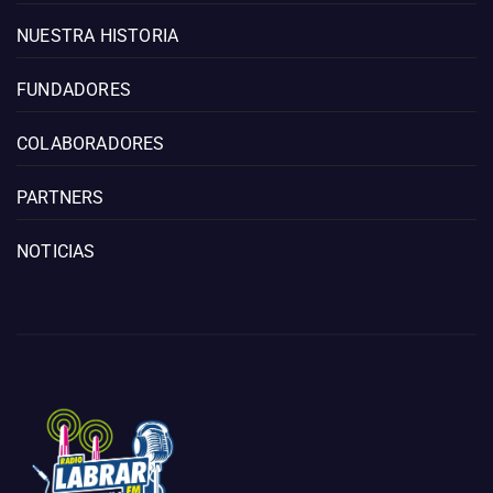
NUESTRA HISTORIA
FUNDADORES
COLABORADORES
PARTNERS
NOTICIAS