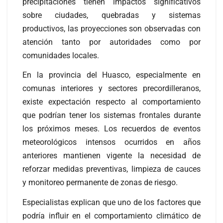
precipitaciones tienen impactos significativos
sobre ciudades, quebradas y sistemas
productivos, las proyecciones son observadas con
atención tanto por autoridades como por
comunidades locales.
En la provincia del Huasco, especialmente en
comunas interiores y sectores precordilleranos,
existe expectación respecto al comportamiento
que podrían tener los sistemas frontales durante
los próximos meses. Los recuerdos de eventos
meteorológicos intensos ocurridos en años
anteriores mantienen vigente la necesidad de
reforzar medidas preventivas, limpieza de cauces
y monitoreo permanente de zonas de riesgo.
Especialistas explican que uno de los factores que
podría influir en el comportamiento climático de