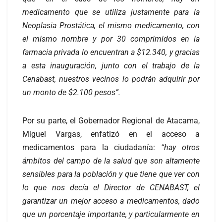
medicamento que se utiliza justamente para la
Neoplasia Prostática, el mismo medicamento, con
el mismo nombre y por 30 comprimidos en la
farmacia privada lo encuentran a $12.340, y gracias
a esta inauguración, junto con el trabajo de la
Cenabast, nuestros vecinos lo podrán adquirir por
un monto de $2.100 pesos”.
Por su parte, el Gobernador Regional de Atacama,
Miguel Vargas, enfatizó en el acceso a
medicamentos para la ciudadanía:
“hay otros
ámbitos del campo de la salud que son altamente
sensibles para la población y que tiene que ver con
lo que nos decía el Director de CENABAST, el
garantizar un mejor acceso a medicamentos, dado
que un porcentaje importante, y particularmente en