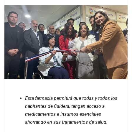
Esta farmacia permitirá que todas y todos los
habitantes de Caldera, tengan acceso a
medicamentos e insumos esenciales
ahorrando en sus tratamientos de salud.