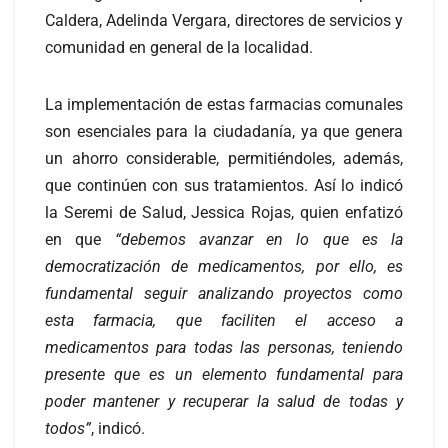
Caldera, Adelinda Vergara, directores de servicios y
comunidad en general de la localidad.
La implementación de estas farmacias comunales
son esenciales para la ciudadanía, ya que genera
un ahorro considerable, permitiéndoles, además,
que continúen con sus tratamientos. Así lo indicó
la Seremi de Salud, Jessica Rojas, quien enfatizó
en que
“debemos avanzar en lo que es la
democratización de medicamentos, por ello, es
fundamental seguir analizando proyectos como
esta farmacia, que faciliten el acceso a
medicamentos para todas las personas, teniendo
presente que es un elemento fundamental para
poder mantener y recuperar la salud de todas y
todos”
, indicó.