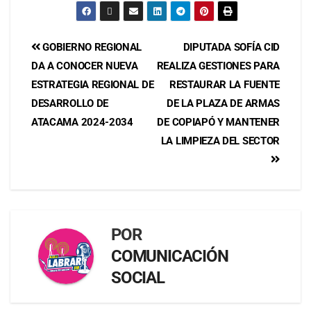
GOBIERNO REGIONAL
DIPUTADA SOFÍA CID
DA A CONOCER NUEVA
REALIZA GESTIONES PARA
ESTRATEGIA REGIONAL DE
RESTAURAR LA FUENTE
DESARROLLO DE
DE LA PLAZA DE ARMAS
ATACAMA 2024-2034
DE COPIAPÓ Y MANTENER
LA LIMPIEZA DEL SECTOR
POR
COMUNICACIÓN
SOCIAL