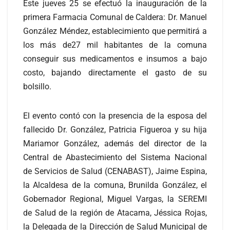
Este jueves 25 se efectuó la inauguración de la
primera Farmacia Comunal de Caldera: Dr. Manuel
González Méndez, establecimiento que permitirá a
los más de27 mil habitantes de la comuna
conseguir sus medicamentos e insumos a bajo
costo, bajando directamente el gasto de su
bolsillo.
El evento contó con la presencia de la esposa del
fallecido Dr. González, Patricia Figueroa y su hija
Mariamor González, además del director de la
Central de Abastecimiento del Sistema Nacional
de Servicios de Salud (CENABAST), Jaime Espina,
la Alcaldesa de la comuna, Brunilda González, el
Gobernador Regional, Miguel Vargas, la SEREMI
de Salud de la región de Atacama, Jéssica Rojas,
la Delegada de la Dirección de Salud Municipal de