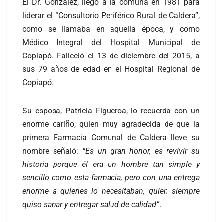
El Dr. González, llegó a la comuna en 1981 para
liderar el “Consultorio Periférico Rural de Caldera”,
como se llamaba en aquella época, y como
Médico Integral del Hospital Municipal de
Copiapó. Falleció el 13 de diciembre del 2015, a
sus 79 años de edad en el Hospital Regional de
Copiapó.
Su esposa, Patricia Figueroa, lo recuerda con un
enorme cariño, quien muy agradecida de que la
primera Farmacia Comunal de Caldera lleve su
nombre señaló:
“Es un gran honor, es revivir su
historia porque él era un hombre tan simple y
sencillo como esta farmacia, pero con una entrega
enorme a quienes lo necesitaban, quien siempre
quiso sanar y entregar salud de calidad”
.