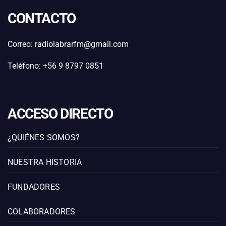
CONTACTO
Correo: radiolabrarfm@gmail.com
Teléfono: +56 9 8797 0851
ACCESO DIRECTO
¿QUIÉNES SOMOS?
NUESTRA HISTORIA
FUNDADORES
COLABORADORES