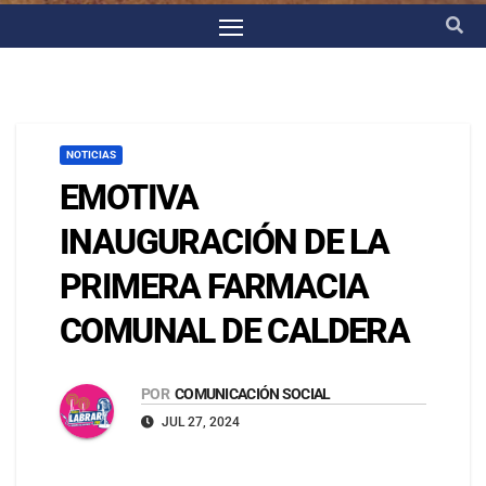
NOTICIAS
EMOTIVA
INAUGURACIÓN DE LA
PRIMERA FARMACIA
COMUNAL DE CALDERA
POR
COMUNICACIÓN SOCIAL
JUL 27, 2024