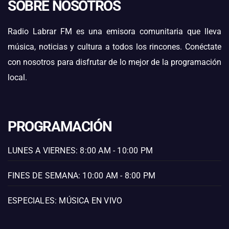
SOBRE NOSOTROS
Radio Labrar FM es una emisora comunitaria que lleva
música, noticias y cultura a todos los rincones. Conéctate
con nosotros para disfrutar de lo mejor de la programación
local.
PROGRAMACIÓN
LUNES A VIERNES: 8:00 AM - 10:00 PM
FINES DE SEMANA: 10:00 AM - 8:00 PM
ESPECIALES: MÚSICA EN VIVO