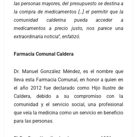
las personas mayores, del presupuesto se destina a
la compra de medicamentos […] el permitir que la
comunidad calderina pueda acceder a
medicamentos a precio justo, nos parece una
extraordinaria noticia”, enfatizó.
Farmacia Comunal Caldera
Dr. Manuel González Méndez, es el nombre que
lleva esta Farmacia Comunal, en honor a quien en
el año 2012 fue declarado como Hijo Ilustre de
Caldera, debido a su compromiso con la
comunidad y el servicio social, una profesional
que veía la medicina como un servicio en beneficio
para las personas.