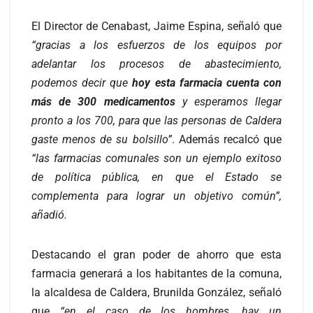
El Director de Cenabast, Jaime Espina, señaló que
“gracias a los esfuerzos de los equipos por
adelantar los procesos de abastecimiento,
podemos decir que
hoy esta farmacia cuenta con
más de 300 medicamentos
y esperamos llegar
pronto a los 700, para que las personas de Caldera
gaste menos de su bolsillo”
. Además recalcó que
“las farmacias comunales son un ejemplo exitoso
de política pública, en que el Estado se
complementa para lograr un objetivo común”,
añadió.
Destacando el gran poder de ahorro que esta
farmacia generará a los habitantes de la comuna,
la alcaldesa de Caldera, Brunilda González, señaló
que
“en el caso de los hombres, hay un