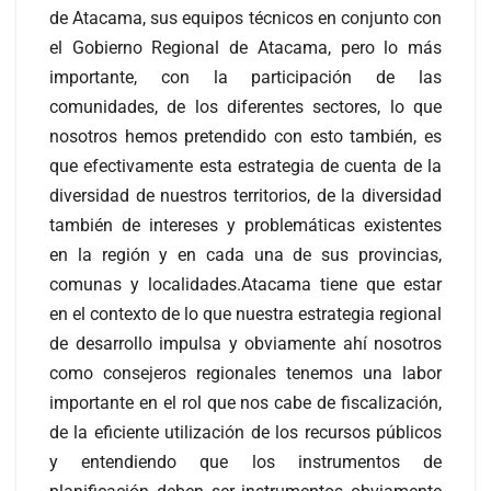
de Atacama, sus equipos técnicos en conjunto con
el Gobierno Regional de Atacama, pero lo más
importante, con la participación de las
comunidades, de los diferentes sectores, lo que
nosotros hemos pretendido con esto también, es
que efectivamente esta estrategia de cuenta de la
diversidad de nuestros territorios, de la diversidad
también de intereses y problemáticas existentes
en la región y en cada una de sus provincias,
comunas y localidades.Atacama tiene que estar
en el contexto de lo que nuestra estrategia regional
de desarrollo impulsa y obviamente ahí nosotros
como consejeros regionales tenemos una labor
importante en el rol que nos cabe de fiscalización,
de la eficiente utilización de los recursos públicos
y entendiendo que los instrumentos de