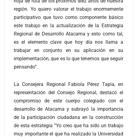
hoja de ruta de los próximos diez años de nuestra
región. Yo quiero valorar el trabajo enormemente
participativo que tuvo como componente básico
este trabajo en la actualización de la Estrategia
Regional de Desarrollo Atacama y esto como tal,
es el elemento clave que hoy día nos llama a
trabajar en conjunto en su aplicación en su
implementación, que es lo que tenemos que seguir
pensando”.
La Consejera Regional Fabiola Pérez Tapia, en
representación del Consejo Regional, destacó el
compromiso de este cuerpo colegiado con el
desarrollo de Atacama y subrayó la importancia
de la participación ciudadana en la construcción
de esta estrategia “Yo creo que ha sido un trabajo
muy importante el que ha realizado la Universidad