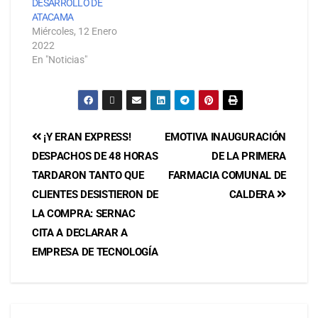
DESARROLLO DE
ATACAMA
Miércoles, 12 Enero
2022
En "Noticias"
¡Y ERAN EXPRESS!
EMOTIVA INAUGURACIÓN
DESPACHOS DE 48 HORAS
DE LA PRIMERA
TARDARON TANTO QUE
FARMACIA COMUNAL DE
CLIENTES DESISTIERON DE
CALDERA
LA COMPRA: SERNAC
CITA A DECLARAR A
EMPRESA DE TECNOLOGÍA