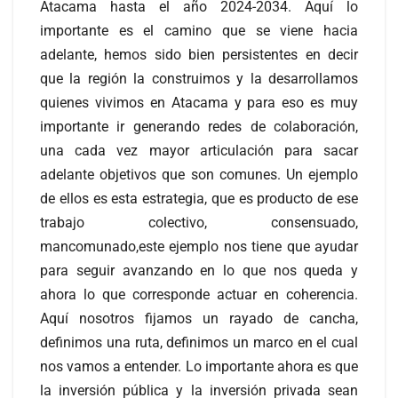
Atacama hasta el año 2024-2034. Aquí lo
importante es el camino que se viene hacia
adelante, hemos sido bien persistentes en decir
que la región la construimos y la desarrollamos
quienes vivimos en Atacama y para eso es muy
importante ir generando redes de colaboración,
una cada vez mayor articulación para sacar
adelante objetivos que son comunes. Un ejemplo
de ellos es esta estrategia, que es producto de ese
trabajo colectivo, consensuado,
mancomunado,este ejemplo nos tiene que ayudar
para seguir avanzando en lo que nos queda y
ahora lo que corresponde actuar en coherencia.
Aquí nosotros fijamos un rayado de cancha,
definimos una ruta, definimos un marco en el cual
nos vamos a entender. Lo importante ahora es que
la inversión pública y la inversión privada sean