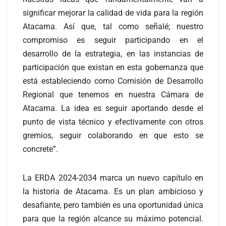
significar mejorar la calidad de vida para la región
Atacama. Así que, tal como señalé; nuestro
compromiso es seguir participando en el
desarrollo de la estrategia, en las instancias de
participación que existan en esta gobernanza que
está estableciendo como Comisión de Desarrollo
Regional que tenemos en nuestra Cámara de
Atacama. La idea es seguir aportando desde el
punto de vista técnico y efectivamente con otros
gremios, seguir colaborando en que esto se
concrete”.
La ERDA 2024-2034 marca un nuevo capítulo en
la historia de Atacama. Es un plan ambicioso y
desafiante, pero también es una oportunidad única
para que la región alcance su máximo potencial.