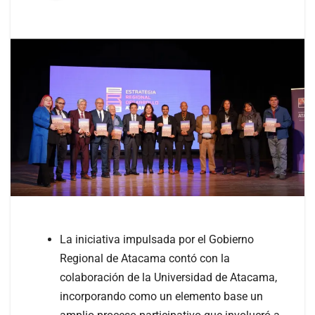
La iniciativa impulsada por el Gobierno
Regional de Atacama contó con la
colaboración de la Universidad de Atacama,
incorporando como un elemento base un