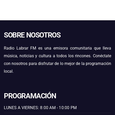
SOBRE NOSOTROS
Radio Labrar FM es una emisora comunitaria que lleva
música, noticias y cultura a todos los rincones. Conéctate
con nosotros para disfrutar de lo mejor de la programación
local.
PROGRAMACIÓN
LUNES A VIERNES: 8:00 AM - 10:00 PM