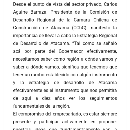
Desde el punto de vista del sector privado, Carlos
Aguirre Barraza, Presidente de la Comisión de
Desarrollo Regional de la Cámara Chilena de
Construcción de Atacama (CChC) manifestó la
importancia de llevar a cabo la Estrategia Regional
de Desarrollo de Atacama. “Tal como se señaló
acá por parte del Gobernador, efectivamente,
necesitamos saber como región a dónde vamos y
saber a dónde vamos, significa que tenemos que
tener un rumbo establecido con algún instrumento
y la estrategia de desarrollo de Atacama
efectivamente es el instrumento que nos permitirá
de aquí a diez años ver los seguimientos
fundamentales de la región.
El compromiso del empresariado, es estar siempre
presente y participar activamente en proponer
nuestras ideas que fundamentalmente van a