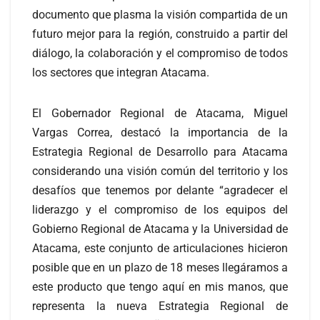
documento que plasma la visión compartida de un
futuro mejor para la región, construido a partir del
diálogo, la colaboración y el compromiso de todos
los sectores que integran Atacama.
El Gobernador Regional de Atacama, Miguel
Vargas Correa, destacó la importancia de la
Estrategia Regional de Desarrollo para Atacama
considerando una visión común del territorio y los
desafíos que tenemos por delante “agradecer el
liderazgo y el compromiso de los equipos del
Gobierno Regional de Atacama y la Universidad de
Atacama, este conjunto de articulaciones hicieron
posible que en un plazo de 18 meses llegáramos a
este producto que tengo aquí en mis manos, que
representa la nueva Estrategia Regional de