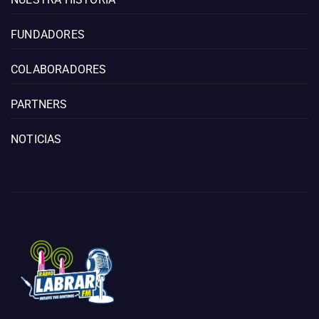
FUNDADORES
COLABORADORES
PARTNERS
NOTICIAS