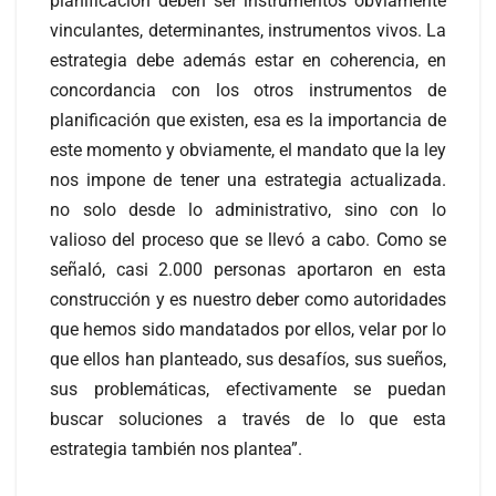
planificación deben ser instrumentos obviamente
vinculantes, determinantes, instrumentos vivos. La
estrategia debe además estar en coherencia, en
concordancia con los otros instrumentos de
planificación que existen, esa es la importancia de
este momento y obviamente, el mandato que la ley
nos impone de tener una estrategia actualizada.
no solo desde lo administrativo, sino con lo
valioso del proceso que se llevó a cabo. Como se
señaló, casi 2.000 personas aportaron en esta
construcción y es nuestro deber como autoridades
que hemos sido mandatados por ellos, velar por lo
que ellos han planteado, sus desafíos, sus sueños,
sus problemáticas, efectivamente se puedan
buscar soluciones a través de lo que esta
estrategia también nos plantea”.