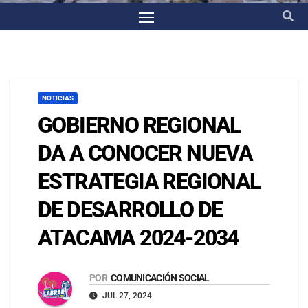
NOTICIAS
GOBIERNO REGIONAL
DA A CONOCER NUEVA
ESTRATEGIA REGIONAL
DE DESARROLLO DE
ATACAMA 2024-2034
POR
COMUNICACIÓN SOCIAL
JUL 27, 2024