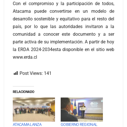
Con el compromiso y la participación de todos,
Atacama puede convertirse en un modelo de
desarrollo sostenible y equitativo para el resto del
país, por lo que las autoridades invitaron a la
comunidad a conocer este documento y a ser
parte activa de su implementación. A partir de hoy
la ERDA 2024-2034esta disponible en el sitio web
www.erda.cl
Post Views:
141
RELACIONADO
ATACAMA LANZA
GOBIERNO REGIONAL