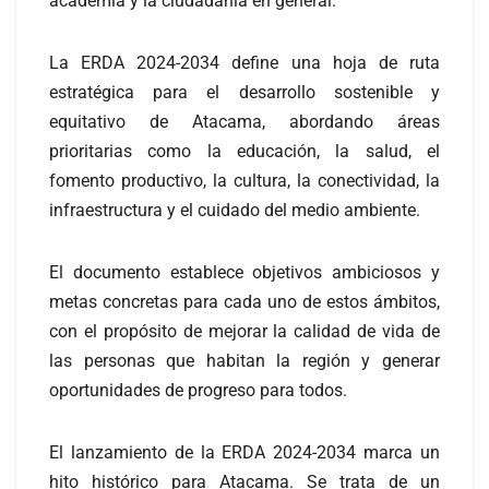
academia y la ciudadanía en general.
La ERDA 2024-2034 define una hoja de ruta
estratégica para el desarrollo sostenible y
equitativo de Atacama, abordando áreas
prioritarias como la educación, la salud, el
fomento productivo, la cultura, la conectividad, la
infraestructura y el cuidado del medio ambiente.
El documento establece objetivos ambiciosos y
metas concretas para cada uno de estos ámbitos,
con el propósito de mejorar la calidad de vida de
las personas que habitan la región y generar
oportunidades de progreso para todos.
El lanzamiento de la ERDA 2024-2034 marca un
hito histórico para Atacama. Se trata de un