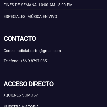
FINES DE SEMANA: 10:00 AM - 8:00 PM
ESPECIALES: MÚSICA EN VIVO
CONTACTO
Correo: radiolabrarfm@gmail.com
Teléfono: +56 9 8797 0851
ACCESO DIRECTO
¿QUIÉNES SOMOS?
NUESTRA HISTORIA