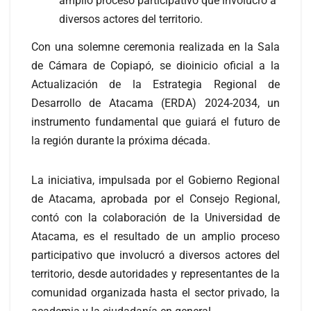
amplio proceso participativo que involucró a
diversos actores del territorio.
Con una solemne ceremonia realizada en la Sala
de Cámara de Copiapó, se dioinicio oficial a la
Actualización de la Estrategia Regional de
Desarrollo de Atacama (ERDA) 2024-2034, un
instrumento fundamental que guiará el futuro de
la región durante la próxima década.
La iniciativa, impulsada por el Gobierno Regional
de Atacama, aprobada por el Consejo Regional,
contó con la colaboración de la Universidad de
Atacama, es el resultado de un amplio proceso
participativo que involucró a diversos actores del
territorio, desde autoridades y representantes de la
comunidad organizada hasta el sector privado, la