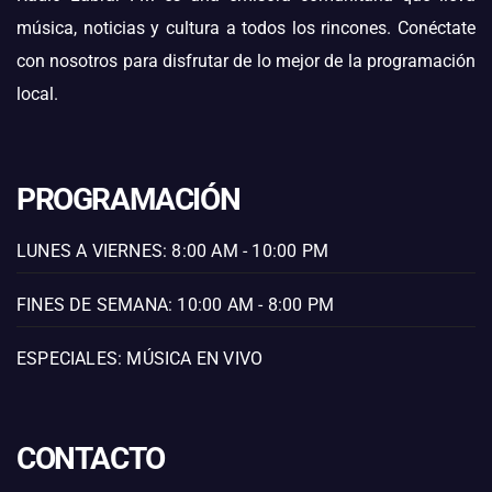
música, noticias y cultura a todos los rincones. Conéctate
con nosotros para disfrutar de lo mejor de la programación
local.
PROGRAMACIÓN
LUNES A VIERNES: 8:00 AM - 10:00 PM
FINES DE SEMANA: 10:00 AM - 8:00 PM
ESPECIALES: MÚSICA EN VIVO
CONTACTO