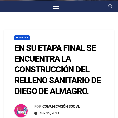
NOTICIAS
EN SU ETAPA FINAL SE
ENCUENTRA LA
CONSTRUCCIÓN DEL
RELLENO SANITARIO DE
DIEGO DE ALMAGRO.
POR
COMUNICACIÓN SOCIAL
ABR 25, 2023