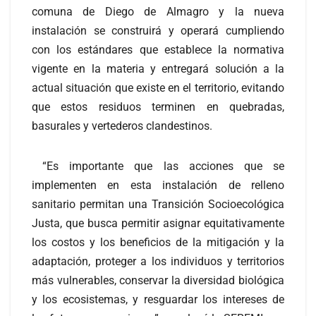
comuna de Diego de Almagro y la nueva
instalación se construirá y operará cumpliendo
con los estándares que establece la normativa
vigente en la materia y entregará solución a la
actual situación que existe en el territorio, evitando
que estos residuos terminen en quebradas,
basurales y vertederos clandestinos.
“Es importante que las acciones que se
implementen en esta instalación de relleno
sanitario permitan una Transición Socioecológica
Justa, que busca permitir asignar equitativamente
los costos y los beneficios de la mitigación y la
adaptación, proteger a los individuos y territorios
más vulnerables, conservar la diversidad biológica
y los ecosistemas, y resguardar los intereses de