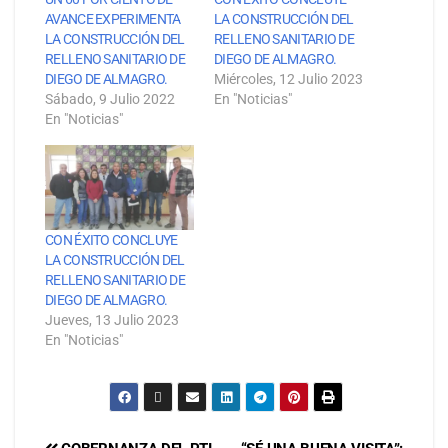
AVANCE EXPERIMENTA
LA CONSTRUCCIÓN DEL
LA CONSTRUCCIÓN DEL
RELLENO SANITARIO DE
RELLENO SANITARIO DE
DIEGO DE ALMAGRO.
DIEGO DE ALMAGRO.
Miércoles, 12 Julio 2023
Sábado, 9 Julio 2022
En "Noticias"
En "Noticias"
CON ÉXITO CONCLUYE
LA CONSTRUCCIÓN DEL
RELLENO SANITARIO DE
DIEGO DE ALMAGRO.
Jueves, 13 Julio 2023
En "Noticias"