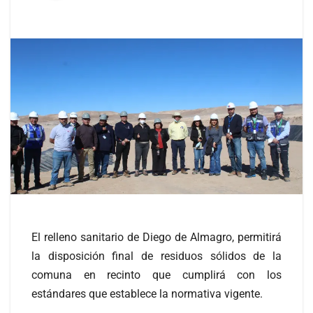
El relleno sanitario de Diego de Almagro, permitirá
la disposición final de residuos sólidos de la
comuna en recinto que cumplirá con los
estándares que establece la normativa vigente.