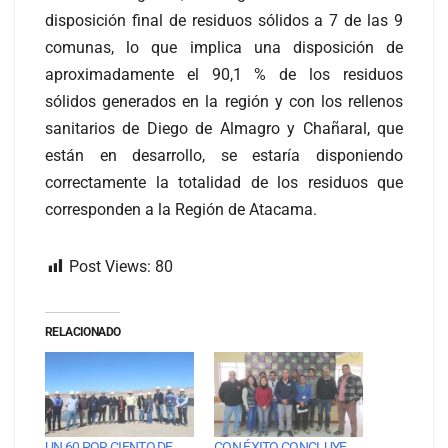
disposición final de residuos sólidos a 7 de las 9
comunas, lo que implica una disposición de
aproximadamente el 90,1 % de los residuos
sólidos generados en la región y con los rellenos
sanitarios de Diego de Almagro y Chañaral, que
están en desarrollo, se estaría disponiendo
correctamente la totalidad de los residuos que
corresponden a la Región de Atacama.
Post Views:
80
RELACIONADO
UN 60 POR CIENTO DE
CON ÉXITO CONCLUYE