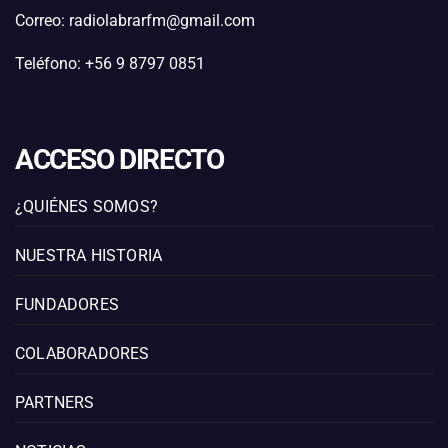
Correo: radiolabrarfm@gmail.com
Teléfono: +56 9 8797 0851
ACCESO DIRECTO
¿QUIÉNES SOMOS?
NUESTRA HISTORIA
FUNDADORES
COLABORADORES
PARTNERS