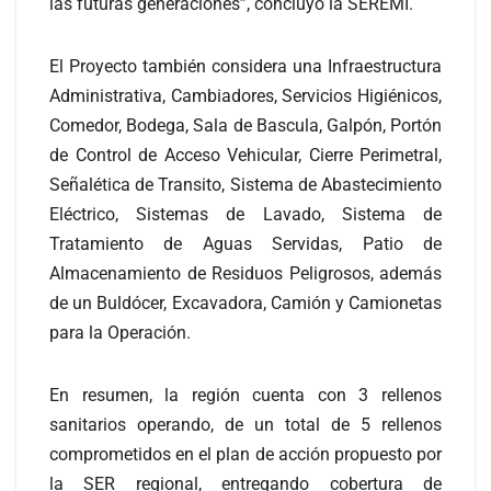
las futuras generaciones”, concluyó la SEREMI.
El Proyecto también considera una Infraestructura
Administrativa, Cambiadores, Servicios Higiénicos,
Comedor, Bodega, Sala de Bascula, Galpón, Portón
de Control de Acceso Vehicular, Cierre Perimetral,
Señalética de Transito, Sistema de Abastecimiento
Eléctrico, Sistemas de Lavado, Sistema de
Tratamiento de Aguas Servidas, Patio de
Almacenamiento de Residuos Peligrosos, además
de un Buldócer, Excavadora, Camión y Camionetas
para la Operación.
En resumen, la región cuenta con 3 rellenos
sanitarios operando, de un total de 5 rellenos
comprometidos en el plan de acción propuesto por
la SER regional, entregando cobertura de