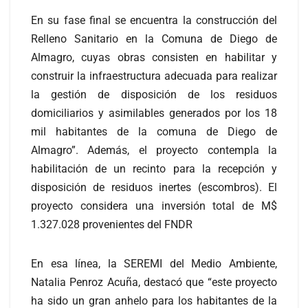
En su fase final se encuentra la construcción del
Relleno Sanitario en la Comuna de Diego de
Almagro, cuyas obras consisten en habilitar y
construir la infraestructura adecuada para realizar
la gestión de disposición de los residuos
domiciliarios y asimilables generados por los 18
mil habitantes de la comuna de Diego de
Almagro”. Además, el proyecto contempla la
habilitación de un recinto para la recepción y
disposición de residuos inertes (escombros). El
proyecto considera una inversión total de M$
1.327.028 provenientes del FNDR
En esa línea, la SEREMI del Medio Ambiente,
Natalia Penroz Acuña, destacó que “este proyecto
ha sido un gran anhelo para los habitantes de la