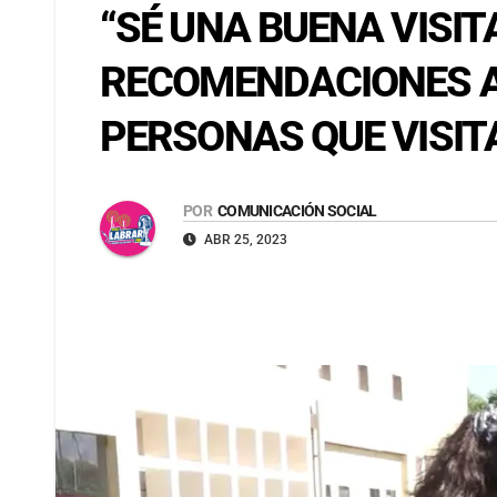
“SÉ UNA BUENA VISIT
RECOMENDACIONES 
PERSONAS QUE VISIT
POR
COMUNICACIÓN SOCIAL
ABR 25, 2023