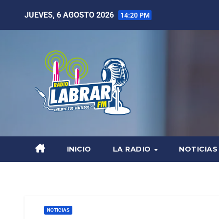
JUEVES, 6 AGOSTO 2026
14:20 PM
INICIO
LA RADIO
NOTICIAS
NOTICIAS