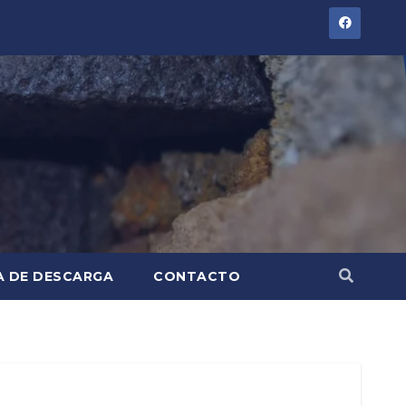
A DE DESCARGA
CONTACTO