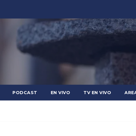
PODCAST
EN VIVO
TV EN VIVO
ARE