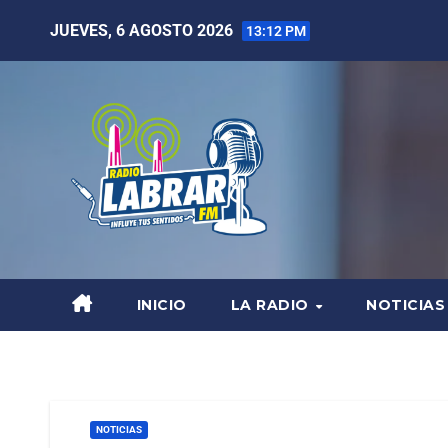
JUEVES, 6 AGOSTO 2026
13:12 PM
INICIO
LA RADIO
NOTICIAS
NOTICIAS