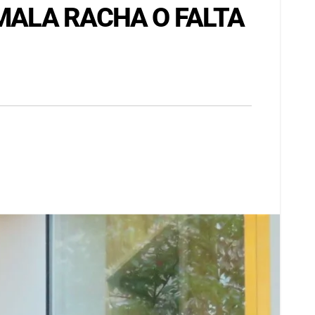
¿MALA RACHA O FALTA