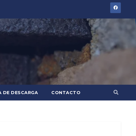
A DE DESCARGA
CONTACTO