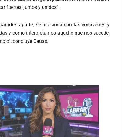
r fuertes, juntos y unidos”.
partidos aparte’, se relaciona con las emociones y
das y cómo interpretamos aquello que nos sucede,
mbio”, concluye Cauas.