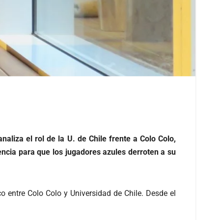
liza el rol de la U. de Chile frente a Colo Colo,
ncia para que los jugadores azules derroten a su
o entre Colo Colo y Universidad de Chile. Desde el