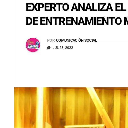
EXPERTO ANALIZA EL
DE ENTRENAMIENTO 
POR
COMUNICACIÓN SOCIAL
JUL 28, 2022