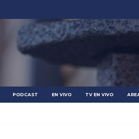
PODCAST
EN VIVO
TV EN VIVO
ARE