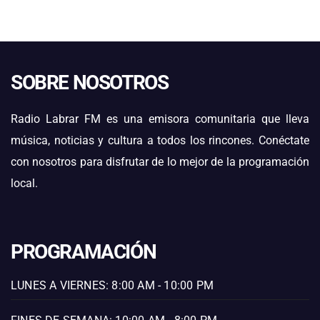
SOBRE NOSOTROS
Radio Labrar FM es una emisora comunitaria que lleva
música, noticias y cultura a todos los rincones. Conéctate
con nosotros para disfrutar de lo mejor de la programación
local.
PROGRAMACIÓN
LUNES A VIERNES: 8:00 AM - 10:00 PM