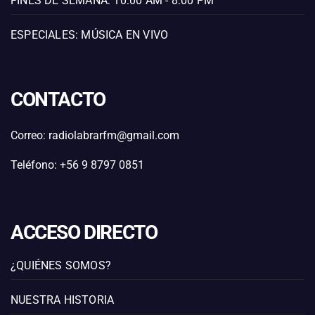
FINES DE SEMANA: 10:00 AM - 8:00 PM
ESPECIALES: MÚSICA EN VIVO
CONTACTO
Correo: radiolabrarfm@gmail.com
Teléfono: +56 9 8797 0851
ACCESO DIRECTO
¿QUIÉNES SOMOS?
NUESTRA HISTORIA