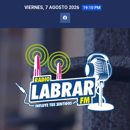
VIERNES, 7 AGOSTO 2026
19:10 PM