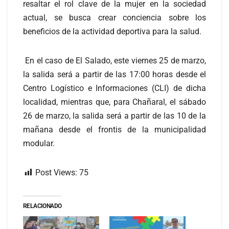
resaltar el rol clave de la mujer en la sociedad
actual, se busca crear conciencia sobre los
beneficios de la actividad deportiva para la salud.
En el caso de El Salado, este viernes 25 de marzo,
la salida será a partir de las 17:00 horas desde el
Centro Logístico e Informaciones (CLI) de dicha
localidad, mientras que, para Chañaral, el sábado
26 de marzo, la salida será a partir de las 10 de la
mañana desde el frontis de la municipalidad
modular.
Post Views:
75
RELACIONADO