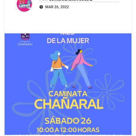
MAR 26, 2022