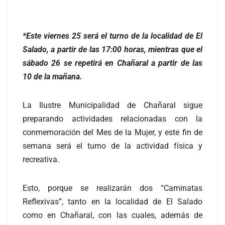
*Este viernes 25 será el turno de la localidad de El
Salado, a partir de las 17:00 horas, mientras que el
sábado 26 se repetirá en Chañaral a partir de las
10 de la mañana.
La Ilustre Municipalidad de Chañaral sigue
preparando actividades relacionadas con la
conmemoración del Mes de la Mujer, y este fin de
semana será el turno de la actividad física y
recreativa.
Esto, porque se realizarán dos “Caminatas
Reflexivas”, tanto en la localidad de El Salado
como en Chañaral, con las cuales, además de