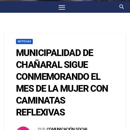
NOTICIAS
MUNICIPALIDAD DE
CHAÑARAL SIGUE
CONMEMORANDO EL
MES DE LA MUJER CON
CAMINATAS
REFLEXIVAS
POR
COMUNICACIÓN SOCIAL