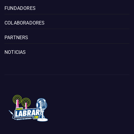
FUNDADORES
COLABORADORES
PARTNERS
NOTICIAS