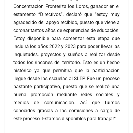
Concentración Fronteriza los Loros, ganador en el
estamento “Directivos”, declaró que “estoy muy
agradecido del apoyo recibido, puesto que viene a
coronar tantos años de experiencias de educación.
Estoy disponible para comenzar esta etapa que
incluirá los años 2022 y 2023 para poder llevar las
inquietudes, proyectos y sueños a realizar desde
todos los rincones del territorio. Esto es un hecho
histórico ya que permitirá que la participación
llegue desde las escuelas al SLEP. Fue un proceso
bastante participativo, puesto que se realizó una
buena promoción mediante redes sociales y
medios de comunicación. Así que fuimos
conocidos gracias a las comisiones a cargo de
este proceso. Estamos disponibles para trabajar”.