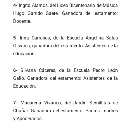
4-
Ingrid Álamos, del Liceo Bicentenario de Música
Hugo Garrido Gaete. Ganadora del estamento:
Docente.
5-
Irina Carrasco, de la Escuela Angelina Salas
Olivares, ganadora del estamento: Asistentes de la
educación.
6-
Silvana Cáceres, de la Escuela Pedro León
Gallo. Ganadora del estamento: Asistentes de la
Educación.
7-
Macarena Vivanco, del Jardín Semillitas de
Chañar. Ganadora del estamento: Padres, madres
y Apoderados.