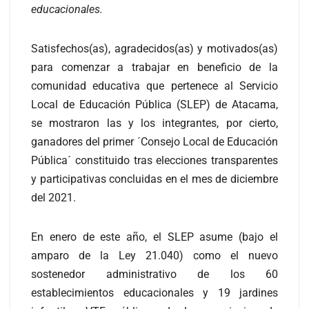
educacionales.
Satisfechos(as), agradecidos(as) y motivados(as)
para comenzar a trabajar en beneficio de la
comunidad educativa que pertenece al Servicio
Local de Educación Pública (SLEP) de Atacama,
se mostraron las y los integrantes, por cierto,
ganadores del primer ´Consejo Local de Educación
Pública´ constituido tras elecciones transparentes
y participativas concluidas en el mes de diciembre
del 2021.
En enero de este año, el SLEP asume (bajo el
amparo de la Ley 21.040) como el nuevo
sostenedor administrativo de los 60
establecimientos educacionales y 19 jardines