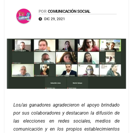
POR
COMUNICACIÓN SOCIAL
DIC 29, 2021
Los/as ganadores agradecieron el apoyo brindado
por sus colaboradores y destacaron la difusión de
las elecciones en redes sociales, medios de
comunicación y en los propios establecimientos