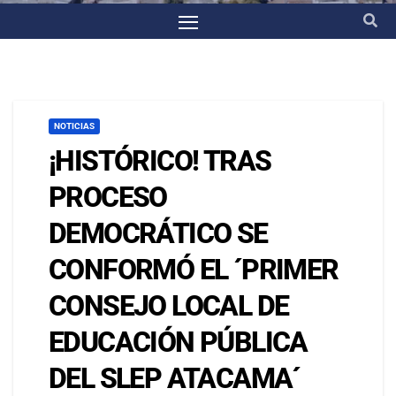
NOTICIAS
¡HISTÓRICO! TRAS
PROCESO
DEMOCRÁTICO SE
CONFORMÓ EL ´PRIMER
CONSEJO LOCAL DE
EDUCACIÓN PÚBLICA
DEL SLEP ATACAMA´