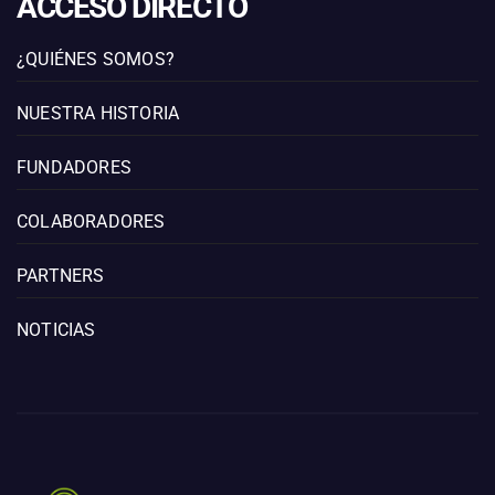
ACCESO DIRECTO
¿QUIÉNES SOMOS?
NUESTRA HISTORIA
FUNDADORES
COLABORADORES
PARTNERS
NOTICIAS