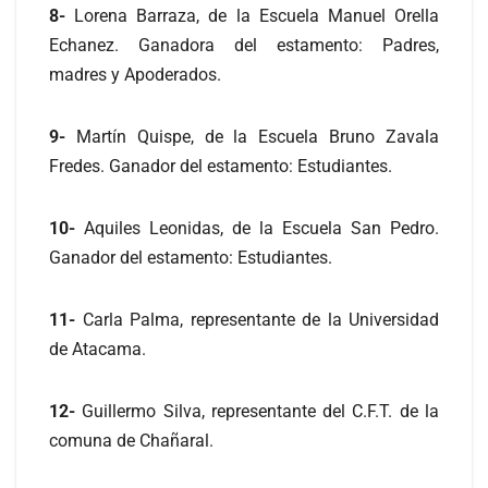
8-
Lorena Barraza, de la Escuela Manuel Orella
Echanez. Ganadora del estamento: Padres,
madres y Apoderados.
9-
Martín Quispe, de la Escuela Bruno Zavala
Fredes. Ganador del estamento: Estudiantes.
10-
Aquiles Leonidas, de la Escuela San Pedro.
Ganador del estamento: Estudiantes.
11-
Carla Palma, representante de la Universidad
de Atacama.
12-
Guillermo Silva, representante del C.F.T. de la
comuna de Chañaral.