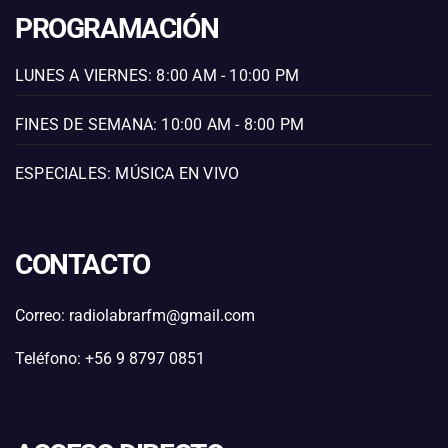
PROGRAMACIÓN
LUNES A VIERNES: 8:00 AM - 10:00 PM
FINES DE SEMANA: 10:00 AM - 8:00 PM
ESPECIALES: MÚSICA EN VIVO
CONTACTO
Correo: radiolabrarfm@gmail.com
Teléfono: +56 9 8797 0851