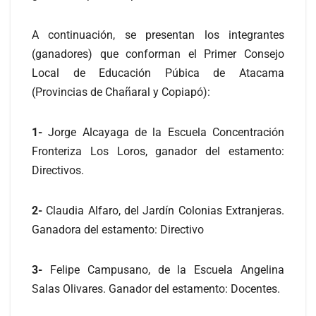
A continuación, se presentan los integrantes
(ganadores) que conforman el Primer Consejo
Local de Educación Púbica de Atacama
(Provincias de Chañaral y Copiapó):
1-
Jorge Alcayaga de la Escuela Concentración
Fronteriza Los Loros, ganador del estamento:
Directivos.
2-
Claudia Alfaro, del Jardín Colonias Extranjeras.
Ganadora del estamento: Directivo
3-
Felipe Campusano, de la Escuela Angelina
Salas Olivares. Ganador del estamento: Docentes.