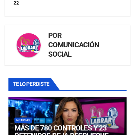
22
POR
COMUNICACIÓN
SOCIAL
TE LO PERDISTE
NOTICIAS
MÁS DE 780 CONTROLES Y 23