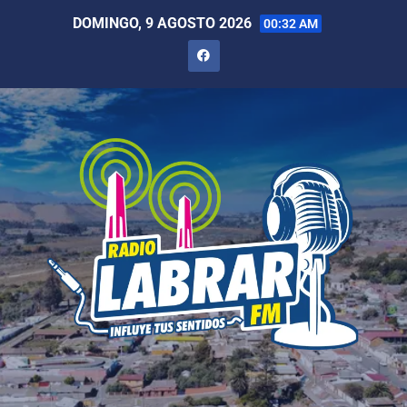
DOMINGO, 9 AGOSTO 2026
00:32 AM