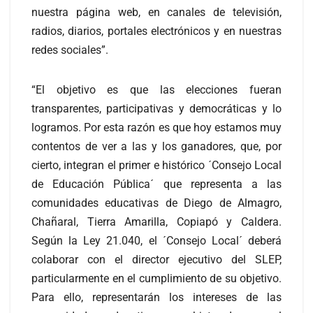
nuestra página web, en canales de televisión,
radios, diarios, portales electrónicos y en nuestras
redes sociales”.
“El objetivo es que las elecciones fueran
transparentes, participativas y democráticas y lo
logramos. Por esta razón es que hoy estamos muy
contentos de ver a las y los ganadores, que, por
cierto, integran el primer e histórico ´Consejo Local
de Educación Pública´ que representa a las
comunidades educativas de Diego de Almagro,
Chañaral, Tierra Amarilla, Copiapó y Caldera.
Según la Ley 21.040, el ´Consejo Local´ deberá
colaborar con el director ejecutivo del SLEP,
particularmente en el cumplimiento de su objetivo.
Para ello, representarán los intereses de las