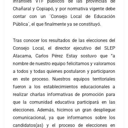
infantiles VTF públicos de las provincias de
Chañaral y Copiapó, y por normativa vigente debe
contar con un ´Consejo Local de Educación
Pública´, el que finalmente ya se constituyó.
Tras conocer los resultados de las elecciones del
Consejo Local, el director ejecutivo del SLEP
Atacama, Carlos Pérez Estay sostuvo que “a
nombre de nuestro equipo felicitamos y valoramos
a todos y todas quienes postularon y participaron
en este proceso. Nuestros equipos territoriales
fueron a los establecimientos educacionales a
realizar charlas informativas de promoción para
que la comunidad educativa participará en las
elecciones. Además, hicimos un gran despliegue
comunicacional, ya que informamos sobre los
candidatos(as) y el proceso de elecciones en