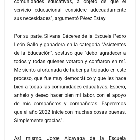
comunidades educativas, a objeto de que el
servicio educacional considere adecuadamente
sus necesidades”, argumentó Pérez Estay.
Por su parte, Silvana Cáceres de la Escuela Pedro
León Gallo y ganadora en la categoría “Asistentes
de la Educación”, sostuvo que “debo agradecer a
todos y todas quienes votaron y confiaron en mí.
Me siento afortunada de haber participado en este
proceso, que fue muy democrático y que les hace
bien a todas las comunidades educativas. Espero,
anhelo y deseo hacer bien mi labor, con el apoyo
de mis compañeros y compañeras. Esperemos
que el año 2022 inicie con muchas cosas buenas.
Simplemente gracias”.
Así mismo, Jorge Alcayaga de la Escuela