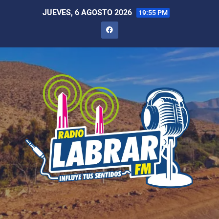
JUEVES, 6 AGOSTO 2026
19:55 PM