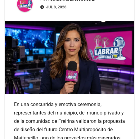
JUL 8, 2026
En una concurrida y emotiva ceremonia,
representantes del municipio, del mundo privado y
de la comunidad de Freirina validaron la propuesta
de diseño del futuro Centro Multipropósito de
Maitencillo, uno de los proyectos más esperados