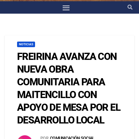
NOTICIAS
FREIRINA AVANZA CON
NUEVA OBRA
COMUNITARIA PARA
MAITENCILLO CON
APOYO DE MESA POR EL
DESARROLLO LOCAL
POR
COMUNICACIÓN SOCIAL