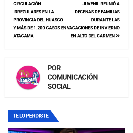
CIRCULACIÓN
JUVENIL REUNIÓ A
IRREGULARES EN LA
DECENAS DE FAMILIAS
PROVINCIA DEL HUASCO
DURANTE LAS
Y MÁS DE 1.200 CASOS EN
VACACIONES DE INVIERNO
ATACAMA
EN ALTO DEL CARMEN
POR
COMUNICACIÓN
SOCIAL
TE LO PERDISTE