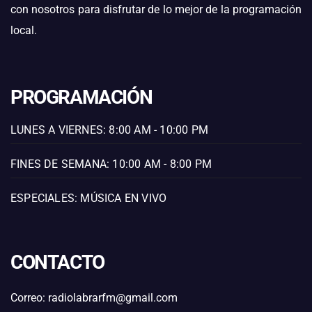
con nosotros para disfrutar de lo mejor de la programación
local.
PROGRAMACIÓN
LUNES A VIERNES: 8:00 AM - 10:00 PM
FINES DE SEMANA: 10:00 AM - 8:00 PM
ESPECIALES: MÚSICA EN VIVO
CONTACTO
Correo: radiolabrarfm@gmail.com