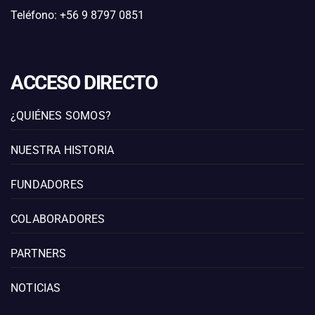
Teléfono: +56 9 8797 0851
ACCESO DIRECTO
¿QUIÉNES SOMOS?
NUESTRA HISTORIA
FUNDADORES
COLABORADORES
PARTNERS
NOTICIAS