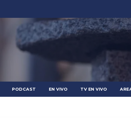
PODCAST
EN VIVO
TV EN VIVO
ARE