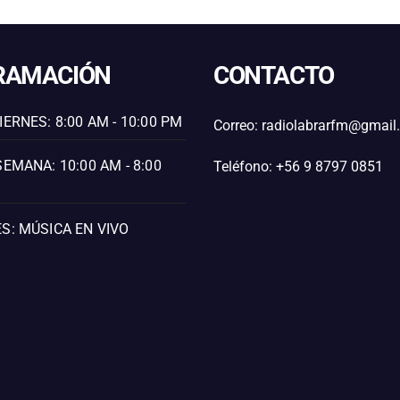
RAMACIÓN
CONTACTO
IERNES: 8:00 AM - 10:00 PM
Correo: radiolabrarfm@gmai
SEMANA: 10:00 AM - 8:00
Teléfono: +56 9 8797 0851
S: MÚSICA EN VIVO