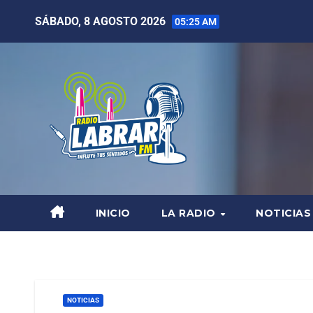
SÁBADO, 8 AGOSTO 2026
05:25 AM
INICIO
LA RADIO
NOTICIAS
NOTICIAS