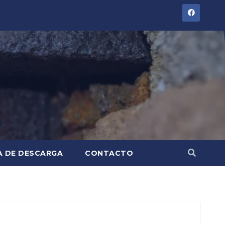
A DE DESCARGA
CONTACTO