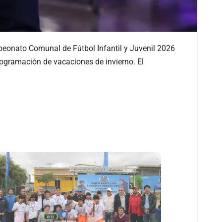
ampeonato Comunal de Fútbol Infantil y Juvenil 2026
rogramación de vacaciones de invierno. El