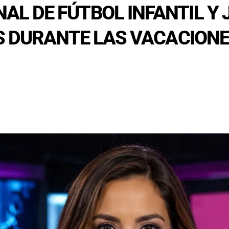
 DE FÚTBOL INFANTIL Y J
S DURANTE LAS VACACIONES