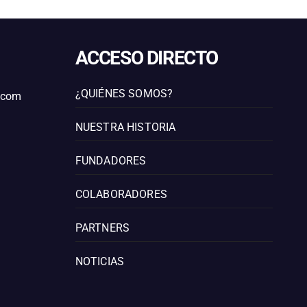
ACCESO DIRECTO
¿QUIÉNES SOMOS?
l.com
NUESTRA HISTORIA
FUNDADORES
COLABORADORES
PARTNERS
NOTICIAS