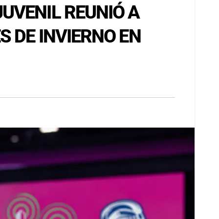
UVENIL REUNIÓ A
 DE INVIERNO EN