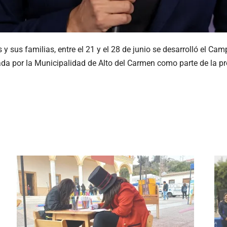
 y sus familias, entre el 21 y el 28 de junio se desarrolló el C
ada por la Municipalidad de Alto del Carmen como parte de la p