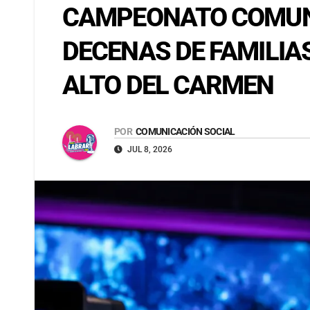
CAMPEONATO COMUNAL
DECENAS DE FAMILIA
ALTO DEL CARMEN
POR
COMUNICACIÓN SOCIAL
JUL 8, 2026