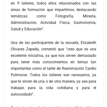
en 9 talleres, todos ellos relacionados con las
áreas de formación que impartimos, destacando
temáticas como Fotografía, Minería,
Administración, Actividad Física, Gastronomía,
Salud y Educación”.
Una de las participantes de la escuela, Elizabeth
Olivares Zepeda, comentó que “creo que es una
excelente iniciativa, ya que nos sirven demasiado
para tener más conocimientos en temas tan
importantes como el taller de Reanimación Cardio
Pulmonar. Todos los talleres son necesarios, ya
que te sirven de una o de otra manera, ya sea para
trabajar, para la vida cotidiana y para el
autocuidado”.