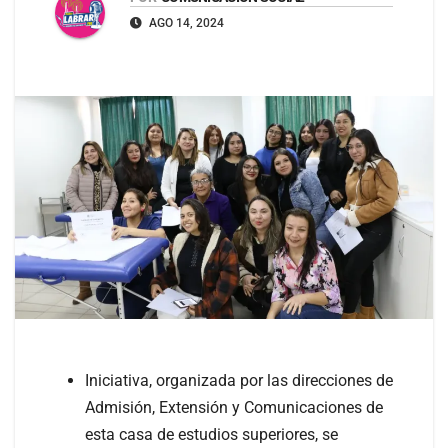
AGO 14, 2024
Iniciativa, organizada por las direcciones de
Admisión, Extensión y Comunicaciones de
esta casa de estudios superiores, se