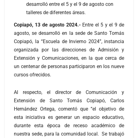
desarrolló entre el 5 y el 9 de agosto con
talleres de diferentes áreas.
Copiapó, 13 de agosto 2024.-
Entre el 5 y el 9 de
agosto, se desarrolló en la sede de Santo Tomás
Copiapó, la “Escuela de Invierno 2024”, instancia
organizada por las direcciones de Admisión y
Extensión y Comunicaciones, en la que cerca de
un centenar de personas participaron en los nueve
cursos ofrecidos.
Al respecto, el director de Comunicación y
Extensión de Santo Tomás Copiapó, Carlos
Hernández Ortega, comentó que “el objetivo de
esta iniciativa es generar un espacio educativo,
durante esta época de receso académico de
nuestra sede, para la comunidad local. Se trabajó