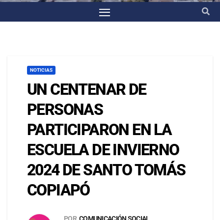
NOTICIAS
UN CENTENAR DE
PERSONAS
PARTICIPARON EN LA
ESCUELA DE INVIERNO
2024 DE SANTO TOMÁS
COPIAPÓ
POR
COMUNICACIÓN SOCIAL