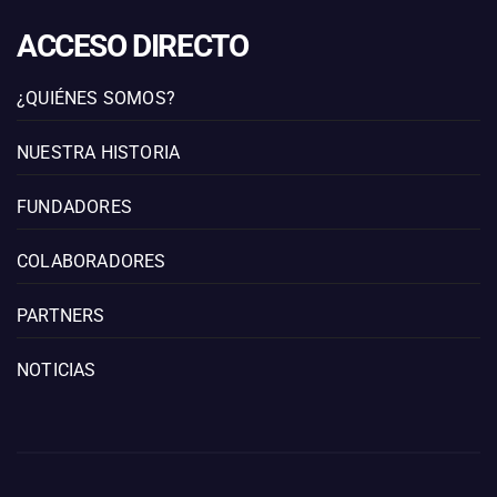
ACCESO DIRECTO
¿QUIÉNES SOMOS?
NUESTRA HISTORIA
FUNDADORES
COLABORADORES
PARTNERS
NOTICIAS