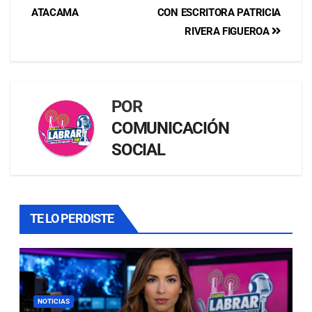
ATACAMA
CON ESCRITORA PATRICIA
RIVERA FIGUEROA
POR
COMUNICACIÓN
SOCIAL
TE LO PERDISTE
NOTICIAS