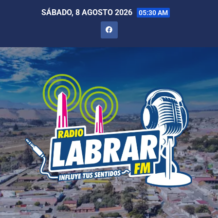
SÁBADO, 8 AGOSTO 2026
05:30 AM