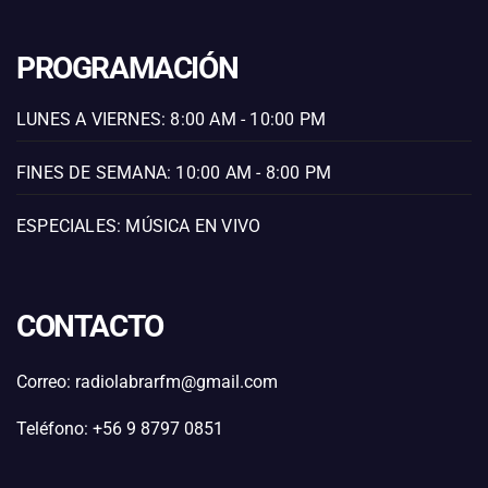
PROGRAMACIÓN
LUNES A VIERNES: 8:00 AM - 10:00 PM
FINES DE SEMANA: 10:00 AM - 8:00 PM
ESPECIALES: MÚSICA EN VIVO
CONTACTO
Correo: radiolabrarfm@gmail.com
Teléfono: +56 9 8797 0851