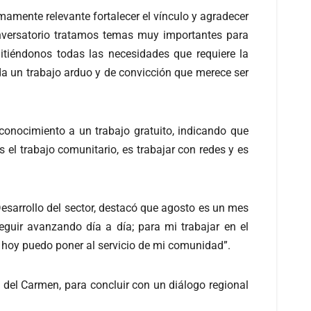
amente relevante fortalecer el vínculo y agradecer
conversatorio tratamos temas muy importantes para
itiéndonos todas las necesidades que requiere la
a un trabajo arduo y de convicción que merece ser
econocimiento a un trabajo gratuito, indicando que
el trabajo comunitario, es trabajar con redes y es
Desarrollo del sector, destacó que agosto es un mes
guir avanzando día a día; para mi trabajar en el
 hoy puedo poner al servicio de mi comunidad”.
del Carmen, para concluir con un diálogo regional