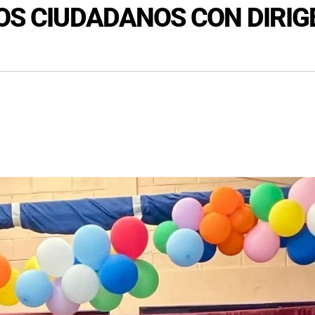
GOS CIUDADANOS CON DIRI