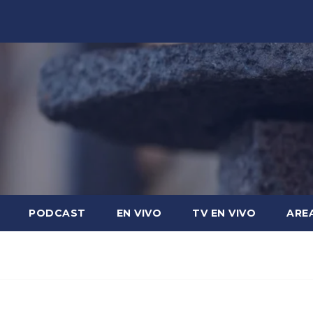
PODCAST
EN VIVO
TV EN VIVO
ARE