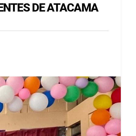
GENTES DE ATACAMA