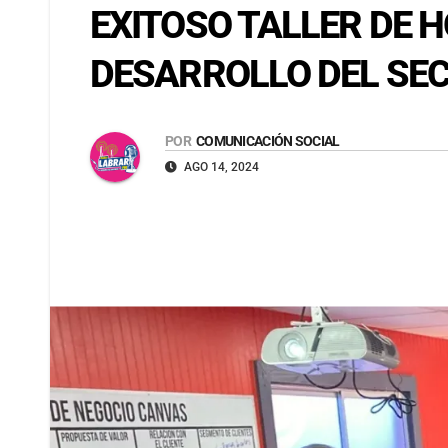
EXITOSO TALLER DE 
DESARROLLO DEL SE
POR
COMUNICACIÓN SOCIAL
AGO 14, 2024