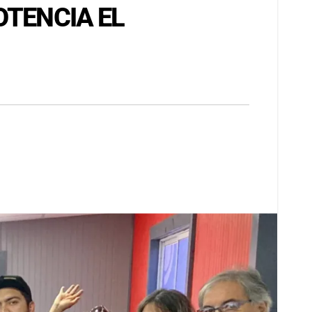
OTENCIA EL