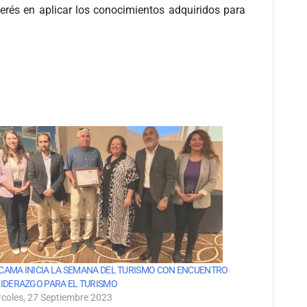
erés en aplicar los conocimientos adquiridos para
CAMA INICIA LA SEMANA DEL TURISMO CON ENCUENTRO
LIDERAZGO PARA EL TURISMO
rcoles, 27 Septiembre 2023