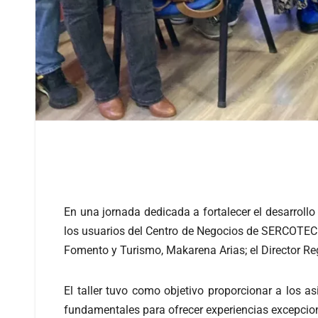
En una jornada dedicada a fortalecer el desarrollo 
los usuarios del Centro de Negocios de SERCOTEC Co
Fomento y Turismo, Makarena Arias; el Director R
El taller tuvo como objetivo proporcionar a los as
fundamentales para ofrecer experiencias excepcional