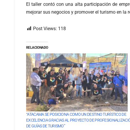
El taller contó con una alta participación de em
mejorar sus negocios y promover el turismo en la 
Post Views:
118
RELACIONADO
“ATACAMA SE POSICIONA COMO UN DESTINO TURÍSTICO DE
EXCELENCIA GRACIAS AL PROYECTO DE PROFESIONALIZACI
DE GUÍAS DE TURISMO”