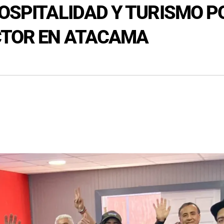
HOSPITALIDAD Y TURISMO P
CTOR EN ATACAMA