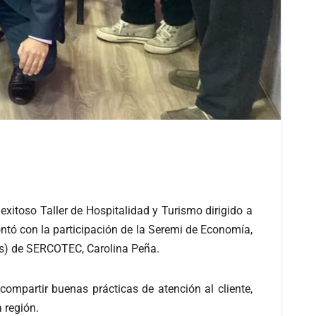
 exitoso Taller de Hospitalidad y Turismo dirigido a
ontó con la participación de la Seremi de Economía,
(s) de SERCOTEC, Carolina Peña.
 compartir buenas prácticas de atención al cliente,
 región.