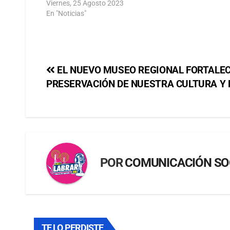
Viernes, 25 Agosto 2023
En "Noticias"
EL NUEVO MUSEO REGIONAL FORTALEC
PRESERVACIÓN DE NUESTRA CULTURA Y
POR
COMUNICACIÓN SO
TE LO PERDISTE