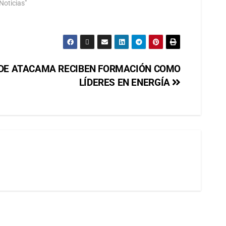
Noticias"
 DE ATACAMA RECIBEN FORMACIÓN COMO
LÍDERES EN ENERGÍA