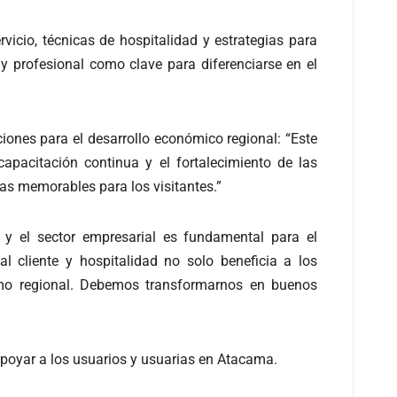
vicio, técnicas de hospitalidad y estrategias para
 y profesional como clave para diferenciarse en el
ones para el desarrollo económico regional: “Este
apacitación continua y el fortalecimiento de las
ias memorables para los visitantes.”
 y el sector empresarial es fundamental para el
al cliente y hospitalidad no solo beneficia a los
rismo regional. Debemos transformarnos en buenos
apoyar a los usuarios y usuarias en Atacama.