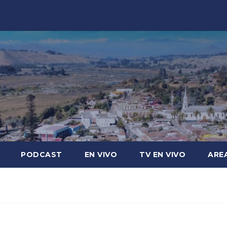
PODCAST
EN VIVO
TV EN VIVO
ARE