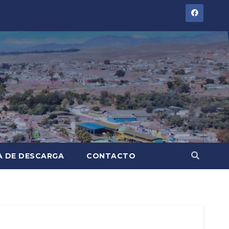
A DE DESCARGA
CONTACTO