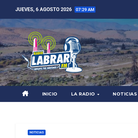
JUEVES, 6 AGOSTO 2026
07:29 AM
INICIO
LA RADIO
NOTICIAS
NOTICIAS