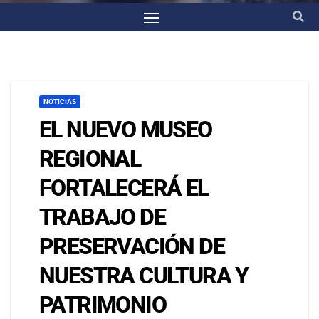
NOTICIAS
EL NUEVO MUSEO
REGIONAL
FORTALECERÁ EL
TRABAJO DE
PRESERVACIÓN DE
NUESTRA CULTURA Y
PATRIMONIO