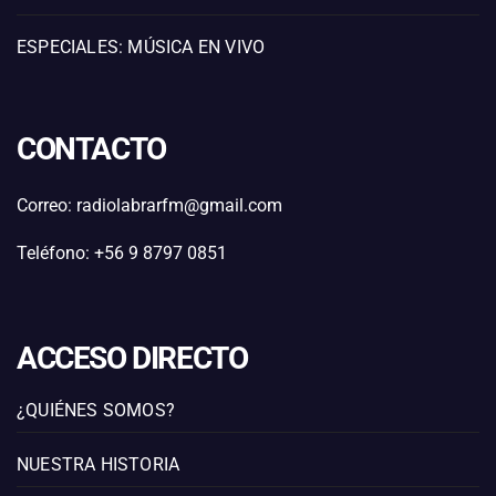
ESPECIALES: MÚSICA EN VIVO
CONTACTO
Correo: radiolabrarfm@gmail.com
Teléfono: +56 9 8797 0851
ACCESO DIRECTO
¿QUIÉNES SOMOS?
NUESTRA HISTORIA