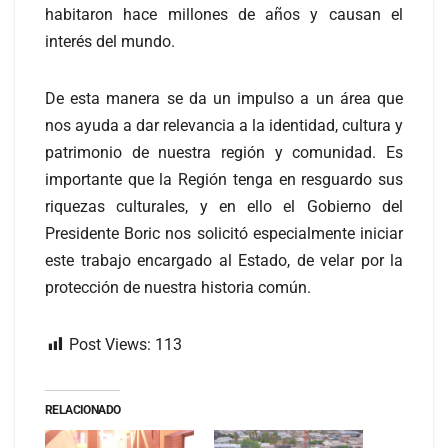
habitaron hace millones de años y causan el
interés del mundo.
De esta manera se da un impulso a un área que
nos ayuda a dar relevancia a la identidad, cultura y
patrimonio de nuestra región y comunidad. Es
importante que la Región tenga en resguardo sus
riquezas culturales, y en ello el Gobierno del
Presidente Boric nos solicitó especialmente iniciar
este trabajo encargado al Estado, de velar por la
protección de nuestra historia común.
Post Views:
113
RELACIONADO