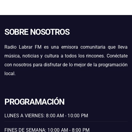
SOBRE NOSOTROS
Radio Labrar FM es una emisora comunitaria que lleva
música, noticias y cultura a todos los rincones. Conéctate
con nosotros para disfrutar de lo mejor de la programación
local.
PROGRAMACIÓN
LUNES A VIERNES: 8:00 AM - 10:00 PM
FINES DE SEMANA: 10:00 AM - 8:00 PM