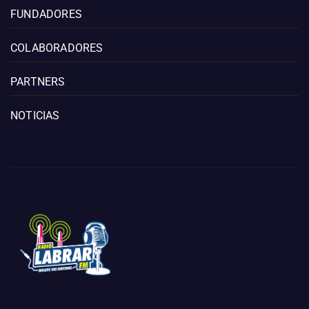
FUNDADORES
COLABORADORES
PARTNERS
NOTICIAS