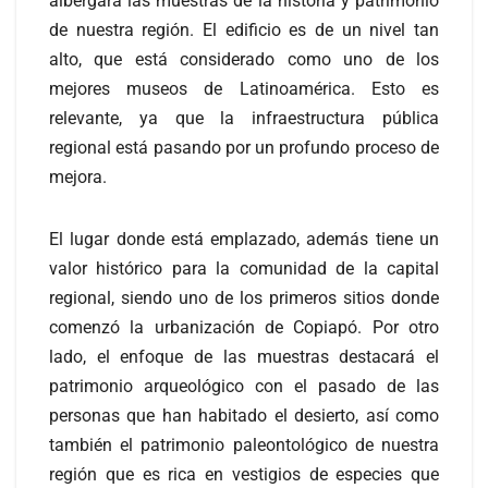
albergará las muestras de la historia y patrimonio
de nuestra región. El edificio es de un nivel tan
alto, que está considerado como uno de los
mejores museos de Latinoamérica. Esto es
relevante, ya que la infraestructura pública
regional está pasando por un profundo proceso de
mejora.
El lugar donde está emplazado, además tiene un
valor histórico para la comunidad de la capital
regional, siendo uno de los primeros sitios donde
comenzó la urbanización de Copiapó. Por otro
lado, el enfoque de las muestras destacará el
patrimonio arqueológico con el pasado de las
personas que han habitado el desierto, así como
también el patrimonio paleontológico de nuestra
región que es rica en vestigios de especies que