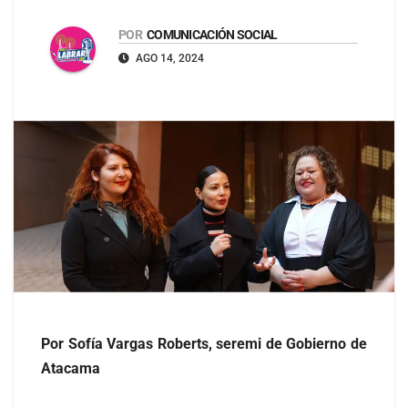
POR
COMUNICACIÓN SOCIAL
AGO 14, 2024
Por Sofía Vargas Roberts, seremi de Gobierno de
Atacama