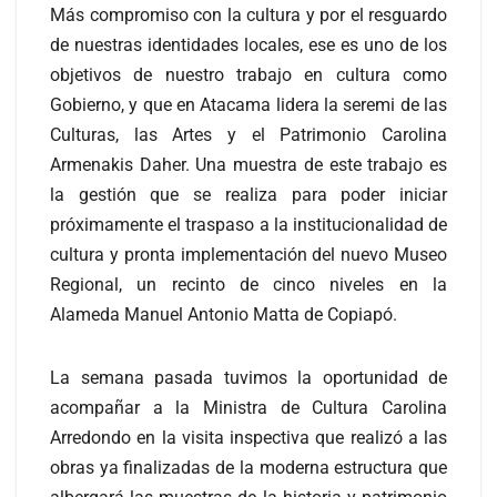
Más compromiso con la cultura y por el resguardo
de nuestras identidades locales, ese es uno de los
objetivos de nuestro trabajo en cultura como
Gobierno, y que en Atacama lidera la seremi de las
Culturas, las Artes y el Patrimonio Carolina
Armenakis Daher. Una muestra de este trabajo es
la gestión que se realiza para poder iniciar
próximamente el traspaso a la institucionalidad de
cultura y pronta implementación del nuevo Museo
Regional, un recinto de cinco niveles en la
Alameda Manuel Antonio Matta de Copiapó.
La semana pasada tuvimos la oportunidad de
acompañar a la Ministra de Cultura Carolina
Arredondo en la visita inspectiva que realizó a las
obras ya finalizadas de la moderna estructura que