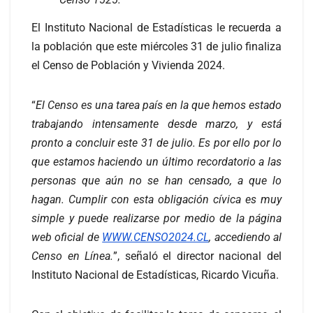
El Instituto Nacional de Estadísticas le recuerda a
la población que este miércoles 31 de julio finaliza
el Censo de Población y Vivienda 2024.
“
El Censo es una tarea país en la que hemos estado
trabajando intensamente desde marzo, y está
pronto a concluir este 31 de julio. Es por ello por lo
que estamos haciendo un último recordatorio a las
personas que aún no se han censado, a que lo
hagan. Cumplir con esta obligación cívica es muy
simple y puede realizarse por medio de la página
web oficial de
WWW.CENSO2024.CL
, accediendo al
Censo en Línea.
”, señaló el director nacional del
Instituto Nacional de Estadísticas, Ricardo Vicuña.