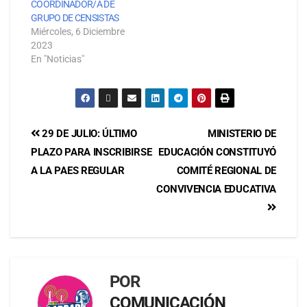
COORDINADOR/A DE
GRUPO DE CENSISTAS
Miércoles, 6 Diciembre
2023
En "Noticias"
29 DE JULIO: ÚLTIMO
MINISTERIO DE
PLAZO PARA INSCRIBIRSE
EDUCACIÓN CONSTITUYÓ
A LA PAES REGULAR
COMITÉ REGIONAL DE
CONVIVENCIA EDUCATIVA
POR
COMUNICACIÓN