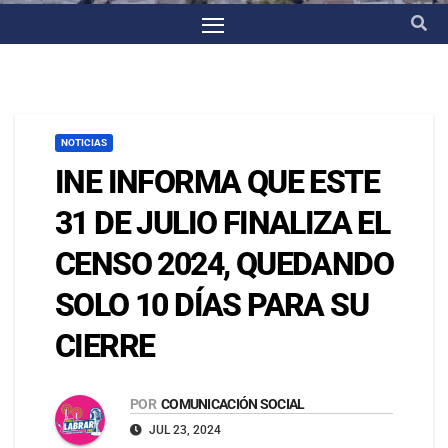
NOTICIAS
INE INFORMA QUE ESTE
31 DE JULIO FINALIZA EL
CENSO 2024, QUEDANDO
SOLO 10 DÍAS PARA SU
CIERRE
POR
COMUNICACIÓN SOCIAL
JUL 23, 2024