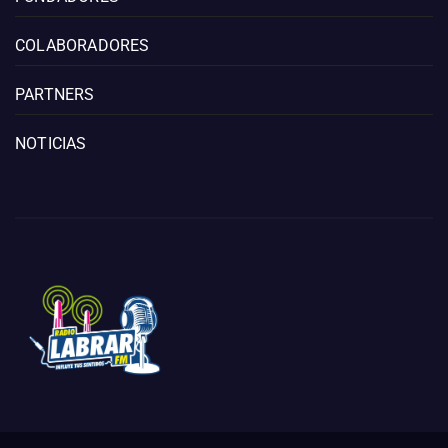
COLABORADORES
PARTNERS
NOTICIAS