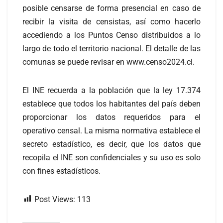
posible censarse de forma presencial en caso de
recibir la visita de censistas, así como hacerlo
accediendo a los Puntos Censo distribuidos a lo
largo de todo el territorio nacional. El detalle de las
comunas se puede revisar en www.censo2024.cl.
El INE recuerda a la población que la ley 17.374
establece que todos los habitantes del país deben
proporcionar los datos requeridos para el
operativo censal. La misma normativa establece el
secreto estadístico, es decir, que los datos que
recopila el INE son confidenciales y su uso es solo
con fines estadísticos.
Post Views:
113