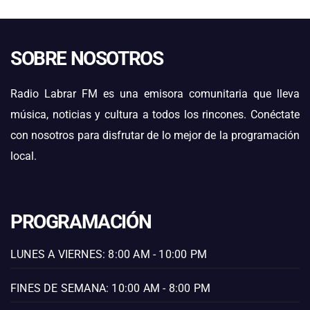
SOBRE NOSOTROS
Radio Labrar FM es una emisora comunitaria que lleva
música, noticias y cultura a todos los rincones. Conéctate
con nosotros para disfrutar de lo mejor de la programación
local.
PROGRAMACIÓN
LUNES A VIERNES: 8:00 AM - 10:00 PM
FINES DE SEMANA: 10:00 AM - 8:00 PM