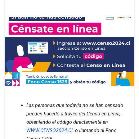
Las personas que todavía no se han censado
pueden hacerlo a través del Censo en Línea,
obteniendo el código directamente en
WWW.CENSO2024.CL
o llamando al Fono
Censo 1525.