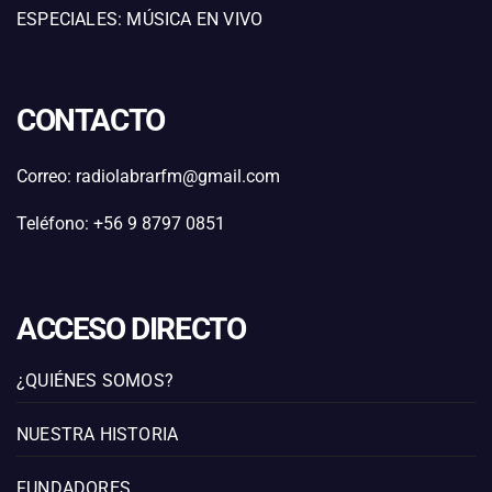
ESPECIALES: MÚSICA EN VIVO
CONTACTO
Correo: radiolabrarfm@gmail.com
Teléfono: +56 9 8797 0851
ACCESO DIRECTO
¿QUIÉNES SOMOS?
NUESTRA HISTORIA
FUNDADORES