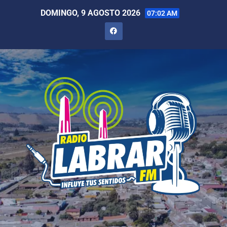
DOMINGO, 9 AGOSTO 2026
07:02 AM