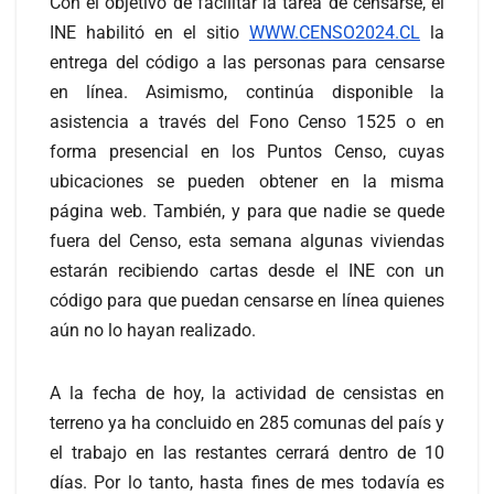
Con el objetivo de facilitar la tarea de censarse, el
INE habilitó en el sitio
WWW.CENSO2024.CL
la
entrega del código a las personas para censarse
en línea. Asimismo, continúa disponible la
asistencia a través del Fono Censo 1525 o en
forma presencial en los Puntos Censo, cuyas
ubicaciones se pueden obtener en la misma
página web. También, y para que nadie se quede
fuera del Censo, esta semana algunas viviendas
estarán recibiendo cartas desde el INE con un
código para que puedan censarse en línea quienes
aún no lo hayan realizado.
A la fecha de hoy, la actividad de censistas en
terreno ya ha concluido en 285 comunas del país y
el trabajo en las restantes cerrará dentro de 10
días. Por lo tanto, hasta fines de mes todavía es