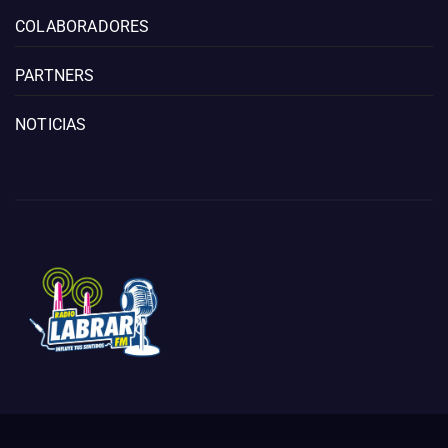
COLABORADORES
PARTNERS
NOTICIAS