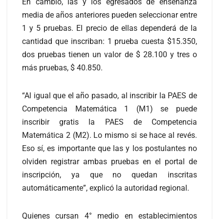
En cambio, las y los egresados de enseñanza
media de años anteriores pueden seleccionar entre
1 y 5 pruebas. El precio de ellas dependerá de la
cantidad que inscriban: 1 prueba cuesta $15.350,
dos pruebas tienen un valor de $ 28.100 y tres o
más pruebas, $ 40.850.
“Al igual que el año pasado, al inscribir la PAES de
Competencia Matemática 1 (M1) se puede
inscribir gratis la PAES de Competencia
Matemática 2 (M2). Lo mismo si se hace al revés.
Eso sí, es importante que las y los postulantes no
olviden registrar ambas pruebas en el portal de
inscripción, ya que no quedan inscritas
automáticamente”, explicó la autoridad regional.
Quienes cursan 4° medio en establecimientos