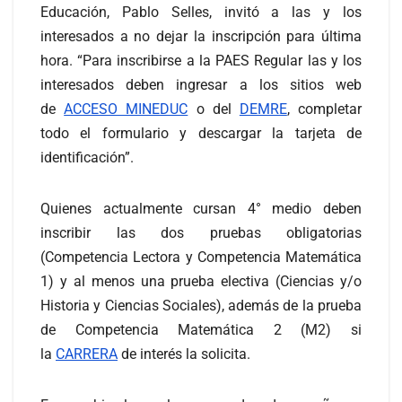
Educación, Pablo Selles, invitó a las y los
interesados a no dejar la inscripción para última
hora. “Para inscribirse a la PAES Regular las y los
interesados deben ingresar a los sitios web
de
ACCESO MINEDUC
o del
DEMRE
, completar
todo el formulario y descargar la tarjeta de
identificación”.
Quienes actualmente cursan 4° medio deben
inscribir las dos pruebas obligatorias
(Competencia Lectora y Competencia Matemática
1) y al menos una prueba electiva (Ciencias y/o
Historia y Ciencias Sociales), además de la prueba
de Competencia Matemática 2 (M2) si
la
CARRERA
de interés la solicita.