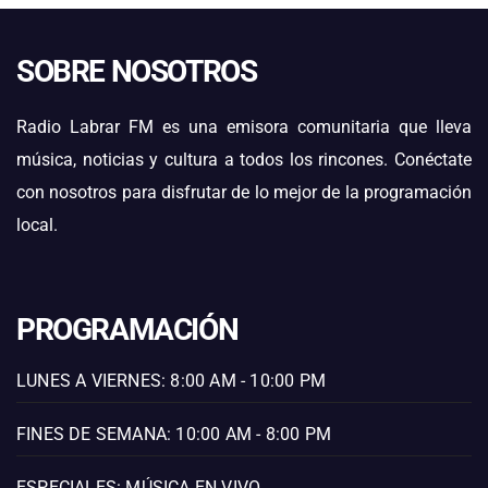
SOBRE NOSOTROS
Radio Labrar FM es una emisora comunitaria que lleva
música, noticias y cultura a todos los rincones. Conéctate
con nosotros para disfrutar de lo mejor de la programación
local.
PROGRAMACIÓN
LUNES A VIERNES: 8:00 AM - 10:00 PM
FINES DE SEMANA: 10:00 AM - 8:00 PM
ESPECIALES: MÚSICA EN VIVO