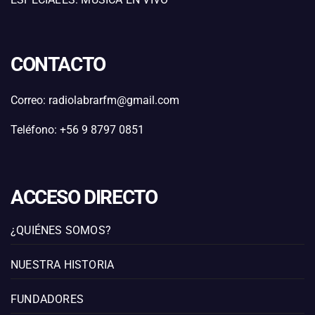
CONTACTO
Correo: radiolabrarfm@gmail.com
Teléfono: +56 9 8797 0851
ACCESO DIRECTO
¿QUIÉNES SOMOS?
NUESTRA HISTORIA
FUNDADORES