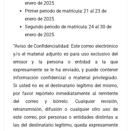
enero de 2025.
Primer periodo de matrícula: 21 al 23 de
enero de 2025.
Segundo periodo de matrícula: 24 al 30 de
enero de 2025.
“Aviso de Confidencialidad: Este correo electrónico
y/o el material adjunto es para uso exclusivo del
emisor y la persona o entidad a la que
expresamente se le ha enviado, y puede contener
información confidencial o material privilegiado.
Si usted no es el destinatario legítimo del mismo,
por favor repórtelo inmediatamente al remitente
del correo y bórrelo. Cualquier revisión,
retransmisión, difusión o cualquier otro uso de
este correo, por personas o entidades distintas a
las del destinatario legítimo, queda expresamente