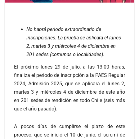
No habrá periodo extraordinario de
inscripciones. La prueba se aplicará el lunes
2, martes 3 y miércoles 4 de diciembre en
201 sedes (comunas o localidades).
El próximo lunes 29 de julio, a las 13:00 horas,
finaliza el periodo de inscripción a la PAES Regular
2024, Admisión 2025, que se aplicará el lunes 2,
martes 3 y miércoles 4 de diciembre de este año
en 201 sedes de rendición en todo Chile (seis más
que el año pasado).
A pocos días de cumplirse el plazo de este
proceso, que se inició el 10 de junio, el seremi de