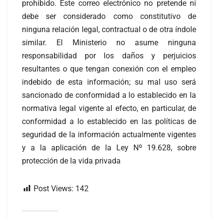
prohibido. Este correo electrónico no pretende ni
debe ser considerado como constitutivo de
ninguna relación legal, contractual o de otra índole
similar. El Ministerio no asume ninguna
responsabilidad por los daños y perjuicios
resultantes o que tengan conexión con el empleo
indebido de esta información; su mal uso será
sancionado de conformidad a lo establecido en la
normativa legal vigente al efecto, en particular, de
conformidad a lo establecido en las políticas de
seguridad de la información actualmente vigentes
y a la aplicación de la Ley Nº 19.628, sobre
protección de la vida privada
Post Views:
142