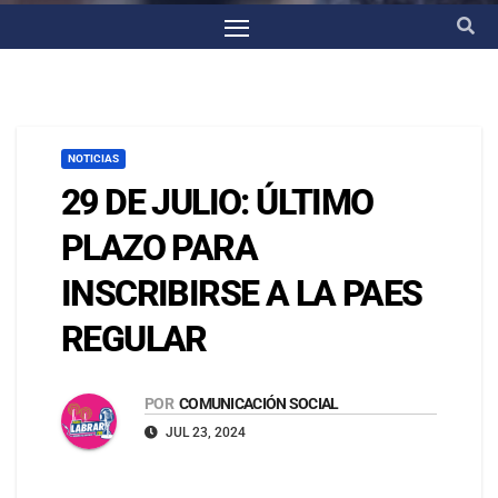
NOTICIAS
29 DE JULIO: ÚLTIMO
PLAZO PARA
INSCRIBIRSE A LA PAES
REGULAR
POR
COMUNICACIÓN SOCIAL
JUL 23, 2024