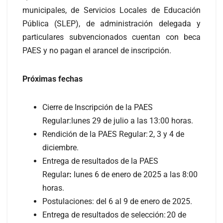
municipales, de Servicios Locales de Educación
Pública (SLEP), de administración delegada y
particulares subvencionados cuentan con beca
PAES y no pagan el arancel de inscripción.
Próximas fechas
Cierre de Inscripción de la PAES
Regular:lunes 29 de julio a las 13:00 horas.
Rendición de la PAES Regular: 2, 3 y 4 de
diciembre.
Entrega de resultados de la PAES
Regular
:
lunes 6 de enero de 2025 a las 8:00
horas.
Postulaciones: del 6 al 9 de enero de 2025.
Entrega de resultados de selección: 20 de