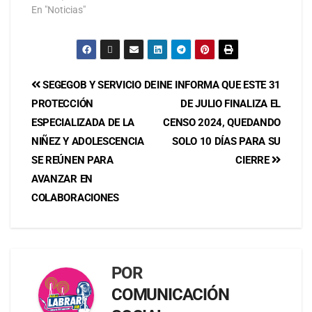
En "Noticias"
SEGEGOB Y SERVICIO DE
INE INFORMA QUE ESTE 31
PROTECCIÓN
DE JULIO FINALIZA EL
ESPECIALIZADA DE LA
CENSO 2024, QUEDANDO
NIÑEZ Y ADOLESCENCIA
SOLO 10 DÍAS PARA SU
SE REÚNEN PARA
CIERRE
AVANZAR EN
COLABORACIONES
POR
COMUNICACIÓN