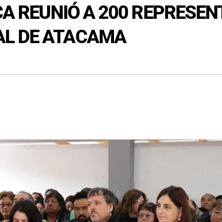
SCA REUNIÓ A 200 REPRESE
AL DE ATACAMA