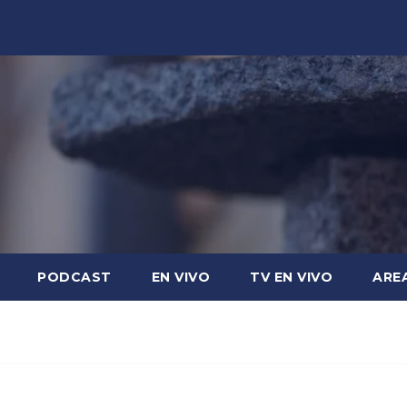
PODCAST
EN VIVO
TV EN VIVO
ARE