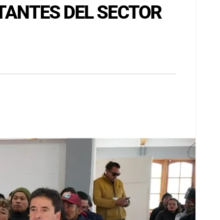
NTANTES DEL SECTOR