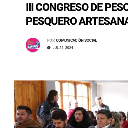
III CONGRESO DE PE
PESQUERO ARTESAN
POR
COMUNICACIÓN SOCIAL
JUL 22, 2024