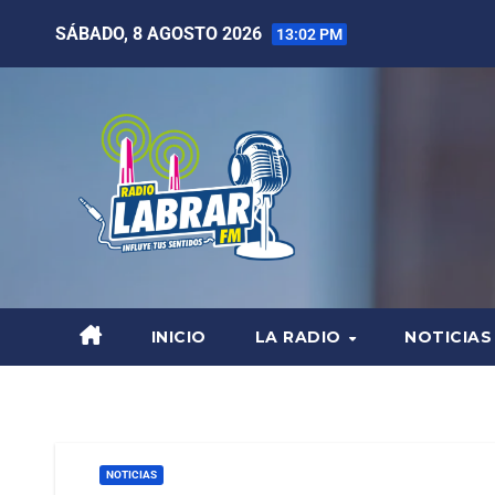
SÁBADO, 8 AGOSTO 2026
13:02 PM
INICIO
LA RADIO
NOTICIAS
NOTICIAS