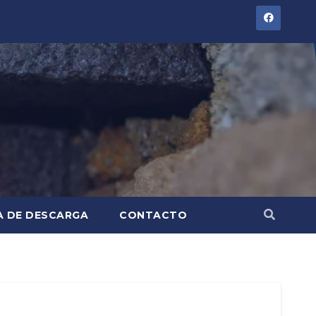
A DE DESCARGA
CONTACTO