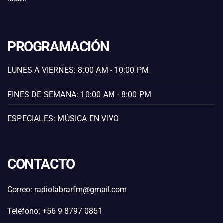
PROGRAMACIÓN
LUNES A VIERNES: 8:00 AM - 10:00 PM
FINES DE SEMANA: 10:00 AM - 8:00 PM
ESPECIALES: MÚSICA EN VIVO
CONTACTO
Correo: radiolabrarfm@gmail.com
Teléfono: +56 9 8797 0851