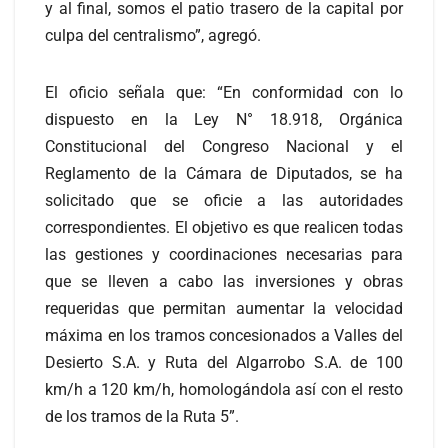
y al final, somos el patio trasero de la capital por
culpa del centralismo”, agregó.
El oficio señala que: “En conformidad con lo
dispuesto en la Ley N° 18.918, Orgánica
Constitucional del Congreso Nacional y el
Reglamento de la Cámara de Diputados, se ha
solicitado que se oficie a las autoridades
correspondientes. El objetivo es que realicen todas
las gestiones y coordinaciones necesarias para
que se lleven a cabo las inversiones y obras
requeridas que permitan aumentar la velocidad
máxima en los tramos concesionados a Valles del
Desierto S.A. y Ruta del Algarrobo S.A. de 100
km/h a 120 km/h, homologándola así con el resto
de los tramos de la Ruta 5”.