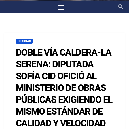
NOTICIAS
DOBLE VÍA CALDERA-LA
SERENA: DIPUTADA
SOFÍA CID OFICIÓ AL
MINISTERIO DE OBRAS
PÚBLICAS EXIGIENDO EL
MISMO ESTÁNDAR DE
CALIDAD Y VELOCIDAD