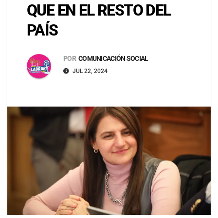
QUE EN EL RESTO DEL
PAÍS
POR
COMUNICACIÓN SOCIAL
JUL 22, 2024