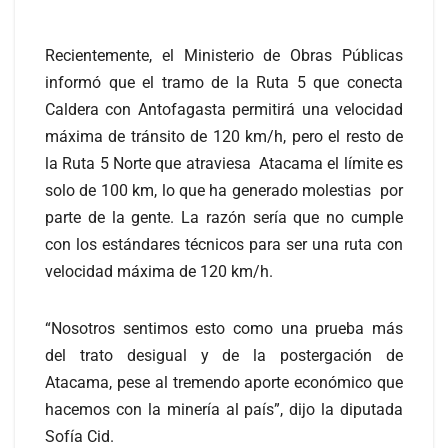
Recientemente, el Ministerio de Obras Públicas
informó que el tramo de la Ruta 5 que conecta
Caldera con Antofagasta permitirá una velocidad
máxima de tránsito de 120 km/h, pero el resto de
la Ruta 5 Norte que atraviesa Atacama el límite es
solo de 100 km, lo que ha generado molestias por
parte de la gente. La razón sería que no cumple
con los estándares técnicos para ser una ruta con
velocidad máxima de 120 km/h.
“Nosotros sentimos esto como una prueba más
del trato desigual y de la postergación de
Atacama, pese al tremendo aporte económico que
hacemos con la minería al país”, dijo la diputada
Sofía Cid.