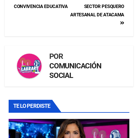
CONVIVENCIA EDUCATIVA
SECTOR PESQUERO
ARTESANAL DE ATACAMA
POR
COMUNICACIÓN
SOCIAL
TE LO PERDISTE