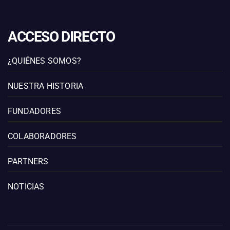
ACCESO DIRECTO
¿QUIÉNES SOMOS?
NUESTRA HISTORIA
FUNDADORES
COLABORADORES
PARTNERS
NOTICIAS