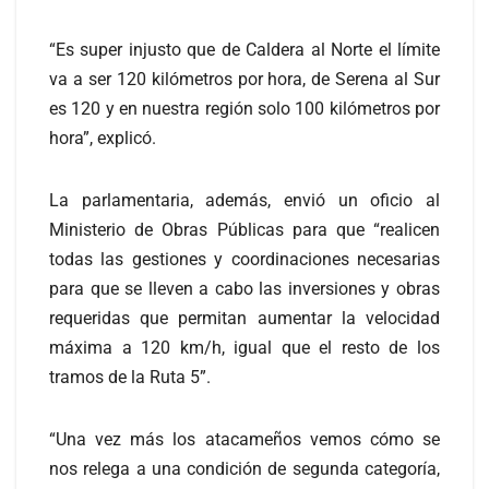
“Es super injusto que de Caldera al Norte el límite
va a ser 120 kilómetros por hora, de Serena al Sur
es 120 y en nuestra región solo 100 kilómetros por
hora”, explicó.
La parlamentaria, además, envió un oficio al
Ministerio de Obras Públicas para que “realicen
todas las gestiones y coordinaciones necesarias
para que se lleven a cabo las inversiones y obras
requeridas que permitan aumentar la velocidad
máxima a 120 km/h, igual que el resto de los
tramos de la Ruta 5”.
“Una vez más los atacameños vemos cómo se
nos relega a una condición de segunda categoría,