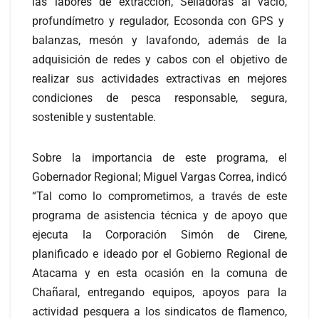
las labores de extracción, Selladoras al vacío,
profundímetro y regulador, Ecosonda con GPS y
balanzas, mesón y lavafondo, además de la
adquisición de redes y cabos con el objetivo de
realizar sus actividades extractivas en mejores
condiciones de pesca responsable, segura,
sostenible y sustentable.
Sobre la importancia de este programa, el
Gobernador Regional; Miguel Vargas Correa, indicó
“Tal como lo comprometimos, a través de este
programa de asistencia técnica y de apoyo que
ejecuta la Corporación Simón de Cirene,
planificado e ideado por el Gobierno Regional de
Atacama y en esta ocasión en la comuna de
Chañaral, entregando equipos, apoyos para la
actividad pesquera a los sindicatos de flamenco,