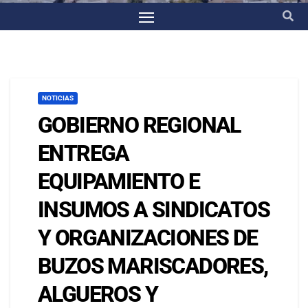
NOTICIAS
GOBIERNO REGIONAL
ENTREGA
EQUIPAMIENTO E
INSUMOS A SINDICATOS
Y ORGANIZACIONES DE
BUZOS MARISCADORES,
ALGUEROS Y