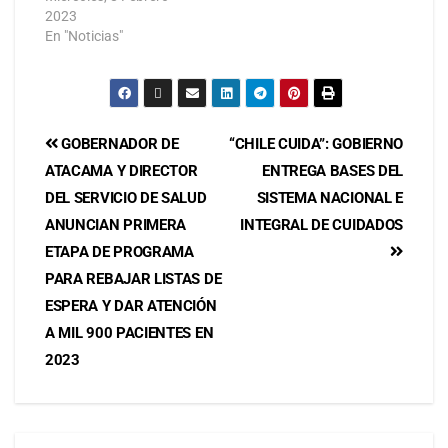
2023
En "Noticias"
GOBERNADOR DE
“CHILE CUIDA”: GOBIERNO
ATACAMA Y DIRECTOR
ENTREGA BASES DEL
DEL SERVICIO DE SALUD
SISTEMA NACIONAL E
ANUNCIAN PRIMERA
INTEGRAL DE CUIDADOS
ETAPA DE PROGRAMA
PARA REBAJAR LISTAS DE
ESPERA Y DAR ATENCIÓN
A MIL 900 PACIENTES EN
2023