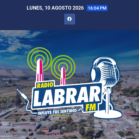
LUNES, 10 AGOSTO 2026
16:04 PM