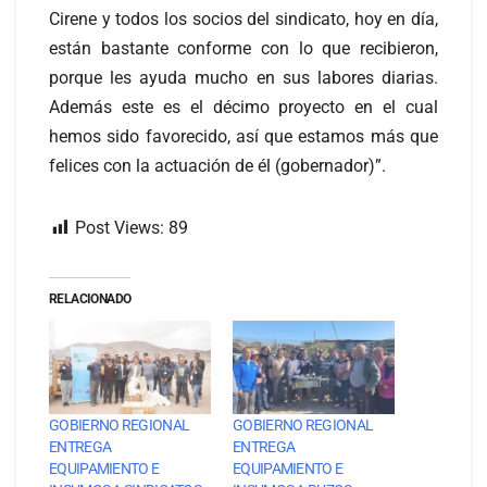
Cirene y todos los socios del sindicato, hoy en día,
están bastante conforme con lo que recibieron,
porque les ayuda mucho en sus labores diarias.
Además este es el décimo proyecto en el cual
hemos sido favorecido, así que estamos más que
felices con la actuación de él (gobernador)”.
Post Views:
89
RELACIONADO
GOBIERNO REGIONAL
GOBIERNO REGIONAL
ENTREGA
ENTREGA
EQUIPAMIENTO E
EQUIPAMIENTO E