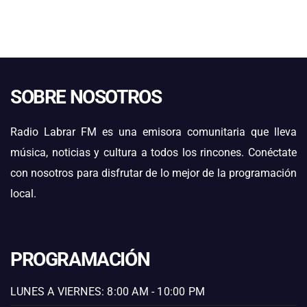
SOBRE NOSOTROS
Radio Labrar FM es una emisora comunitaria que lleva
música, noticias y cultura a todos los rincones. Conéctate
con nosotros para disfrutar de lo mejor de la programación
local.
PROGRAMACIÓN
LUNES A VIERNES: 8:00 AM - 10:00 PM