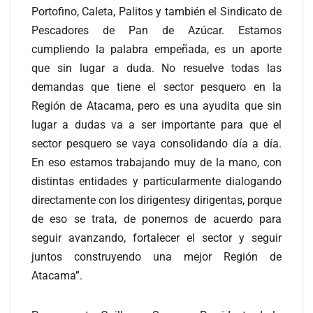
Portofino, Caleta, Palitos y también el Sindicato de
Pescadores de Pan de Azúcar. Estamos
cumpliendo la palabra empeñada, es un aporte
que sin lugar a duda. No resuelve todas las
demandas que tiene el sector pesquero en la
Región de Atacama, pero es una ayudita que sin
lugar a dudas va a ser importante para que el
sector pesquero se vaya consolidando día a día.
En eso estamos trabajando muy de la mano, con
distintas entidades y particularmente dialogando
directamente con los dirigentesy dirigentas, porque
de eso se trata, de ponernos de acuerdo para
seguir avanzando, fortalecer el sector y seguir
juntos construyendo una mejor Región de
Atacama”.