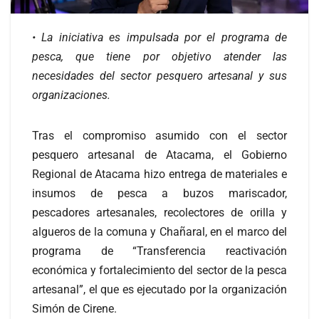
•
La iniciativa es impulsada por el programa de
pesca, que tiene por objetivo atender las
necesidades del sector pesquero artesanal y sus
organizaciones.
Tras el compromiso asumido con el sector
pesquero artesanal de Atacama, el Gobierno
Regional de Atacama hizo entrega de materiales e
insumos de pesca a buzos mariscador,
pescadores artesanales, recolectores de orilla y
algueros de la comuna y Chañaral, en el marco del
programa de “Transferencia reactivación
económica y fortalecimiento del sector de la pesca
artesanal”, el que es ejecutado por la organización
Simón de Cirene.