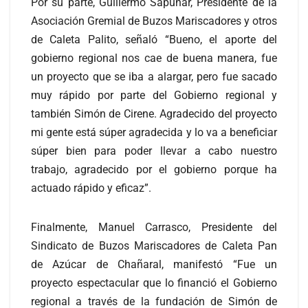
Por su parte, Guillermo Sapunar, Presidente de la
Asociación Gremial de Buzos Mariscadores y otros
de Caleta Palito, señaló “Bueno, el aporte del
gobierno regional nos cae de buena manera, fue
un proyecto que se iba a alargar, pero fue sacado
muy rápido por parte del Gobierno regional y
también Simón de Cirene. Agradecido del proyecto
mi gente está súper agradecida y lo va a beneficiar
súper bien para poder llevar a cabo nuestro
trabajo, agradecido por el gobierno porque ha
actuado rápido y eficaz”.
Finalmente, Manuel Carrasco, Presidente del
Sindicato de Buzos Mariscadores de Caleta Pan
de Azúcar de Chañaral, manifestó “Fue un
proyecto espectacular que lo financió el Gobierno
regional a través de la fundación de Simón de