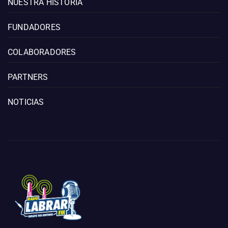
NUESTRA HISTORIA
FUNDADORES
COLABORADORES
PARTNERS
NOTICIAS