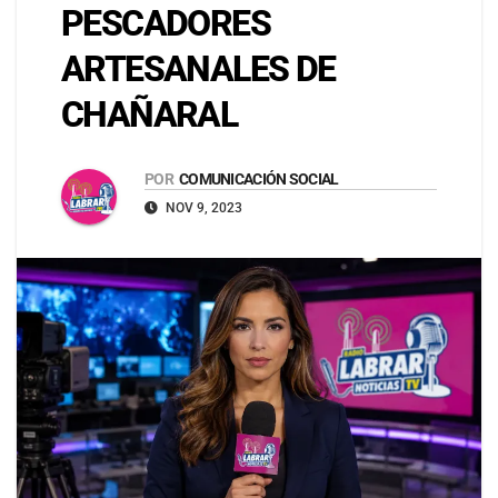
PESCADORES
ARTESANALES DE
CHAÑARAL
POR
COMUNICACIÓN SOCIAL
NOV 9, 2023