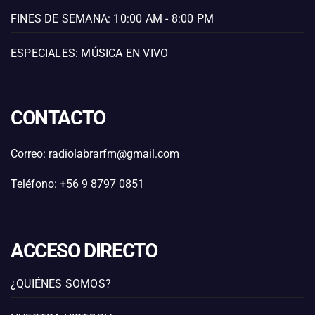
FINES DE SEMANA: 10:00 AM - 8:00 PM
ESPECIALES: MÚSICA EN VIVO
CONTACTO
Correo: radiolabrarfm@gmail.com
Teléfono: +56 9 8797 0851
ACCESO DIRECTO
¿QUIÉNES SOMOS?