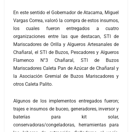
En este sentido el Gobernador de Atacama, Miguel
Vargas Correa, valoró la compra de estos insumos,
los cuales fueron entregados a cuatro
organizaciones entre las que destacan, STI de
Mariscadores de Orilla y Algueros Artesanales de
Chañaral, el STI de Buzos, Pescadores y Algueros
Flamenco N°3 Chañaral, STI de Buzos
Mariscadores Caleta Pan de Azúcar de Chañaral y
la Asociación Gremial de Buzos Mariscadores y
otros Caleta Palito.
Algunos de los implementos entregados fueron;
trajes e insumos de buceo, generadores, inversor y
baterías para kit solar,
conservadoras/congeladoras, herramientas para