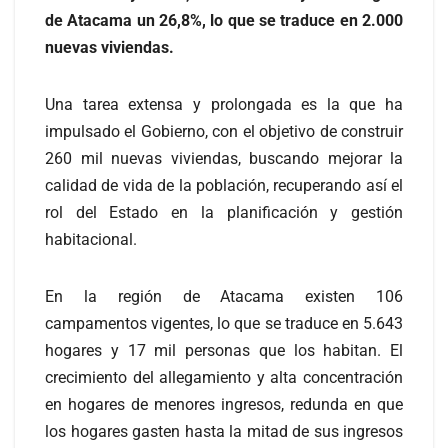
de Atacama un 26,8%, lo que se traduce en 2.000
nuevas viviendas.
Una tarea extensa y prolongada es la que ha
impulsado el Gobierno, con el objetivo de construir
260 mil nuevas viviendas, buscando mejorar la
calidad de vida de la población, recuperando así el
rol del Estado en la planificación y gestión
habitacional.
En la región de Atacama existen 106
campamentos vigentes, lo que se traduce en 5.643
hogares y 17 mil personas que los habitan. El
crecimiento del allegamiento y alta concentración
en hogares de menores ingresos, redunda en que
los hogares gasten hasta la mitad de sus ingresos