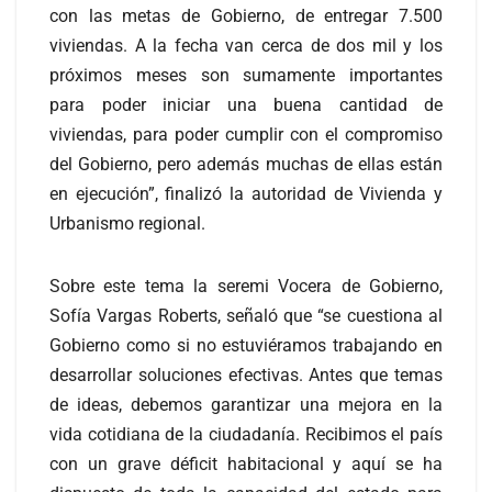
con las metas de Gobierno, de entregar 7.500
viviendas. A la fecha van cerca de dos mil y los
próximos meses son sumamente importantes
para poder iniciar una buena cantidad de
viviendas, para poder cumplir con el compromiso
del Gobierno, pero además muchas de ellas están
en ejecución”, finalizó la autoridad de Vivienda y
Urbanismo regional.
Sobre este tema la seremi Vocera de Gobierno,
Sofía Vargas Roberts, señaló que “se cuestiona al
Gobierno como si no estuviéramos trabajando en
desarrollar soluciones efectivas. Antes que temas
de ideas, debemos garantizar una mejora en la
vida cotidiana de la ciudadanía. Recibimos el país
con un grave déficit habitacional y aquí se ha