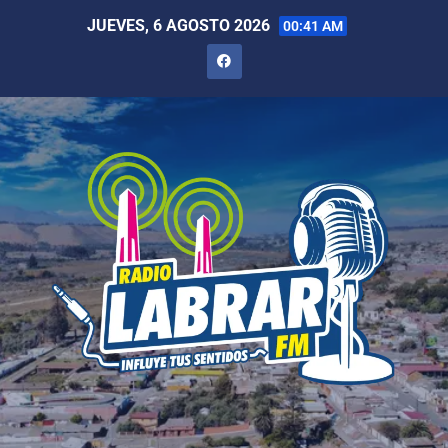
JUEVES, 6 AGOSTO 2026
00:41 AM