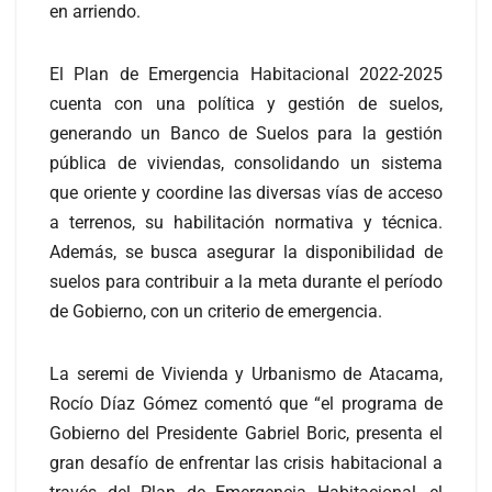
en arriendo.
El Plan de Emergencia Habitacional 2022-2025
cuenta con una política y gestión de suelos,
generando un Banco de Suelos para la gestión
pública de viviendas, consolidando un sistema
que oriente y coordine las diversas vías de acceso
a terrenos, su habilitación normativa y técnica.
Además, se busca asegurar la disponibilidad de
suelos para contribuir a la meta durante el período
de Gobierno, con un criterio de emergencia.
La seremi de Vivienda y Urbanismo de Atacama,
Rocío Díaz Gómez comentó que “el programa de
Gobierno del Presidente Gabriel Boric, presenta el
gran desafío de enfrentar las crisis habitacional a