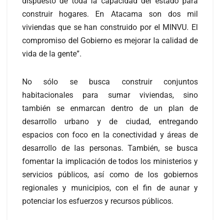
dispuesto de toda la capacidad del estado para
construir hogares. En Atacama son dos mil
viviendas que se han construido por el MINVU. El
compromiso del Gobierno es mejorar la calidad de
vida de la gente”.
No sólo se busca construir conjuntos
habitacionales para sumar viviendas, sino
también se enmarcan dentro de un plan de
desarrollo urbano y de ciudad, entregando
espacios con foco en la conectividad y áreas de
desarrollo de las personas. También, se busca
fomentar la implicación de todos los ministerios y
servicios públicos, así como de los gobiernos
regionales y municipios, con el fin de aunar y
potenciar los esfuerzos y recursos públicos.