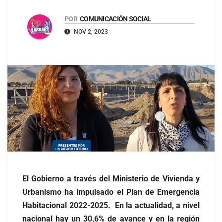
POR
COMUNICACIÓN SOCIAL
NOV 2, 2023
El Gobierno a través del Ministerio de Vivienda y
Urbanismo ha impulsado el Plan de Emergencia
Habitacional 2022-2025. En la actualidad, a nivel
nacional hay un 30,6% de avance y en la región