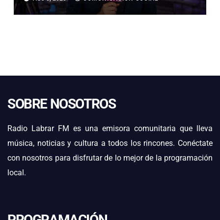
RAÍCES”
SOBRE NOSOTROS
Radio Labrar FM es una emisora comunitaria que lleva
música, noticias y cultura a todos los rincones. Conéctate
con nosotros para disfrutar de lo mejor de la programación
local.
PROGRAMACIÓN