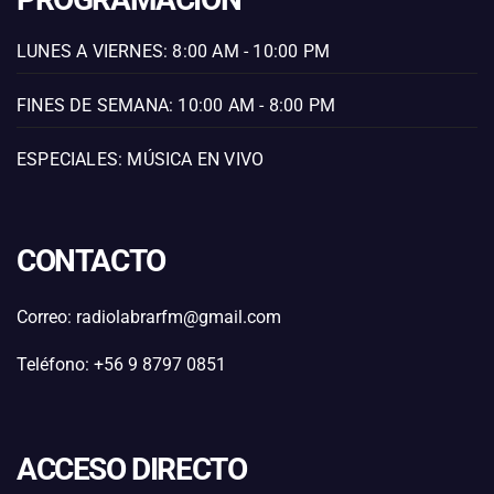
LUNES A VIERNES: 8:00 AM - 10:00 PM
FINES DE SEMANA: 10:00 AM - 8:00 PM
ESPECIALES: MÚSICA EN VIVO
CONTACTO
Correo: radiolabrarfm@gmail.com
Teléfono: +56 9 8797 0851
ACCESO DIRECTO