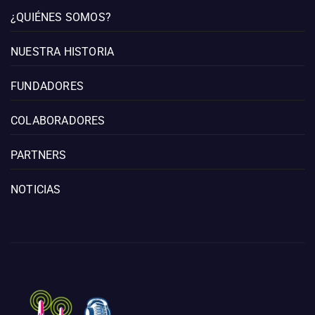
¿QUIÉNES SOMOS?
NUESTRA HISTORIA
FUNDADORES
COLABORADORES
PARTNERS
NOTICIAS