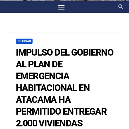
NOTICIAS
IMPULSO DEL GOBIERNO
AL PLAN DE
EMERGENCIA
HABITACIONAL EN
ATACAMA HA
PERMITIDO ENTREGAR
2.000 VIVIENDAS