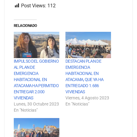
Post Views:
112
RELACIONADO
IMPULSO DEL GOBIERNO
DESTACAN PLAN DE
AL PLAN DE
EMERGENCIA
EMERGENCIA
HABITACIONAL EN
HABITACIONAL EN
ATACAMA, QUE YA HA
ATACAMA HA PERMITIDO
ENTREGADO 1.686
ENTREGAR 2.000
VIVIENDAS
VIVIENDAS
Viernes, 4 Agosto 2023
Lunes, 30 Octubre 2023
En "Noticias"
En "Noticias"