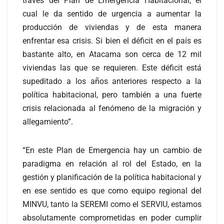
través del Plan de Emergencia Habitacional, el
cual le da sentido de urgencia a aumentar la
producción de viviendas y de esta manera
enfrentar esa crisis. Si bien el déficit en el país es
bastante alto, en Atacama son cerca de 12 mil
viviendas las que se requieren. Este déficit está
supeditado a los años anteriores respecto a la
política habitacional, pero también a una fuerte
crisis relacionada al fenómeno de la migración y
allegamiento”.
“En este Plan de Emergencia hay un cambio de
paradigma en relación al rol del Estado, en la
gestión y planificación de la política habitacional y
en ese sentido es que como equipo regional del
MINVU, tanto la SEREMI como el SERVIU, estamos
absolutamente comprometidas en poder cumplir