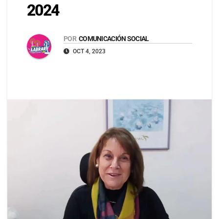
2024
POR
COMUNICACIÓN SOCIAL
OCT 4, 2023