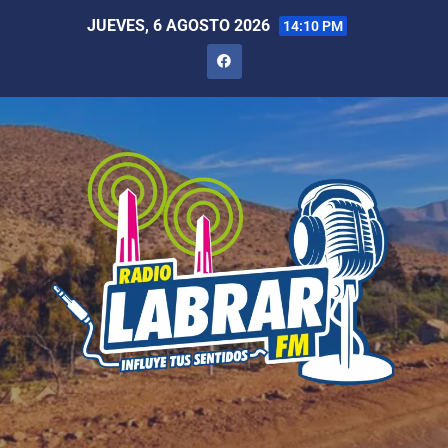
JUEVES, 6 AGOSTO 2026
14:10 PM