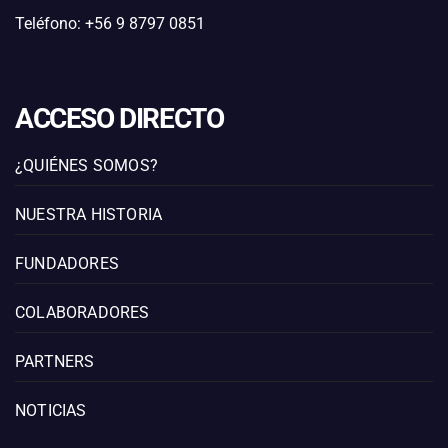
Teléfono: +56 9 8797 0851
ACCESO DIRECTO
¿QUIÉNES SOMOS?
NUESTRA HISTORIA
FUNDADORES
COLABORADORES
PARTNERS
NOTICIAS