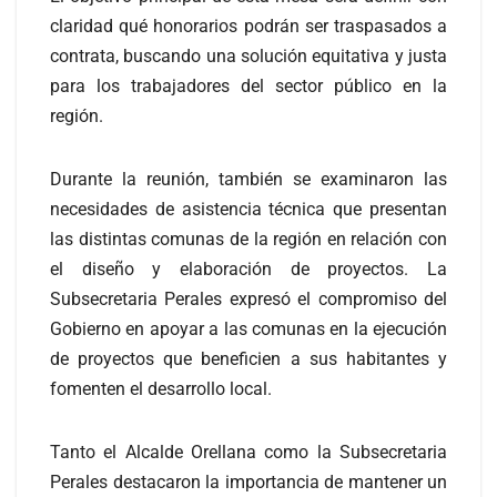
claridad qué honorarios podrán ser traspasados a
contrata, buscando una solución equitativa y justa
para los trabajadores del sector público en la
región.
Durante la reunión, también se examinaron las
necesidades de asistencia técnica que presentan
las distintas comunas de la región en relación con
el diseño y elaboración de proyectos. La
Subsecretaria Perales expresó el compromiso del
Gobierno en apoyar a las comunas en la ejecución
de proyectos que beneficien a sus habitantes y
fomenten el desarrollo local.
Tanto el Alcalde Orellana como la Subsecretaria
Perales destacaron la importancia de mantener un