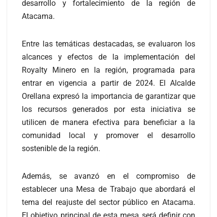
desarrollo y fortalecimiento de la región de
Atacama.
Entre las temáticas destacadas, se evaluaron los
alcances y efectos de la implementación del
Royalty Minero en la región, programada para
entrar en vigencia a partir de 2024. El Alcalde
Orellana expresó la importancia de garantizar que
los recursos generados por esta iniciativa se
utilicen de manera efectiva para beneficiar a la
comunidad local y promover el desarrollo
sostenible de la región.
Además, se avanzó en el compromiso de
establecer una Mesa de Trabajo que abordará el
tema del reajuste del sector público en Atacama.
El objetivo principal de esta mesa será definir con