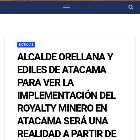
NOTICIAS
ALCALDE ORELLANA Y
EDILES DE ATACAMA
PARA VER LA
IMPLEMENTACIÓN DEL
ROYALTY MINERO EN
ATACAMA SERÁ UNA
REALIDAD A PARTIR DE