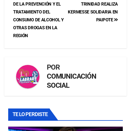
DE LA PREVENCIÓN Y EL
TRINIDAD REALIZA
TRATAMIENTO DEL
KERMESSE SOLIDARIA EN
CONSUMO DE ALCOHOL Y
PAIPOTE
OTRAS DROGAS EN LA
REGIÓN
POR
COMUNICACIÓN
SOCIAL
TE LO PERDISTE