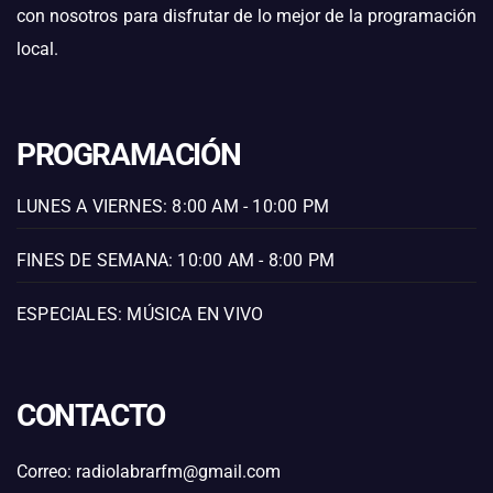
con nosotros para disfrutar de lo mejor de la programación
local.
PROGRAMACIÓN
LUNES A VIERNES: 8:00 AM - 10:00 PM
FINES DE SEMANA: 10:00 AM - 8:00 PM
ESPECIALES: MÚSICA EN VIVO
CONTACTO
Correo: radiolabrarfm@gmail.com