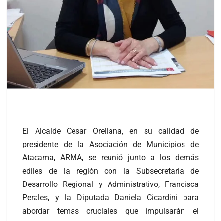
El Alcalde Cesar Orellana, en su calidad de
presidente de la Asociación de Municipios de
Atacama, ARMA, se reunió junto a los demás
ediles de la región con la Subsecretaria de
Desarrollo Regional y Administrativo, Francisca
Perales, y la Diputada Daniela Cicardini para
abordar temas cruciales que impulsarán el