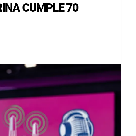
RINA CUMPLE 70