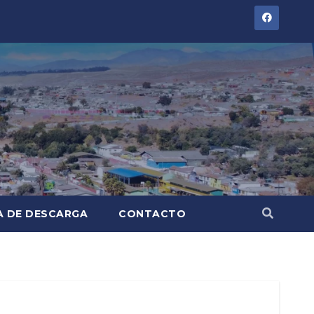
A DE DESCARGA
CONTACTO