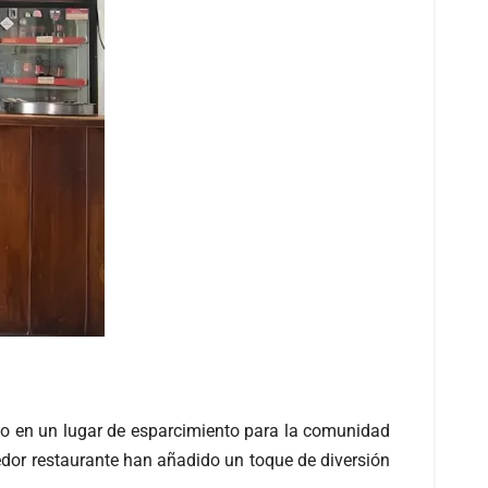
do en un lugar de esparcimiento para la comunidad
edor restaurante han añadido un toque de diversión