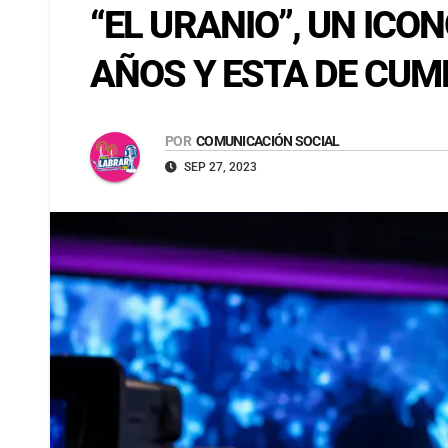
“EL URANIO”, UN IC
AÑOS Y ESTA DE CUM
POR
COMUNICACIÓN SOCIAL
SEP 27, 2023