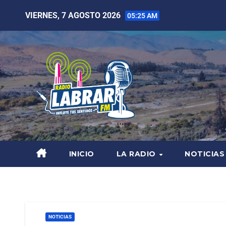
VIERNES, 7 AGOSTO 2026
05:25 AM
INICIO
LA RADIO
NOTICIAS
NOTICIAS