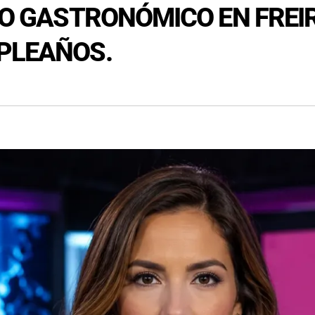
ONO GASTRONÓMICO EN FREI
PLEAÑOS.