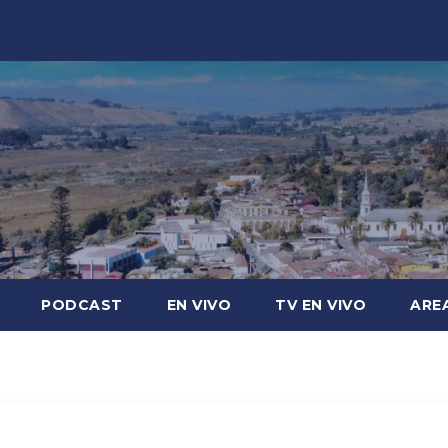
PODCAST
EN VIVO
TV EN VIVO
ARE