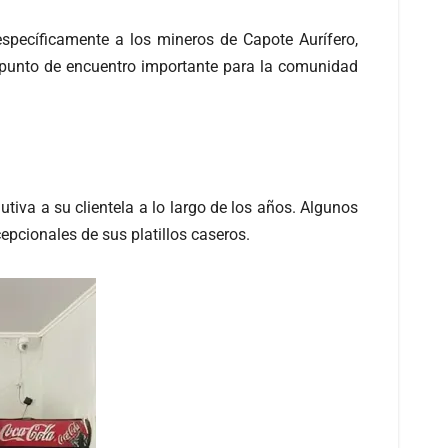
específicamente a los mineros de Capote Aurífero,
n punto de encuentro importante para la comunidad
tiva a su clientela a lo largo de los años. Algunos
epcionales de sus platillos caseros.