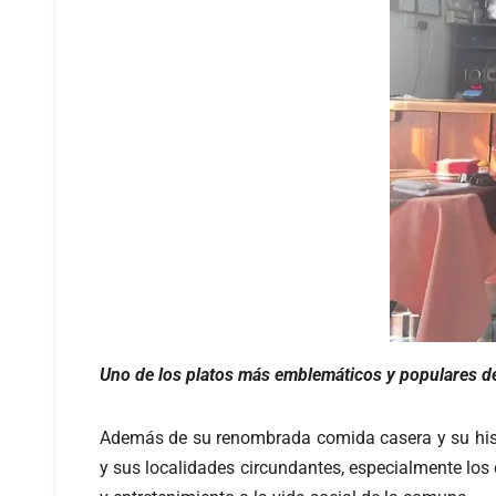
Uno de los platos más emblemáticos y populares d
Además de su renombrada comida casera y su histo
y sus localidades circundantes, especialmente los