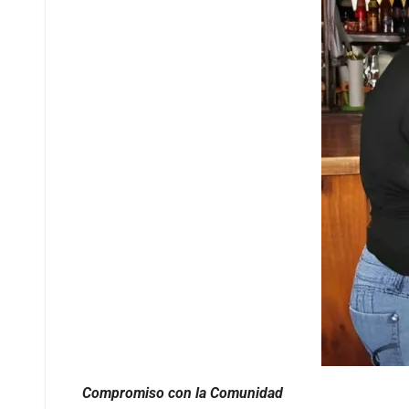
Compromiso con la Comunidad