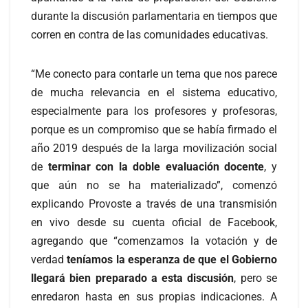
durante la discusión parlamentaria en tiempos que
corren en contra de las comunidades educativas.
“Me conecto para contarle un tema que nos parece
de mucha relevancia en el sistema educativo,
especialmente para los profesores y profesoras,
porque es un compromiso que se había firmado el
año 2019 después de la larga movilización social
de
terminar con la doble evaluación docente
, y
que aún no se ha materializado”, comenzó
explicando Provoste a través de una transmisión
en vivo desde su cuenta oficial de Facebook,
agregando que “comenzamos la votación y de
verdad
teníamos la esperanza de que el Gobierno
llegará bien preparado a esta discusión
, pero se
enredaron hasta en sus propias indicaciones. A