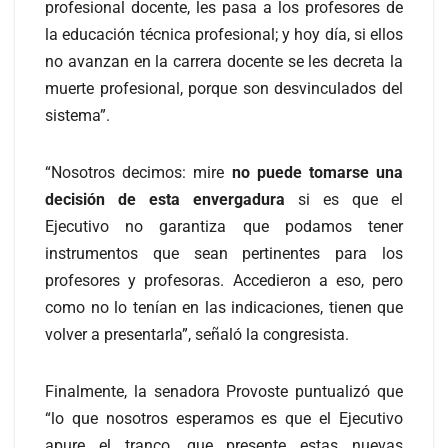
profesional docente, les pasa a los profesores de
la educación técnica profesional; y hoy día, si ellos
no avanzan en la carrera docente se les decreta la
muerte profesional, porque son desvinculados del
sistema”.
“Nosotros decimos: mire
no puede tomarse una
decisión de esta envergadura
si es que el
Ejecutivo no garantiza que podamos tener
instrumentos que sean pertinentes para los
profesores y profesoras. Accedieron a eso, pero
como no lo tenían en las indicaciones, tienen que
volver a presentarla”, señaló la congresista.
Finalmente, la senadora Provoste puntualizó que
“lo que nosotros esperamos es que el Ejecutivo
apure el tranco, que presente estas nuevas