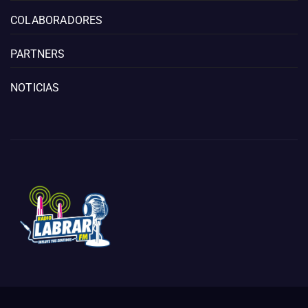
COLABORADORES
PARTNERS
NOTICIAS