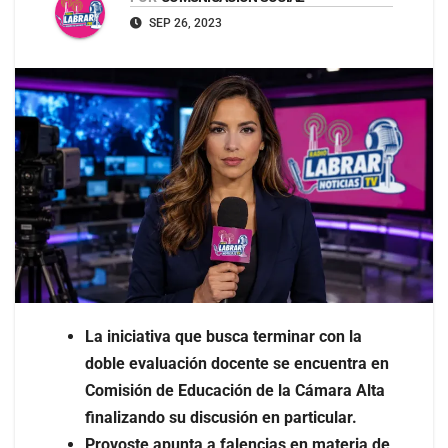
SEP 26, 2023
La iniciativa que busca terminar con la
doble evaluación docente se encuentra en
Comisión de Educación de la Cámara Alta
finalizando su discusión en particular.
Provoste apunta a falencias en materia de