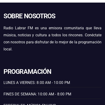
SOBRE NOSOTROS
Radio Labrar FM es una emisora comunitaria que lleva
música, noticias y cultura a todos los rincones. Conéctate
con nosotros para disfrutar de lo mejor de la programación
local.
PROGRAMACIÓN
LUNES A VIERNES: 8:00 AM - 10:00 PM
FINES DE SEMANA: 10:00 AM - 8:00 PM