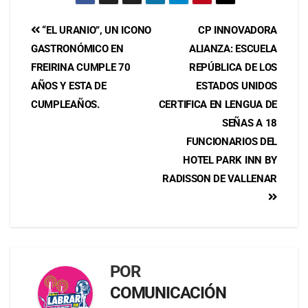
“EL URANIO”, UN ICONO
CP INNOVADORA
GASTRONÓMICO EN
ALIANZA: ESCUELA
FREIRINA CUMPLE 70
REPÚBLICA DE LOS
AÑOS Y ESTA DE
ESTADOS UNIDOS
CUMPLEAÑOS.
CERTIFICA EN LENGUA DE
SEÑAS A 18
FUNCIONARIOS DEL
HOTEL PARK INN BY
RADISSON DE VALLENAR
POR
COMUNICACIÓN