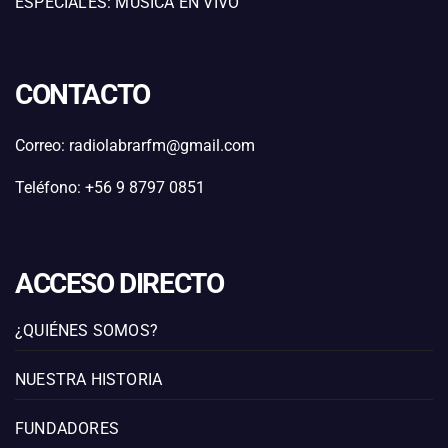
ESPECIALES: MÚSICA EN VIVO
CONTACTO
Correo: radiolabrarfm@gmail.com
Teléfono: +56 9 8797 0851
ACCESO DIRECTO
¿QUIÉNES SOMOS?
NUESTRA HISTORIA
FUNDADORES