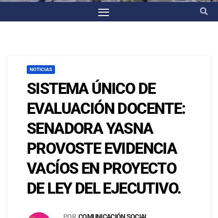
NOTICIAS
SISTEMA ÚNICO DE
EVALUACIÓN DOCENTE:
SENADORA YASNA
PROVOSTE EVIDENCIA
VACÍOS EN PROYECTO
DE LEY DEL EJECUTIVO.
POR
COMUNICACIÓN SOCIAL