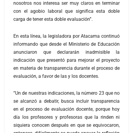
nosotros nos interesa ser muy claros en terminar
con el agobio laboral que significa esta doble
carga de tener esta doble evaluación”.
En esta línea, la legisladora por Atacama continuó
informando que desde el Ministerio de Educación
anunciaron que declararán inadmisible la
indicación que presentó para mejorar el proyecto
en materia de transparencia durante el proceso de
evaluación, a favor de las y los docentes.
“Un de nuestras indicaciones, la número 23 que no
se alcanzó a debatir, busca incluir transparencia
en el proceso de evaluación docente, porque hoy
día los profesores y profesoras que la rinden ni
siquiera conocen después en que se equivocaron,