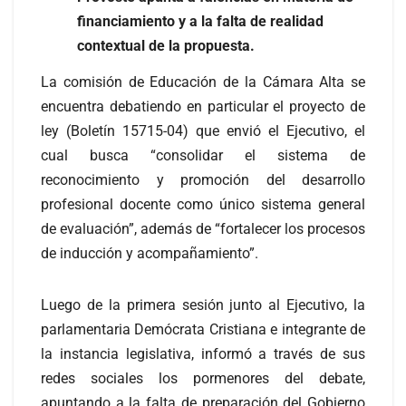
financiamiento y a la falta de realidad
contextual de la propuesta.
La comisión de Educación de la Cámara Alta se
encuentra debatiendo en particular el proyecto de
ley (Boletín 15715-04) que envió el Ejecutivo, el
cual busca “consolidar el sistema de
reconocimiento y promoción del desarrollo
profesional docente como único sistema general
de evaluación”, además de “fortalecer los procesos
de inducción y acompañamiento”.
Luego de la primera sesión junto al Ejecutivo, la
parlamentaria Demócrata Cristiana e integrante de
la instancia legislativa, informó a través de sus
redes sociales los pormenores del debate,
apuntando a la falta de preparación del Gobierno