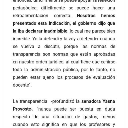
entonces, difícilmente se puede apoyar la reflexión
pedagógica; difícilmente se puede hacer una
retroalimentación correcta.
Nosotros hemos
presentado esta indicación, el gobierno dijo que
la iba declarar inadmisible
, lo cual me parece bien
increible. Yo la defendí y la voy a defender cuando
se vuelva a discutir, porque las normas de
transparencia son normas que están aprobadas
en nuestro orden jurídico, al cual tiene que ceñirse
toda la administración pública, por lo tanto, no
pueden estar ajeno los procesos de evaluación
docente”.
La transparencia -profundizó la
senadora Yasna
Provoste
-, “nunca puede ser puesta en duda
respecto de una situación de gastos, menos
cuando esto significa en que los profesores y