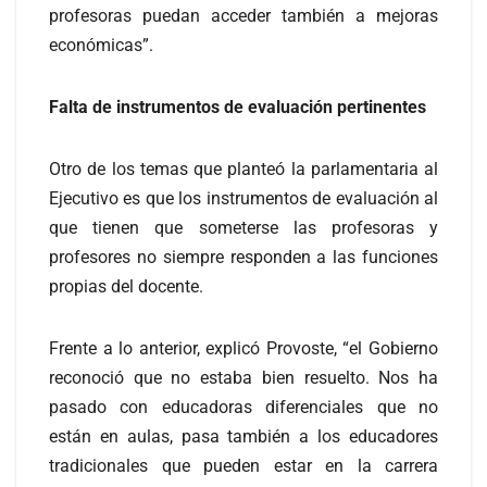
profesoras puedan acceder también a mejoras
económicas”.
Falta de instrumentos de evaluación pertinentes
Otro de los temas que planteó la parlamentaria al
Ejecutivo es que los instrumentos de evaluación al
que tienen que someterse las profesoras y
profesores no siempre responden a las funciones
propias del docente.
Frente a lo anterior, explicó Provoste, “el Gobierno
reconoció que no estaba bien resuelto. Nos ha
pasado con educadoras diferenciales que no
están en aulas, pasa también a los educadores
tradicionales que pueden estar en la carrera