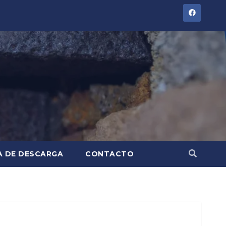
A DE DESCARGA
CONTACTO