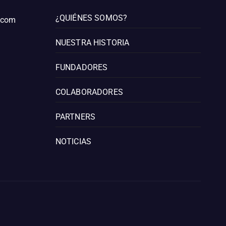
¿QUIÉNES SOMOS?
l.com
NUESTRA HISTORIA
FUNDADORES
COLABORADORES
PARTNERS
NOTICIAS