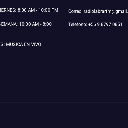
IERNES: 8:00 AM - 10:00 PM
Correo: radiolabrarfm@gmai
SEMANA: 10:00 AM - 8:00
Teléfono: +56 9 8797 0851
S: MÚSICA EN VIVO