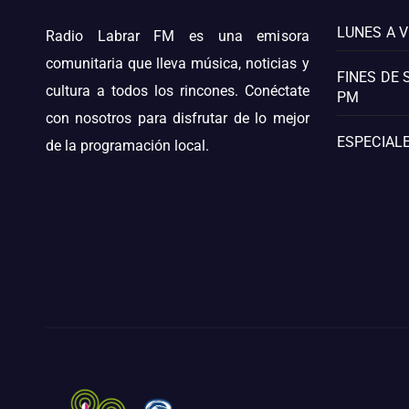
LUNES A V
Radio Labrar FM es una emisora
comunitaria que lleva música, noticias y
FINES DE 
cultura a todos los rincones. Conéctate
PM
con nosotros para disfrutar de lo mejor
ESPECIALE
de la programación local.