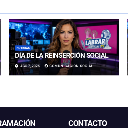
NOTICIAS
DÍA DE LA REINSERCIÓN SOCIAL
AGO 7, 2026
COMUNICACIÓN SOCIAL
RAMACIÓN
CONTACTO