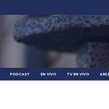
PODCAST
EN VIVO
TV EN VIVO
ARE