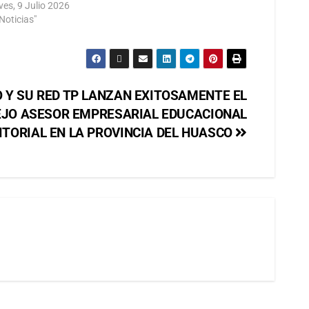
ves, 9 Julio 2026
Noticias"
 Y SU RED TP LANZAN EXITOSAMENTE EL
EJO ASESOR EMPRESARIAL EDUCACIONAL
ITORIAL EN LA PROVINCIA DEL HUASCO