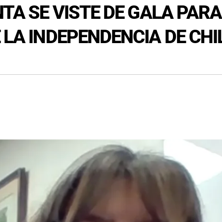
ANTA SE VISTE DE GALA PA
 LA INDEPENDENCIA DE CHI