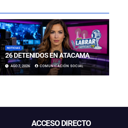
NOTICIAS
26 DETENIDOS EN ATACAMA
AGO 7, 2026
COMUNICACIÓN SOCIAL
ACCESO DIRECTO