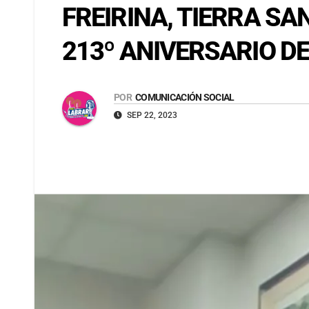
FREIRINA, TIERRA S
213º ANIVERSARIO DE
POR
COMUNICACIÓN SOCIAL
SEP 22, 2023