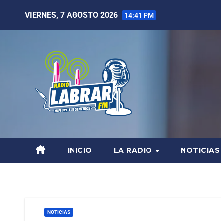
VIERNES, 7 AGOSTO 2026
14:41 PM
INICIO
LA RADIO
NOTICIAS
NOTICIAS