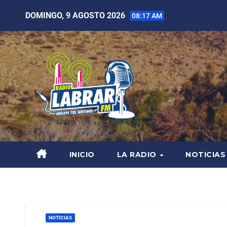
DOMINGO, 9 AGOSTO 2026
08:17 AM
INICIO
LA RADIO
NOTICIAS
NOTICIAS