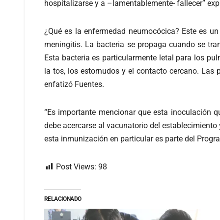
hospitalizarse y a –lamentablemente- fallecer” exp
¿Qué es la enfermedad neumocócica? Este es un 
meningitis. La bacteria se propaga cuando se tran
Esta bacteria es particularmente letal para los
la tos, los estornudos y el contacto cercano. Las 
enfatizó Fuentes.
“Es importante mencionar que esta inoculación que
debe acercarse al vacunatorio del establecimiento 
esta inmunización en particular es parte del Progr
Post Views:
98
RELACIONADO