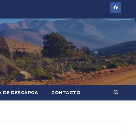
A DE DESCARGA
CONTACTO