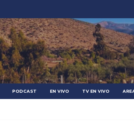
PODCAST
EN VIVO
TV EN VIVO
ARE