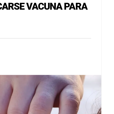
ICARSE VACUNA PARA