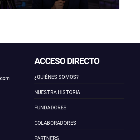
TORMENTAS ELÉCTRICAS EN
ATACAMA
ACCESO DIRECTO
¿QUIÉNES SOMOS?
l.com
NUESTRA HISTORIA
FUNDADORES
COLABORADORES
PARTNERS