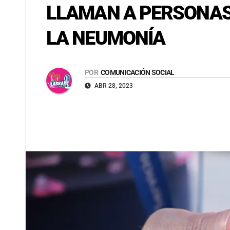
LLAMAN A PERSONAS 
LA NEUMONÍA
POR
COMUNICACIÓN SOCIAL
ABR 28, 2023