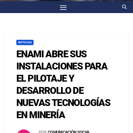
NOTICIAS
ENAMI ABRE SUS
INSTALACIONES PARA
EL PILOTAJE Y
DESARROLLO DE
NUEVAS TECNOLOGÍAS
EN MINERÍA
POR
COMUNICACIÓN SOCIAL