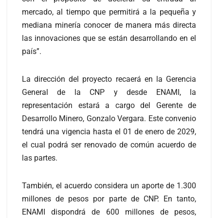
mercado, al tiempo que permitirá a la pequeña y
mediana minería conocer de manera más directa
las innovaciones que se están desarrollando en el
país”.
La dirección del proyecto recaerá en la Gerencia
General de la CNP y desde ENAMI, la
representación estará a cargo del Gerente de
Desarrollo Minero, Gonzalo Vergara. Este convenio
tendrá una vigencia hasta el 01 de enero de 2029,
el cual podrá ser renovado de común acuerdo de
las partes.
También, el acuerdo considera un aporte de 1.300
millones de pesos por parte de CNP. En tanto,
ENAMI dispondrá de 600 millones de pesos,