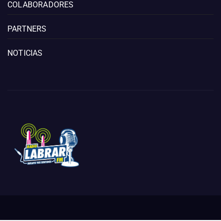
COLABORADORES
PARTNERS
NOTICIAS