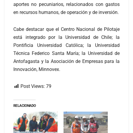
aportes no pecuniarios, relacionados con gastos
en recursos humanos, de operación y de inversión.
Cabe destacar que el Centro Nacional de Pilotaje
está integrado por la Universidad de Chile; la
Pontificia Universidad Católica; la Universidad
Técnica Federico Santa María; la Universidad de
Antofagasta y la Asociación de Empresas para la
Innovación, Minnovex.
Post Views:
79
RELACIONADO