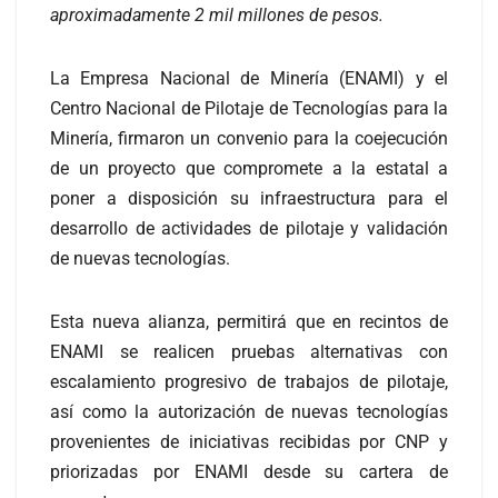
aproximadamente 2 mil millones de pesos.
La Empresa Nacional de Minería (ENAMI) y el
Centro Nacional de Pilotaje de Tecnologías para la
Minería, firmaron un convenio para la coejecución
de un proyecto que compromete a la estatal a
poner a disposición su infraestructura para el
desarrollo de actividades de pilotaje y validación
de nuevas tecnologías.
Esta nueva alianza, permitirá que en recintos de
ENAMI se realicen pruebas alternativas con
escalamiento progresivo de trabajos de pilotaje,
así como la autorización de nuevas tecnologías
provenientes de iniciativas recibidas por CNP y
priorizadas por ENAMI desde su cartera de