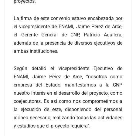
proyectos.
La firma de este convenio estuvo encabezada por
el vicepresidente de ENAMI, Jaime Pérez de Arce;
el Gerente General de CNP, Patricio Aguilera,
además de la presencia de diversos ejecutivos de
ambas instituciones.
Según detalló el vicepresidente Ejecutivo de
ENAMI, Jaime Pérez de Arce, “nosotros como
empresa del Estado, manifestamos a la CNP
nuestro interés en el desarrollo del proyecto, como
coejecutores. Es así como nos comprometimos a
la ejecución de este, disponiendo del personal
idóneo necesario, realizando todas las actividades
y estudios que el proyecto requiera”.