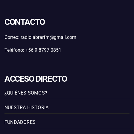
CONTACTO
Correo: radiolabrarfm@gmail.com
Teléfono: +56 9 8797 0851
ACCESO DIRECTO
¿QUIÉNES SOMOS?
NUESTRA HISTORIA
FUNDADORES