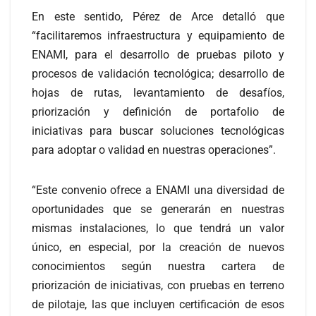
En este sentido, Pérez de Arce detalló que
“facilitaremos infraestructura y equipamiento de
ENAMI, para el desarrollo de pruebas piloto y
procesos de validación tecnológica; desarrollo de
hojas de rutas, levantamiento de desafíos,
priorización y definición de portafolio de
iniciativas para buscar soluciones tecnológicas
para adoptar o validad en nuestras operaciones”.
“Este convenio ofrece a ENAMI una diversidad de
oportunidades que se generarán en nuestras
mismas instalaciones, lo que tendrá un valor
único, en especial, por la creación de nuevos
conocimientos según nuestra cartera de
priorización de iniciativas, con pruebas en terreno
de pilotaje, las que incluyen certificación de esos