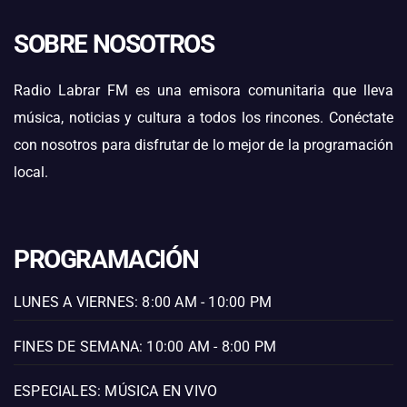
SOBRE NOSOTROS
Radio Labrar FM es una emisora comunitaria que lleva
música, noticias y cultura a todos los rincones. Conéctate
con nosotros para disfrutar de lo mejor de la programación
local.
PROGRAMACIÓN
LUNES A VIERNES: 8:00 AM - 10:00 PM
FINES DE SEMANA: 10:00 AM - 8:00 PM
ESPECIALES: MÚSICA EN VIVO