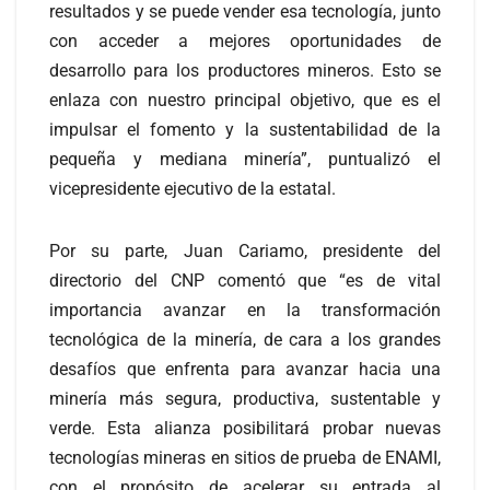
resultados y se puede vender esa tecnología, junto
con acceder a mejores oportunidades de
desarrollo para los productores mineros. Esto se
enlaza con nuestro principal objetivo, que es el
impulsar el fomento y la sustentabilidad de la
pequeña y mediana minería”, puntualizó el
vicepresidente ejecutivo de la estatal.
Por su parte, Juan Cariamo, presidente del
directorio del CNP comentó que “es de vital
importancia avanzar en la transformación
tecnológica de la minería, de cara a los grandes
desafíos que enfrenta para avanzar hacia una
minería más segura, productiva, sustentable y
verde. Esta alianza posibilitará probar nuevas
tecnologías mineras en sitios de prueba de ENAMI,
con el propósito de acelerar su entrada al