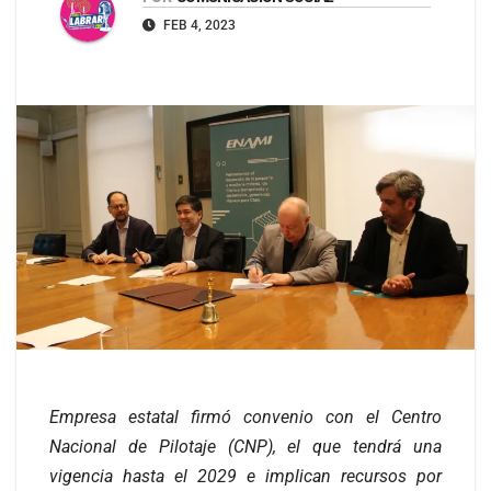
FEB 4, 2023
Empresa estatal firmó convenio con el Centro
Nacional de Pilotaje (CNP), el que tendrá una
vigencia hasta el 2029 e implican recursos por