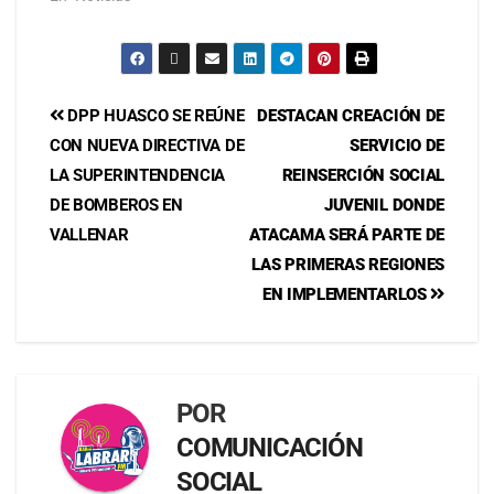
DPP HUASCO SE REÚNE
DESTACAN CREACIÓN DE
CON NUEVA DIRECTIVA DE
SERVICIO DE
LA SUPERINTENDENCIA
REINSERCIÓN SOCIAL
DE BOMBEROS EN
JUVENIL DONDE
VALLENAR
ATACAMA SERÁ PARTE DE
LAS PRIMERAS REGIONES
EN IMPLEMENTARLOS
POR
COMUNICACIÓN
SOCIAL