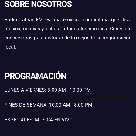
SOBRE NOSOTROS
Radio Labrar FM es una emisora comunitaria que lleva
música, noticias y cultura a todos los rincones. Conéctate
con nosotros para disfrutar de lo mejor de la programación
local.
PROGRAMACIÓN
LUNES A VIERNES: 8:00 AM - 10:00 PM
FINES DE SEMANA: 10:00 AM - 8:00 PM
ESPECIALES: MÚSICA EN VIVO