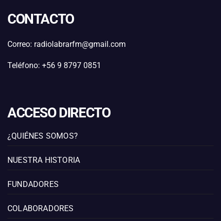
CONTACTO
Correo: radiolabrarfm@gmail.com
Teléfono: +56 9 8797 0851
ACCESO DIRECTO
¿QUIÉNES SOMOS?
NUESTRA HISTORIA
FUNDADORES
COLABORADORES