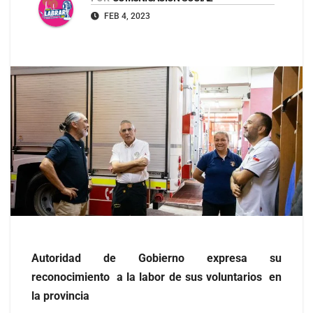
FEB 4, 2023
Autoridad de Gobierno expresa su
reconocimiento a la labor de sus voluntarios en
la provincia