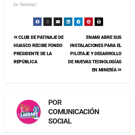
En "Noticias"
CLUB DE PATINAJE DE
ENAMI ABRE SUS
HUASCO RECIBE FONDO
INSTALACIONES PARA EL
PRESIDENTE DE LA
PILOTAJE Y DESARROLLO
REPÚBLICA
DE NUEVAS TECNOLOGÍAS
EN MINERÍA
POR
COMUNICACIÓN
SOCIAL