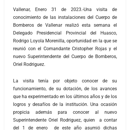
Vallenar, Enero 31 de 2023.-Una visita de
conocimiento de las instalaciones del Cuerpo de
Bomberos de Vallenar realizó esta semana el
Delegado Presidencial Provincial del Huasco,
Rodrigo Loyola Morenilla, oportunidad en la que se
reunió con el Comandante Cristopher Rojas y el
nuevo Superintendente del Cuerpo de Bomberos,
Oriel Rodriguez.
La visita tenía por objeto conocer de su
funcionamiento, de su dotación, de los avances
que ha experimentado en los último
s años y de los
logros y desafíos de la institución. Una ocasión
propicia además para conocer al nuevo
Superintendente Oriel Rodriguez, quien a contar
del 1 de enero de este año asumió dichas