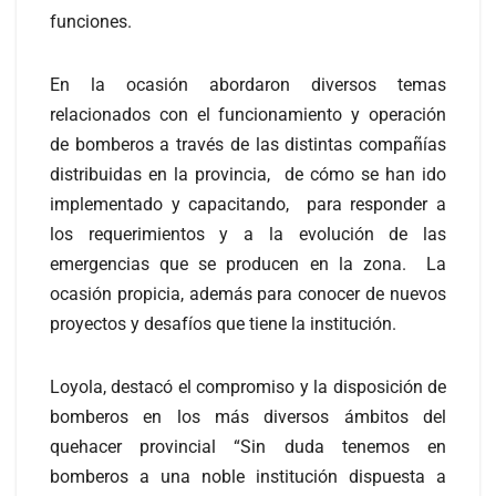
funciones.
En la ocasión abordaron diversos temas
relacionados con el funcionamiento y operación
de bomberos a través de las distintas compañías
distribuidas en la provincia, de cómo se han ido
implementado y capacitando, para responder a
los requerimientos y a la evolución de las
emergencias que se producen en la zona. La
ocasión propicia, además para conocer de nuevos
proyectos y desafíos que tiene la institución.
Loyola, destacó el compromiso y la disposición de
bomberos en los más diversos ámbitos del
quehacer provincial “Sin duda tenemos en
bomberos a una noble institución dispuesta a