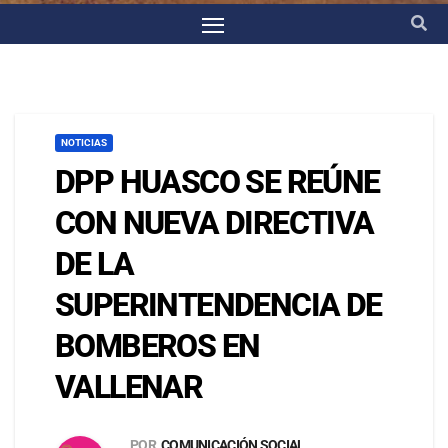
NOTICIAS
DPP HUASCO SE REÚNE
CON NUEVA DIRECTIVA
DE LA
SUPERINTENDENCIA DE
BOMBEROS EN
VALLENAR
POR
COMUNICACIÓN SOCIAL