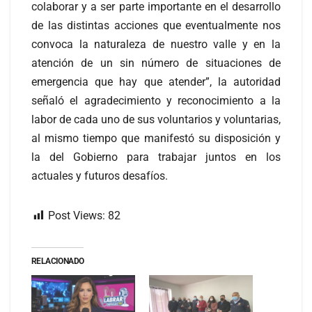
colaborar y a ser parte importante en el desarrollo
de las distintas acciones que eventualmente nos
convoca la naturaleza de nuestro valle y en la
atención de un sin número de situaciones de
emergencia que hay que atender”, la autoridad
señaló el agradecimiento y reconocimiento a la
labor de cada uno de sus voluntarios y voluntarias,
al mismo tiempo que manifestó su disposición y
la del Gobierno para trabajar juntos en los
actuales y futuros desafíos.
Post Views:
82
RELACIONADO