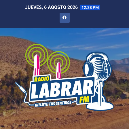
JUEVES, 6 AGOSTO 2026
12:38 PM