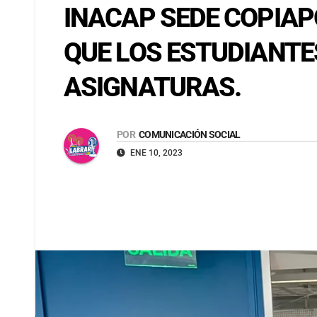
INACAP SEDE COPIAP
QUE LOS ESTUDIANTE
ASIGNATURAS.
POR
COMUNICACIÓN SOCIAL
ENE 10, 2023