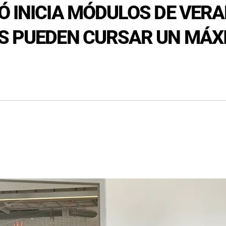
Ó INICIA MÓDULOS DE VERA
S PUEDEN CURSAR UN MÁX