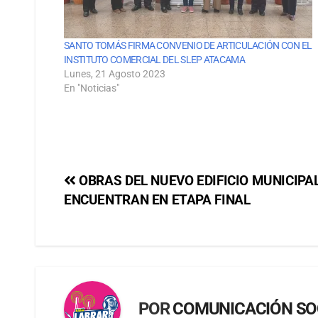
SANTO TOMÁS FIRMA CONVENIO DE ARTICULACIÓN CON EL
INSTITUTO COMERCIAL DEL SLEP ATACAMA
Lunes, 21 Agosto 2023
En "Noticias"
OBRAS DEL NUEVO EDIFICIO MUNICIPA
ENCUENTRAN EN ETAPA FINAL
POR
COMUNICACIÓN SO