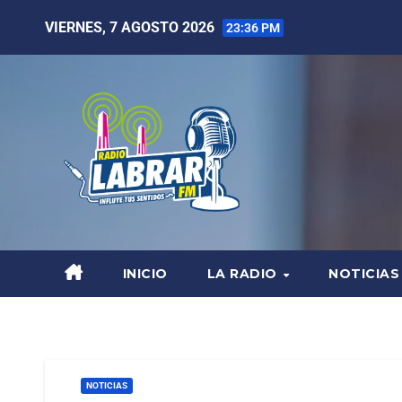
VIERNES, 7 AGOSTO 2026
23:36 PM
INICIO
LA RADIO
NOTICIAS
NOTICIAS