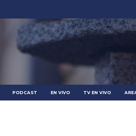
PODCAST
EN VIVO
TV EN VIVO
ARE