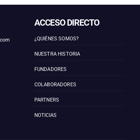
ACCESO DIRECTO
¿QUIÉNES SOMOS?
l.com
NUESTRA HISTORIA
FUNDADORES
COLABORADORES
PARTNERS
NOTICIAS