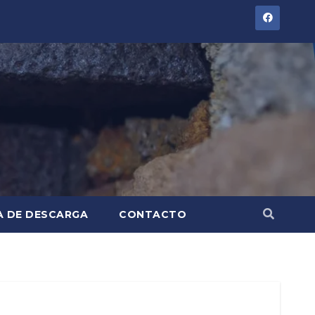
A DE DESCARGA
CONTACTO