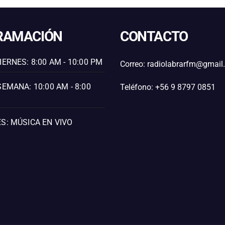
RAMACIÓN
CONTACTO
IERNES: 8:00 AM - 10:00 PM
Correo: radiolabrarfm@gmai
SEMANA: 10:00 AM - 8:00
Teléfono: +56 9 8797 0851
S: MÚSICA EN VIVO