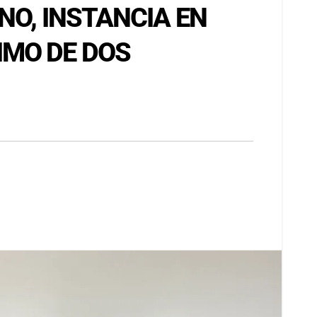
NO, INSTANCIA EN
IMO DE DOS