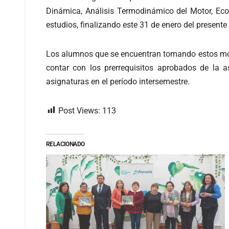
Dinámica, Análisis Termodinámico del Motor, Econ
estudios, finalizando este 31 de enero del presente
Los alumnos que se encuentran tomando estos mód
contar con los prerrequisitos aprobados de la 
asignaturas en el período intersemestre.
Post Views:
113
RELACIONADO