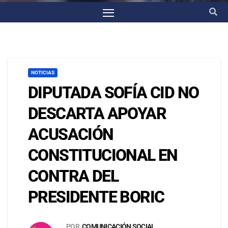
NOTICIAS
DIPUTADA SOFÍA CID NO
DESCARTA APOYAR
ACUSACIÓN
CONSTITUCIONAL EN
CONTRA DEL
PRESIDENTE BORIC
POR
COMUNICACIÓN SOCIAL