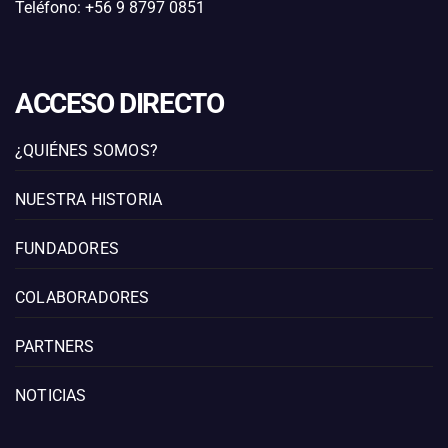
Teléfono: +56 9 8797 0851
ACCESO DIRECTO
¿QUIÉNES SOMOS?
NUESTRA HISTORIA
FUNDADORES
COLABORADORES
PARTNERS
NOTICIAS