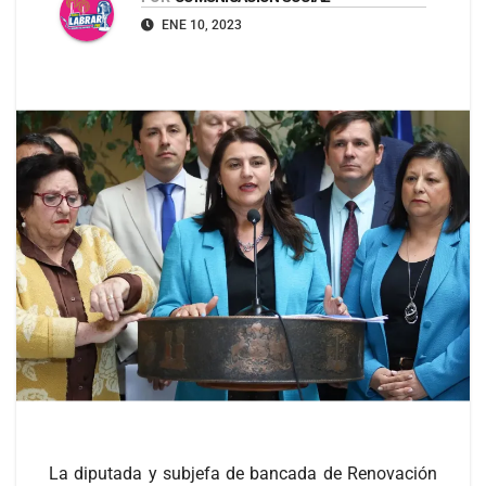
ENE 10, 2023
La diputada y subjefa de bancada de Renovación