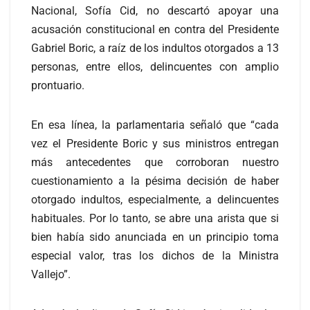
Nacional, Sofía Cid, no descartó apoyar una
acusación constitucional en contra del Presidente
Gabriel Boric, a raíz de los indultos otorgados a 13
personas, entre ellos, delincuentes con amplio
prontuario.
En esa línea, la parlamentaria señaló que “cada
vez el Presidente Boric y sus ministros entregan
más antecedentes que corroboran nuestro
cuestionamiento a la pésima decisión de haber
otorgado indultos, especialmente, a delincuentes
habituales. Por lo tanto, se abre una arista que si
bien había sido anunciada en un principio toma
especial valor, tras los dichos de la Ministra
Vallejo”.