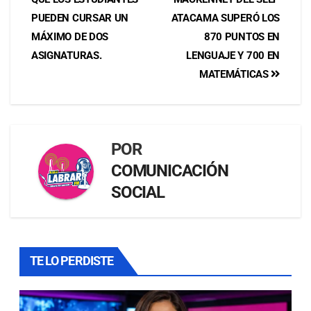
PUEDEN CURSAR UN
ATACAMA SUPERÓ LOS
MÁXIMO DE DOS
870 PUNTOS EN
ASIGNATURAS.
LENGUAJE Y 700 EN
MATEMÁTICAS
POR
COMUNICACIÓN
SOCIAL
TE LO PERDISTE