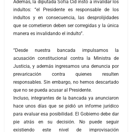
Además, la diputada Sofía Cid instó a invalidar los
indultos: “el Presidente es responsable de los
indultos y en consecuencia, las desprolijidades
que se cometieron deben ser corregidas y la única
manera es invalidando el indulto”.
“Desde nuestra bancada impulsamos la
acusación constitucional contra la Ministra de
Justicia, y además ingresamos una denuncia por
prevaricación contra quienes resulten
responsables. Sin embargo, no hemos descartado
que no se pueda acusar al Presidente.
Incluso, integrantes de la bancada ya anunciaron
hace unos días que se pidió un informe jurídico
para evaluar esa posibilidad. El Gobierno debe dar
pie atrás en su decisión. No puede seguir
existiendo este nivel de improvisación