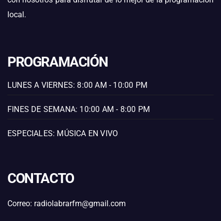
local.
PROGRAMACIÓN
LUNES A VIERNES: 8:00 AM - 10:00 PM
FINES DE SEMANA: 10:00 AM - 8:00 PM
ESPECIALES: MÚSICA EN VIVO
CONTACTO
Correo: radiolabrarfm@gmail.com