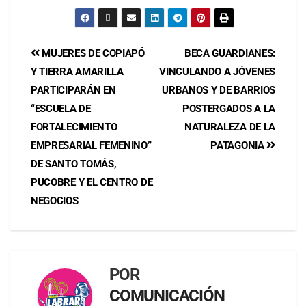
MUJERES DE COPIAPÓ
BECA GUARDIANES:
Y TIERRA AMARILLA
VINCULANDO A JÓVENES
PARTICIPARÁN EN
URBANOS Y DE BARRIOS
“ESCUELA DE
POSTERGADOS A LA
FORTALECIMIENTO
NATURALEZA DE LA
EMPRESARIAL FEMENINO”
PATAGONIA
DE SANTO TOMÁS,
PUCOBRE Y EL CENTRO DE
NEGOCIOS
POR
COMUNICACIÓN