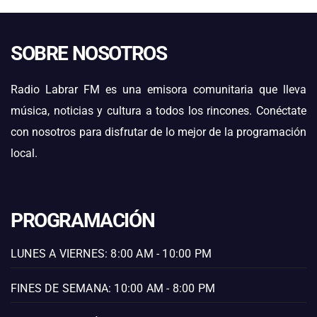
SOBRE NOSOTROS
Radio Labrar FM es una emisora comunitaria que lleva
música, noticias y cultura a todos los rincones. Conéctate
con nosotros para disfrutar de lo mejor de la programación
local.
PROGRAMACIÓN
LUNES A VIERNES: 8:00 AM - 10:00 PM
FINES DE SEMANA: 10:00 AM - 8:00 PM