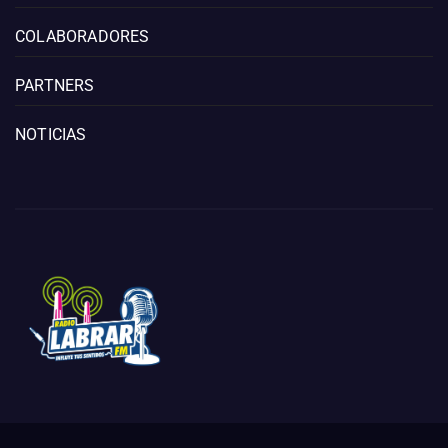
COLABORADORES
PARTNERS
NOTICIAS