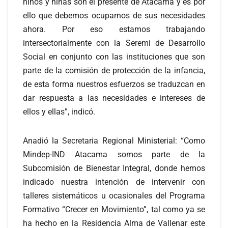
niños y niñas son el presente de Atacama y es por
ello que debemos ocuparnos de sus necesidades
ahora. Por eso estamos trabajando
intersectorialmente con la Seremi de Desarrollo
Social en conjunto con las instituciones que son
parte de la comisión de protección de la infancia,
de esta forma nuestros esfuerzos se traduzcan en
dar respuesta a las necesidades e intereses de
ellos y ellas”, indicó.
Anadió la Secretaria Regional Ministerial: “Como
Mindep-IND Atacama somos parte de la
Subcomisión de Bienestar Integral, donde hemos
indicado nuestra intención de intervenir con
talleres sistemáticos u ocasionales del Programa
Formativo “Crecer en Movimiento”, tal como ya se
ha hecho en la Residencia Alma de Vallenar este