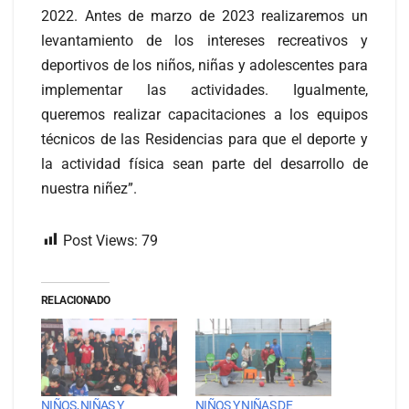
2022. Antes de marzo de 2023 realizaremos un
levantamiento de los intereses recreativos y
deportivos de los niños, niñas y adolescentes para
implementar las actividades. Igualmente,
queremos realizar capacitaciones a los equipos
técnicos de las Residencias para que el deporte y
la actividad física sean parte del desarrollo de
nuestra niñez”.
Post Views:
79
RELACIONADO
NIÑOS, NIÑAS Y
NIÑOS Y NIÑAS DE