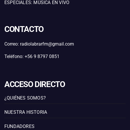
ESPECIALES: MÚSICA EN VIVO
CONTACTO
Correo: radiolabrarfm@gmail.com
Teléfono: +56 9 8797 0851
ACCESO DIRECTO
¿QUIÉNES SOMOS?
NUESTRA HISTORIA
FUNDADORES