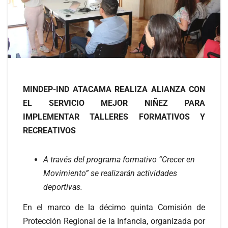
MINDEP-IND ATACAMA REALIZA ALIANZA CON
EL SERVICIO MEJOR NIÑEZ PARA
IMPLEMENTAR TALLERES FORMATIVOS Y
RECREATIVOS
A través del programa formativo “Crecer en
Movimiento” se realizarán actividades
deportivas.
En el marco de la décimo quinta Comisión de
Protección Regional de la Infancia, organizada por