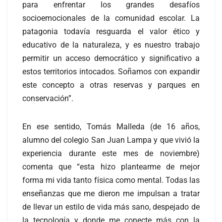
para enfrentar los grandes desafíos
socioemocionales de la comunidad escolar. La
patagonia todavía resguarda el valor ético y
educativo de la naturaleza, y es nuestro trabajo
permitir un acceso democrático y significativo a
estos territorios intocados. Soñamos con expandir
este concepto a otras reservas y parques en
conservación”.
En ese sentido, Tomás Malleda (de 16 años,
alumno del colegio San Juan Lampa y que vivió la
experiencia durante este mes de noviembre)
comenta que “esta hizo plantearme de mejor
forma mi vida tanto física como mental. Todas las
enseñanzas que me dieron me impulsan a tratar
de llevar un estilo de vida más sano, despejado de
la tecnología y donde me conecte más con la