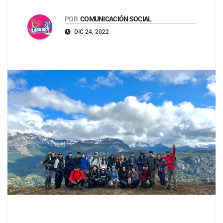
POR
COMUNICACIÓN SOCIAL
DIC 24, 2022