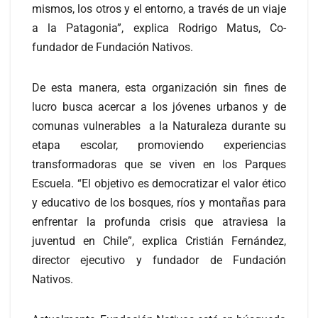
mismos, los otros y el entorno, a través de un viaje
a la Patagonia”, explica Rodrigo Matus, Co-
fundador de Fundación Nativos.
De esta manera, esta organización sin fines de
lucro busca acercar a los jóvenes urbanos y de
comunas vulnerables a la Naturaleza durante su
etapa escolar, promoviendo experiencias
transformadoras que se viven en los Parques
Escuela. “El objetivo es democratizar el valor ético
y educativo de los bosques, ríos y montañas para
enfrentar la profunda crisis que atraviesa la
juventud en Chile”, explica Cristián Fernández,
director ejecutivo y fundador de Fundación
Nativos.