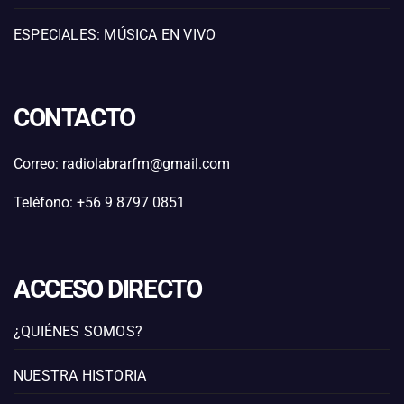
ESPECIALES: MÚSICA EN VIVO
CONTACTO
Correo: radiolabrarfm@gmail.com
Teléfono: +56 9 8797 0851
ACCESO DIRECTO
¿QUIÉNES SOMOS?
NUESTRA HISTORIA