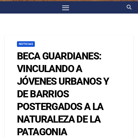
NOTICIAS
BECA GUARDIANES:
VINCULANDO A
JÓVENES URBANOS Y
DE BARRIOS
POSTERGADOS A LA
NATURALEZA DE LA
PATAGONIA