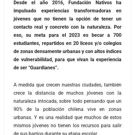
Desde el año 2016, Fundación Nativos ha
impulsado experiencias transformadoras en
jóvenes que no tienen la opción de tener un
contacto real y concreto con la naturaleza. Por
eso, su meta para el 2023 es becar a 700
estudiantes, repartidos en 20 liceos y/o colegios
de zonas densamente urbanas y con altos índices
de vulnerabilidad, para que vivan la experiencia
de ser “Guardianes”.
A medida que crecen nuestras ciudades, también
crece la distancia de muchos jóvenes con la
naturaleza intocada, sobre todo pensando que un
90% de la población chilena vive en zonas
urbanas. Y es una realidad que muchos de estos
mismos jóvenes no tienen los recursos para salir
de sus barrios durante su etapa escolar.