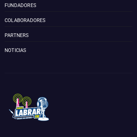
FUNDADORES
COLABORADORES
PARTNERS
NOTICIAS