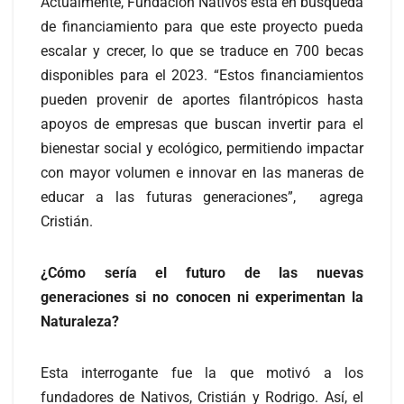
Actualmente, Fundación Nativos está en búsqueda
de financiamiento para que este proyecto pueda
escalar y crecer, lo que se traduce en 700 becas
disponibles para el 2023. “Estos financiamientos
pueden provenir de aportes filantrópicos hasta
apoyos de empresas que buscan invertir para el
bienestar social y ecológico, permitiendo impactar
con mayor volumen e innovar en las maneras de
educar a las futuras generaciones”, agrega
Cristián.
¿Cómo sería el futuro de las nuevas
generaciones si no conocen ni experimentan la
Naturaleza?
Esta interrogante fue la que motivó a los
fundadores de Nativos, Cristián y Rodrigo. Así, el