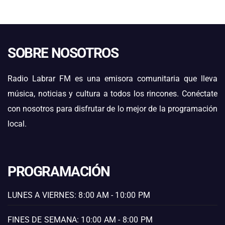
SOBRE NOSOTROS
Radio Labrar FM es una emisora comunitaria que lleva
música, noticias y cultura a todos los rincones. Conéctate
con nosotros para disfrutar de lo mejor de la programación
local.
PROGRAMACIÓN
LUNES A VIERNES: 8:00 AM - 10:00 PM
FINES DE SEMANA: 10:00 AM - 8:00 PM