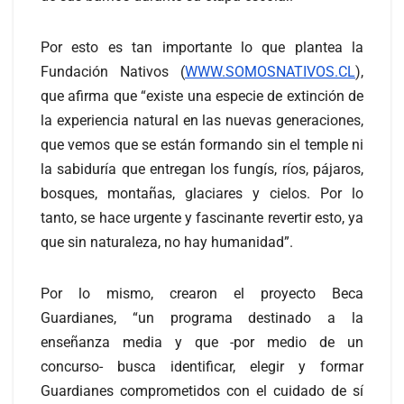
Por esto es tan importante lo que plantea la
Fundación Nativos (
WWW.SOMOSNATIVOS.CL
),
que afirma que “existe una especie de extinción de
la experiencia natural en las nuevas generaciones,
que vemos que se están formando sin el temple ni
la sabiduría que entregan los fungís, ríos, pájaros,
bosques, montañas, glaciares y cielos. Por lo
tanto, se hace urgente y fascinante revertir esto, ya
que sin naturaleza, no hay humanidad”.
Por lo mismo, crearon el proyecto Beca
Guardianes, “un programa destinado a la
enseñanza media y que -por medio de un
concurso- busca identificar, elegir y formar
Guardianes comprometidos con el cuidado de sí