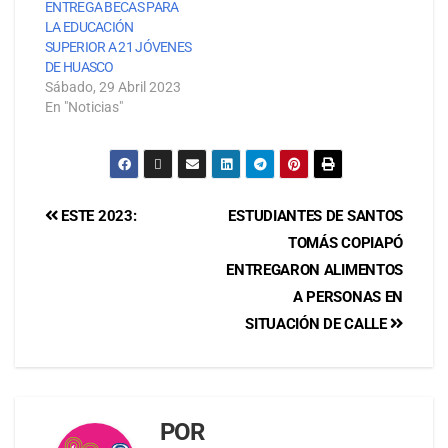
ENTREGA BECAS PARA
LA EDUCACIÓN
SUPERIOR A 21 JÓVENES
DE HUASCO
Sábado, 29 Abril 2023
En "Noticias"
ESTE 2023:
ESTUDIANTES DE SANTOS
TOMÁS COPIAPÓ
ENTREGARON ALIMENTOS
A PERSONAS EN
SITUACIÓN DE CALLE
POR