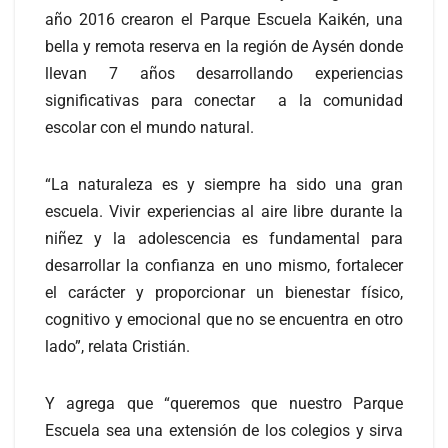
año 2016 crearon el Parque Escuela Kaikén, una
bella y remota reserva en la región de Aysén donde
llevan 7 años desarrollando experiencias
significativas para conectar a la comunidad
escolar con el mundo natural.
“La naturaleza es y siempre ha sido una gran
escuela. Vivir experiencias al aire libre durante la
niñez y la adolescencia es fundamental para
desarrollar la confianza en uno mismo, fortalecer
el carácter y proporcionar un bienestar físico,
cognitivo y emocional que no se encuentra en otro
lado”, relata Cristián.
Y agrega que “queremos que nuestro Parque
Escuela sea una extensión de los colegios y sirva