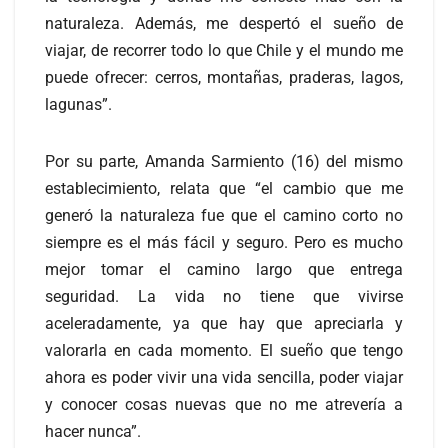
naturaleza. Además, me despertó el sueño de
viajar, de recorrer todo lo que Chile y el mundo me
puede ofrecer: cerros, montañas, praderas, lagos,
lagunas”.
Por su parte, Amanda Sarmiento (16) del mismo
establecimiento, relata que “el cambio que me
generó la naturaleza fue que el camino corto no
siempre es el más fácil y seguro. Pero es mucho
mejor tomar el camino largo que entrega
seguridad. La vida no tiene que vivirse
aceleradamente, ya que hay que apreciarla y
valorarla en cada momento. El sueño que tengo
ahora es poder vivir una vida sencilla, poder viajar
y conocer cosas nuevas que no me atrevería a
hacer nunca”.