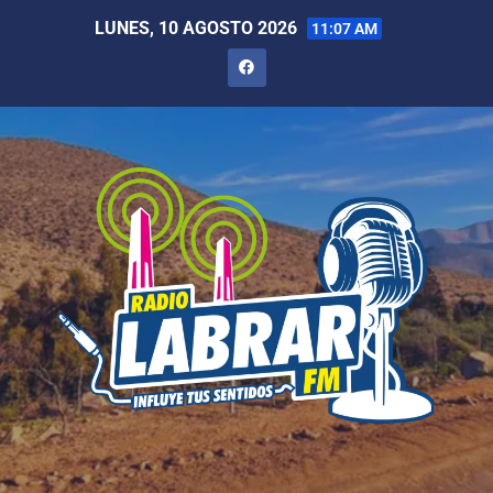
LUNES, 10 AGOSTO 2026
11:07 AM