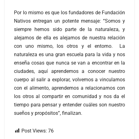
Por lo mismo es que los fundadores de Fundación
Nativos entregan un potente mensaje: “Somos y
siempre hemos sido parte de la naturaleza, y
alejarnos de ella es alejarnos de nuestra relación
con uno mismo, los otros y el entorno. La
naturaleza es una gran escuela para la vida y nos
enseña cosas que nunca se van a encontrar en la
ciudades, aquí aprendemos a conocer nuestro
cuerpo al salir a explorar, volvemos a vincularnos
con el alimento, aprendemos a relacionarnos con
los otros al compartir en comunidad y nos da el
tiempo para pensar y entender cuáles son nuestro
sueños y propósitos”, finalizan.
Post Views:
76