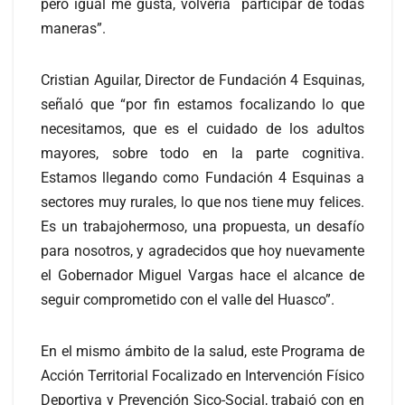
pero igual me gusta, volvería participar de todas
maneras”.
Cristian Aguilar, Director de Fundación 4 Esquinas,
señaló que “por fin estamos focalizando lo que
necesitamos, que es el cuidado de los adultos
mayores, sobre todo en la parte cognitiva.
Estamos llegando como Fundación 4 Esquinas a
sectores muy rurales, lo que nos tiene muy felices.
Es un trabajohermoso, una propuesta, un desafío
para nosotros, y agradecidos que hoy nuevamente
el Gobernador Miguel Vargas hace el alcance de
seguir comprometido con el valle del Huasco”.
En el mismo ámbito de la salud, este Programa de
Acción Territorial Focalizado en Intervención Físico
Deportiva y Prevención Sico-Social, trabajó con en