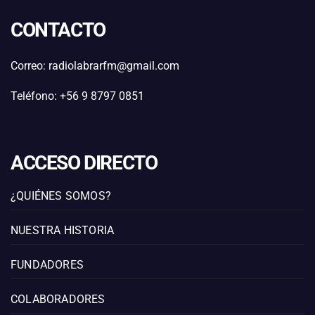
CONTACTO
Correo: radiolabrarfm@gmail.com
Teléfono: +56 9 8797 0851
ACCESO DIRECTO
¿QUIÉNES SOMOS?
NUESTRA HISTORIA
FUNDADORES
COLABORADORES