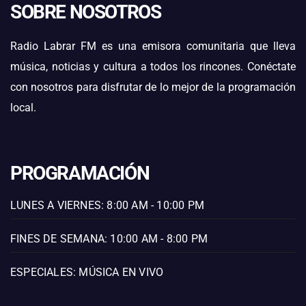
SOBRE NOSOTROS
Radio Labrar FM es una emisora comunitaria que lleva
música, noticias y cultura a todos los rincones. Conéctate
con nosotros para disfrutar de lo mejor de la programación
local.
PROGRAMACIÓN
LUNES A VIERNES: 8:00 AM - 10:00 PM
FINES DE SEMANA: 10:00 AM - 8:00 PM
ESPECIALES: MÚSICA EN VIVO