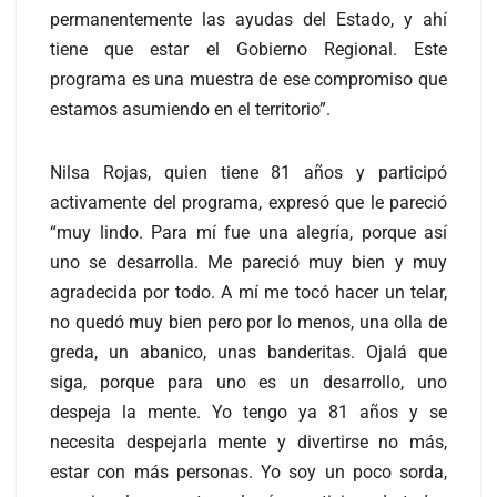
permanentemente las ayudas del Estado, y ahí
tiene que estar el Gobierno Regional. Este
programa es una muestra de ese compromiso que
estamos asumiendo en el territorio”.
Nilsa Rojas, quien tiene 81 años y participó
activamente del programa, expresó que le pareció
“muy lindo. Para mí fue una alegría, porque así
uno se desarrolla. Me pareció muy bien y muy
agradecida por todo. A mí me tocó hacer un telar,
no quedó muy bien pero por lo menos, una olla de
greda, un abanico, unas banderitas. Ojalá que
siga, porque para uno es un desarrollo, uno
despeja la mente. Yo tengo ya 81 años y se
necesita despejarla mente y divertirse no más,
estar con más personas. Yo soy un poco sorda,