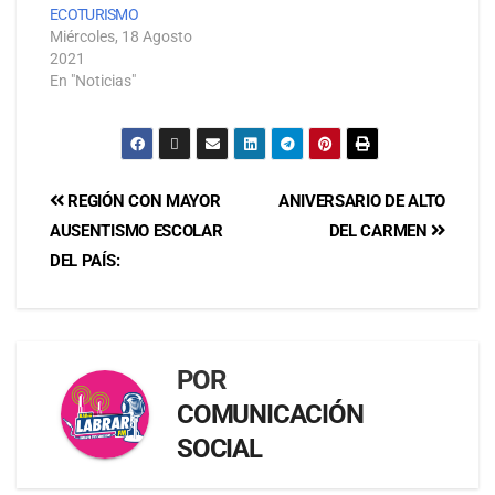
ECOTURISMO
Miércoles, 18 Agosto
2021
En "Noticias"
REGIÓN CON MAYOR
ANIVERSARIO DE ALTO
AUSENTISMO ESCOLAR
DEL CARMEN
DEL PAÍS:
POR
COMUNICACIÓN
SOCIAL