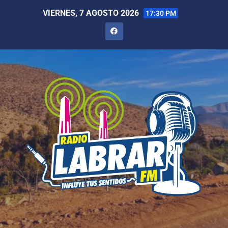
VIERNES, 7 AGOSTO 2026
17:30 PM