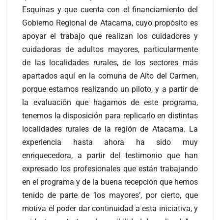
Esquinas y que cuenta con el financiamiento del
Gobierno Regional de Atacama, cuyo propósito es
apoyar el trabajo que realizan los cuidadores y
cuidadoras de adultos mayores, particularmente
de las localidades rurales, de los sectores más
apartados aquí en la comuna de Alto del Carmen,
porque estamos realizando un piloto, y a partir de
la evaluación que hagamos de este programa,
tenemos la disposición para replicarlo en distintas
localidades rurales de la región de Atacama. La
experiencia hasta ahora ha sido muy
enriquecedora, a partir del testimonio que han
expresado los profesionales que están trabajando
en el programa y de la buena recepción que hemos
tenido de parte de ‘los mayores’, por cierto, que
motiva el poder dar continuidad a esta iniciativa, y