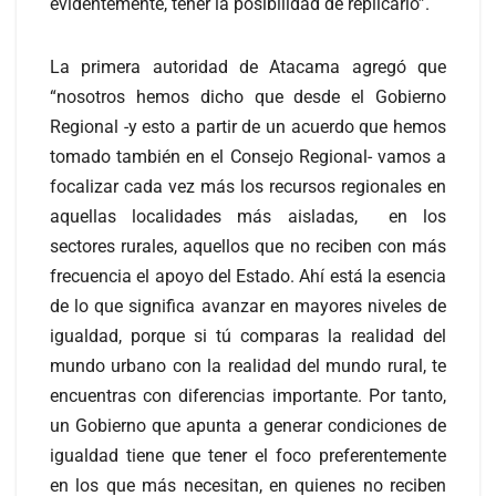
evidentemente, tener la posibilidad de replicarlo”.
La primera autoridad de Atacama agregó que
“nosotros hemos dicho que desde el Gobierno
Regional -y esto a partir de un acuerdo que hemos
tomado también en el Consejo Regional- vamos a
focalizar cada vez más los recursos regionales en
aquellas localidades más aisladas, en los
sectores rurales, aquellos que no reciben con más
frecuencia el apoyo del Estado. Ahí está la esencia
de lo que significa avanzar en mayores niveles de
igualdad, porque si tú comparas la realidad del
mundo urbano con la realidad del mundo rural, te
encuentras con diferencias importante. Por tanto,
un Gobierno que apunta a generar condiciones de
igualdad tiene que tener el foco preferentemente
en los que más necesitan, en quienes no reciben