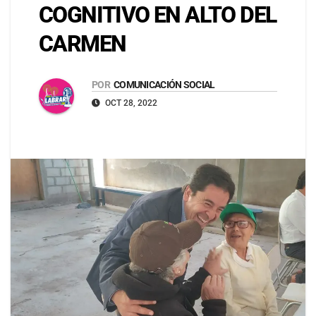
COGNITIVO EN ALTO DEL
CARMEN
POR
COMUNICACIÓN SOCIAL
OCT 28, 2022