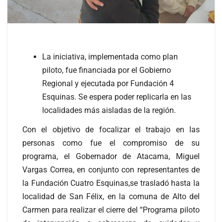
La iniciativa, implementada como plan
piloto, fue financiada por el Gobierno
Regional y ejecutada por Fundación 4
Esquinas. Se espera poder replicarla en las
localidades más aisladas de la región.
Con el objetivo de focalizar el trabajo en las
personas como fue el compromiso de su
programa, el Gobernador de Atacama, Miguel
Vargas Correa, en conjunto con representantes de
la Fundación Cuatro Esquinas,se trasladó hasta la
localidad de San Félix, en la comuna de Alto del
Carmen para realizar el cierre del “Programa piloto