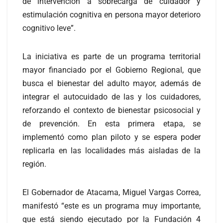
de intervención a sobrecarga de cuidador y
estimulación cognitiva en persona mayor deterioro
cognitivo leve”.
La iniciativa es parte de un programa territorial
mayor financiado por el Gobierno Regional, que
busca el bienestar del adulto mayor, además de
integrar el autocuidado de las y los cuidadores,
reforzando el contexto de bienestar psicosocial y
de prevención. En esta primera etapa, se
implementó como plan piloto y se espera poder
replicarla en las localidades más aisladas de la
región.
El Gobernador de Atacama, Miguel Vargas Correa,
manifestó “este es un programa muy importante,
que está siendo ejecutado por la Fundación 4