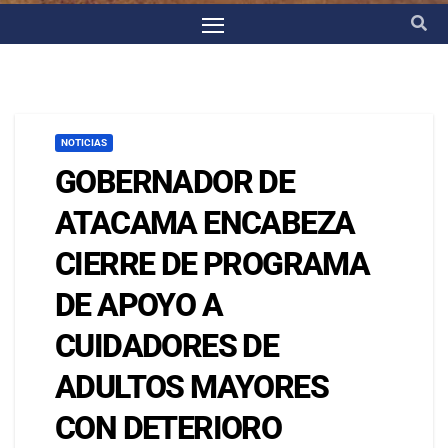
NOTICIAS
GOBERNADOR DE
ATACAMA ENCABEZA
CIERRE DE PROGRAMA
DE APOYO A
CUIDADORES DE
ADULTOS MAYORES
CON DETERIORO