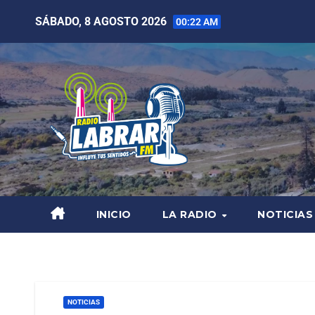
SÁBADO, 8 AGOSTO 2026
00:22 AM
INICIO
LA RADIO
NOTICIAS
NOTICIAS