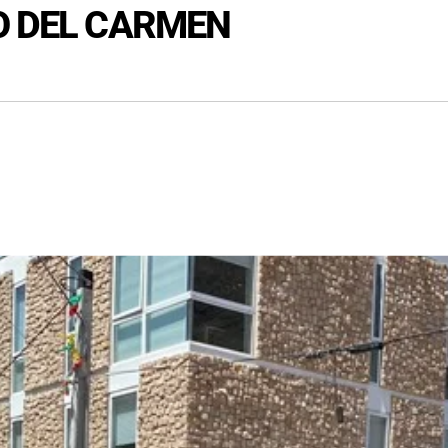
O DEL CARMEN