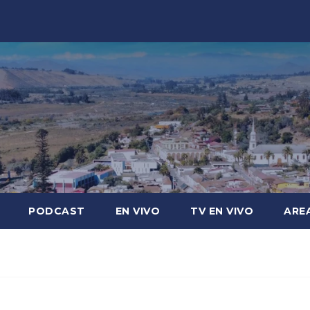
PODCAST
EN VIVO
TV EN VIVO
ARE