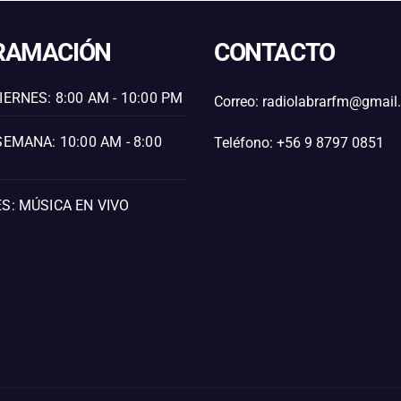
RAMACIÓN
CONTACTO
IERNES: 8:00 AM - 10:00 PM
Correo: radiolabrarfm@gmai
SEMANA: 10:00 AM - 8:00
Teléfono: +56 9 8797 0851
S: MÚSICA EN VIVO