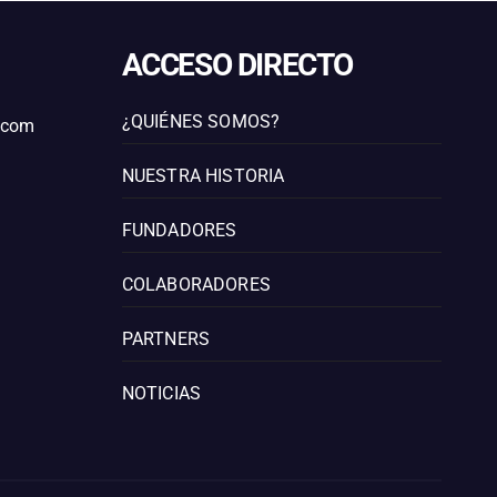
ACCESO DIRECTO
¿QUIÉNES SOMOS?
l.com
NUESTRA HISTORIA
FUNDADORES
COLABORADORES
PARTNERS
NOTICIAS