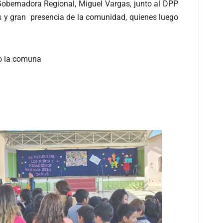
 Gobernadora Regional, Miguel Vargas, junto al DPP
les y gran presencia de la comunidad, quienes luego
do la comuna