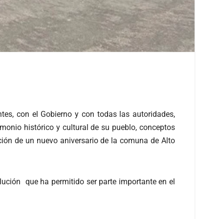
tes, con el Gobierno y con todas las autoridades,
imonio histórico y cultural de su pueblo, conceptos
ación de un nuevo aniversario de la comuna de Alto
lución que ha permitido ser parte importante en el