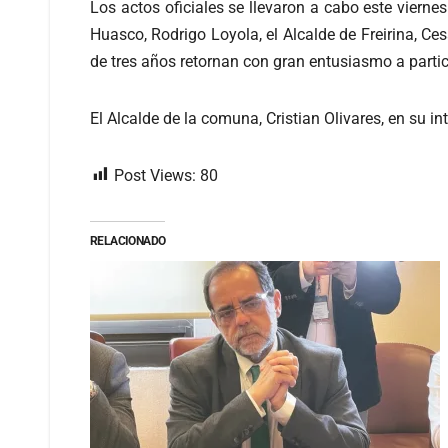
Los actos oficiales se llevaron a cabo este viern
Huasco, Rodrigo Loyola, el Alcalde de Freirina, Ce
de tres años retornan con gran entusiasmo a partic
El Alcalde de la comuna, Cristian Olivares, en su
Post Views:
80
RELACIONADO