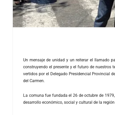
Un mensaje de unidad y un reiterar el llamado pa
construyendo el presente y el futuro de nuestros t
vertidos por el Delegado Presidencial Provincial 
del Carmen.
La comuna fue fundada el 26 de octubre de 1979, y
desarrollo económico, social y cultural de la regió