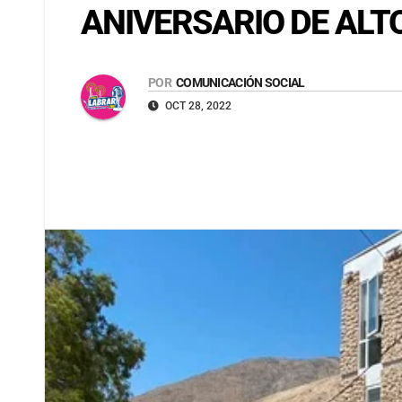
ANIVERSARIO DE ALT
POR
COMUNICACIÓN SOCIAL
OCT 28, 2022