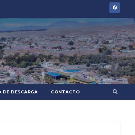
A DE DESCARGA
CONTACTO