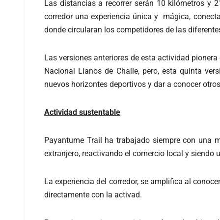
Las distancias a recorrer serán 10 kilómetros y 
corredor una experiencia única y mágica, conecta
donde circularan los competidores de las diferente
Las versiones anteriores de esta actividad pionera
Nacional Llanos de Challe, pero, esta quinta vers
nuevos horizontes deportivos y dar a conocer otro
Actividad sustentable
Payantume Trail ha trabajado siempre con una mir
extranjero, reactivando el comercio local y siendo u
La experiencia del corredor, se amplifica al conoc
directamente con la activad.