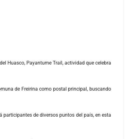
del Huasco, Payantume Trail, actividad que celebra
comuna de Freirina como postal principal, buscando
ará participantes de diversos puntos del país, en esta