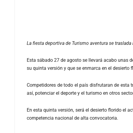
La fiesta deportiva de Turismo aventura se trasla
Esta sábado 27 de agosto se llevará acabo unas de
su quinta versión y que se enmarca en el desierto fl
Competidores de todo el país disfrutaran de esta 
así, potenciar el deporte y el turismo en otros sect
En esta quinta versión, será el desierto florido el a
competencia nacional de alta convocatoria.