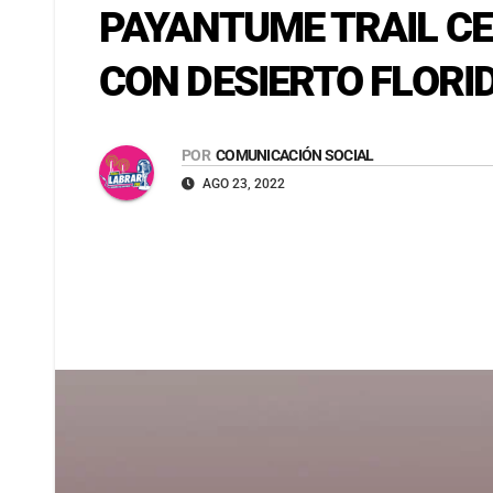
PAYANTUME TRAIL CE
CON DESIERTO FLORI
POR
COMUNICACIÓN SOCIAL
AGO 23, 2022