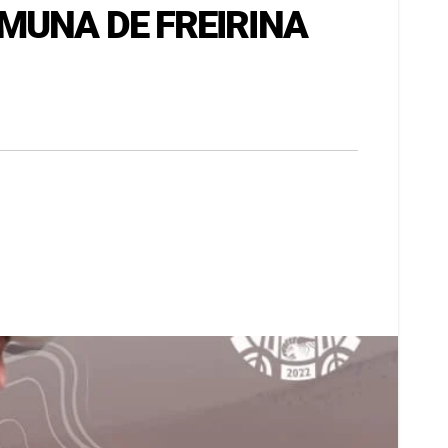
MUNA DE FREIRINA