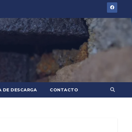
A DE DESCARGA
CONTACTO