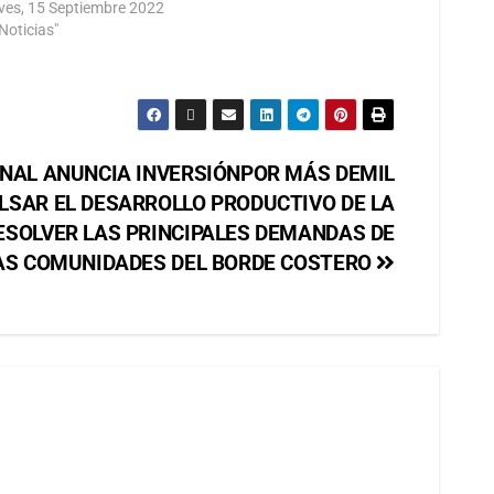
ves, 15 Septiembre 2022
Noticias"
NAL ANUNCIA INVERSIÓNPOR MÁS DEMIL
LSAR EL DESARROLLO PRODUCTIVO DE LA
ESOLVER LAS PRINCIPALES DEMANDAS DE
AS COMUNIDADES DEL BORDE COSTERO