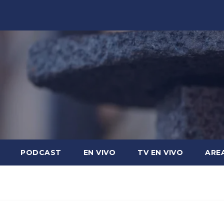
PODCAST
EN VIVO
TV EN VIVO
ARE