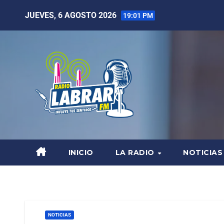
JUEVES, 6 AGOSTO 2026
19:01 PM
INICIO
LA RADIO
NOTICIAS
NOTICIAS