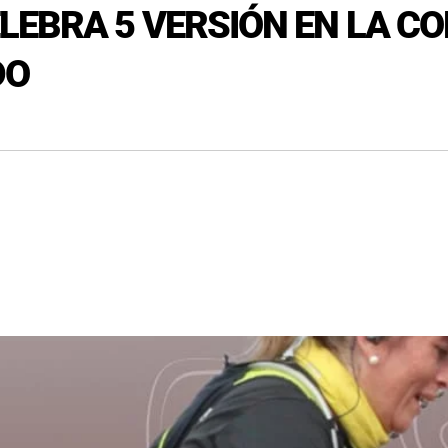
LEBRA 5 VERSIÓN EN LA CO
DO