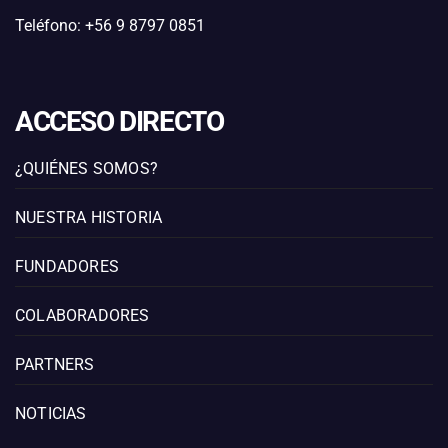
Teléfono: +56 9 8797 0851
ACCESO DIRECTO
¿QUIÉNES SOMOS?
NUESTRA HISTORIA
FUNDADORES
COLABORADORES
PARTNERS
NOTICIAS