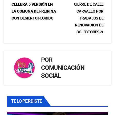
CELEBRA 5 VERSIÓN EN
CIERRE DE CALLE
LA COMUNA DE FREIRINA
CARVALLO POR
CON DESIERTO FLORIDO
TRABAJOS DE
RENOVACIÓN DE
COLECTORES
POR
COMUNICACIÓN
SOCIAL
TE LO PERDISTE