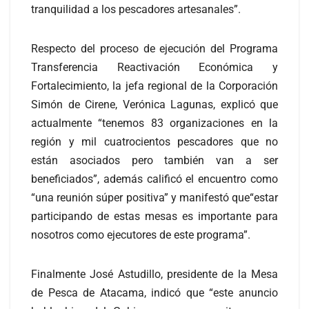
tranquilidad a los pescadores artesanales”.
Respecto del proceso de ejecución del Programa
Transferencia Reactivación Económica y
Fortalecimiento, la jefa regional de la Corporación
Simón de Cirene, Verónica Lagunas, explicó que
actualmente “tenemos 83 organizaciones en la
región y mil cuatrocientos pescadores que no
están asociados pero también van a ser
beneficiados”, además calificó el encuentro como
“una reunión súper positiva” y manifestó que“estar
participando de estas mesas es importante para
nosotros como ejecutores de este programa”.
Finalmente José Astudillo, presidente de la Mesa
de Pesca de Atacama, indicó que “este anuncio