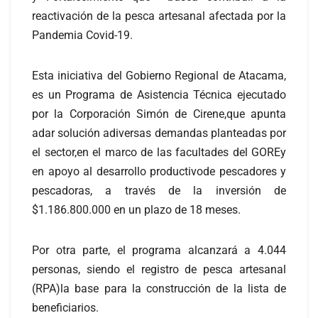
reactivación de la pesca artesanal afectada por la
Pandemia Covid-19.
Esta iniciativa del Gobierno Regional de Atacama,
es un Programa de Asistencia Técnica ejecutado
por la Corporación Simón de Cirene,que apunta
adar solución adiversas demandas planteadas por
el sector,en el marco de las facultades del GOREy
en apoyo al desarrollo productivode pescadores y
pescadoras, a través de la inversión de
$1.186.800.000 en un plazo de 18 meses.
Por otra parte, el programa alcanzará a 4.044
personas, siendo el registro de pesca artesanal
(RPA)la base para la construcción de la lista de
beneficiarios.