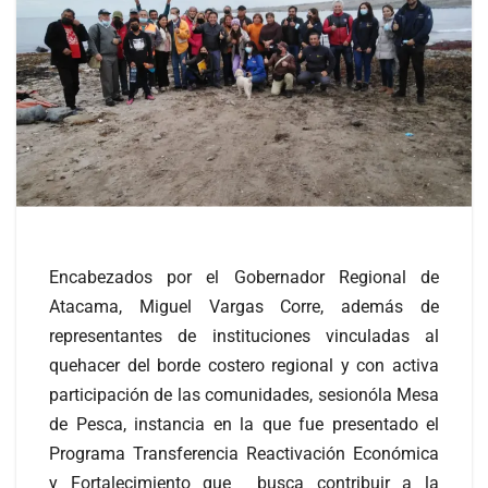
Encabezados por el Gobernador Regional de
Atacama, Miguel Vargas Corre, además de
representantes de instituciones vinculadas al
quehacer del borde costero regional y con activa
participación de las comunidades, sesionóla Mesa
de Pesca, instancia en la que fue presentado el
Programa Transferencia Reactivación Económica
y Fortalecimiento que busca contribuir a la