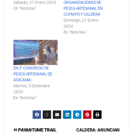
Sábado, 27 Enero 2024
ORGANIZACIONES DE
En "Noticias"
PESCA ARTESANAL EN
COPIAPÓ Y CALDERA
Domingo, 21 Enero
2024
En "Noticias"
EN 2° CONGRESO DE
PESCA ARTESANAL DE
ATACAMA:
Martes, 5 Diciembre
2023
En "Noticias"
PAYANTUME TRAIL
CALDERA: ANUNCIAN