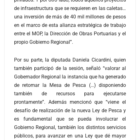
de infraestructura que se requieren en las caletas…
una inversión de más de 40 mil millones de pesos
en el marco de esta alianza estratégica de trabajo
entre el MOP, la Dirección de Obras Portuarias y el
propio Gobierno Regional”.
Por su parte, la diputada Daniela Cicardini, quien
también participó de la sesión, señaló “valorar al
Gobernador Regional la instancia que ha generado
de retomar la Mesa de Pesca (…) disponiendo
también de recursos para ejecutarse
prontamente”. Además mencionó que “viene el
desafío de realización de la nueva Ley de Pesca y
es fundamental que se pueda involucrar el
Gobierno Regional, también los distintos servicios
públicos, para avanzar en una Ley que dé mayor