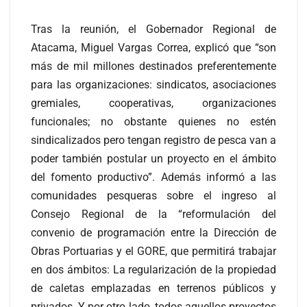
Tras la reunión, el Gobernador Regional de
Atacama, Miguel Vargas Correa, explicó que “son
más de mil millones destinados preferentemente
para las organizaciones: sindicatos, asociaciones
gremiales, cooperativas, organizaciones
funcionales; no obstante quienes no estén
sindicalizados pero tengan registro de pesca van a
poder también postular un proyecto en el ámbito
del fomento productivo”. Además informó a las
comunidades pesqueras sobre el ingreso al
Consejo Regional de la “reformulación del
convenio de programación entre la Dirección de
Obras Portuarias y el GORE, que permitirá trabajar
en dos ámbitos: La regularización de la propiedad
de caletas emplazadas en terrenos públicos y
privados. Y por otro lado, todos aquellos proyectos