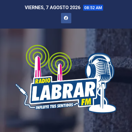
VIERNES, 7 AGOSTO 2026
08:52 AM