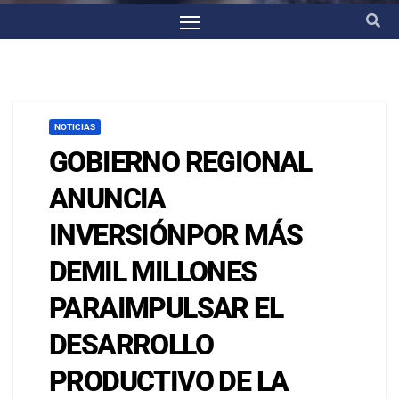
NOTICIAS
GOBIERNO REGIONAL
ANUNCIA
INVERSIÓNPOR MÁS
DEMIL MILLONES
PARAIMPULSAR EL
DESARROLLO
PRODUCTIVO DE LA