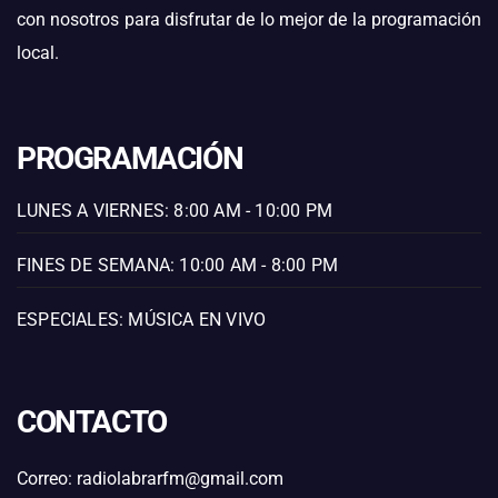
con nosotros para disfrutar de lo mejor de la programación
local.
PROGRAMACIÓN
LUNES A VIERNES: 8:00 AM - 10:00 PM
FINES DE SEMANA: 10:00 AM - 8:00 PM
ESPECIALES: MÚSICA EN VIVO
CONTACTO
Correo: radiolabrarfm@gmail.com