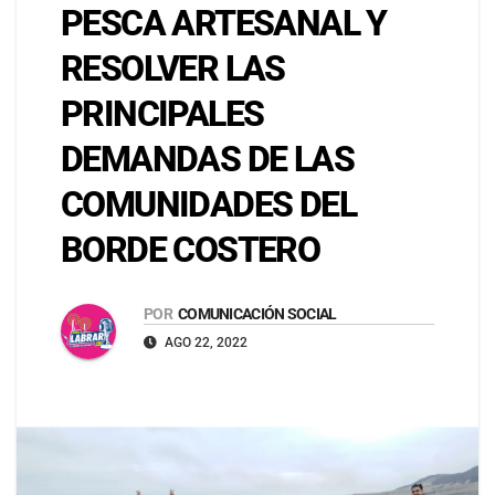
PESCA ARTESANAL Y
RESOLVER LAS
PRINCIPALES
DEMANDAS DE LAS
COMUNIDADES DEL
BORDE COSTERO
POR
COMUNICACIÓN SOCIAL
AGO 22, 2022