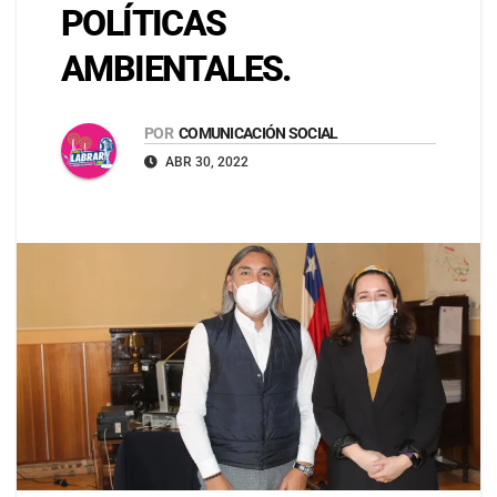
POLÍTICAS
AMBIENTALES.
POR
COMUNICACIÓN SOCIAL
ABR 30, 2022