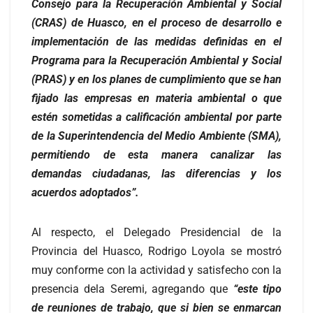
Consejo para la Recuperación Ambiental y Social
(CRAS) de Huasco, en el proceso de desarrollo e
implementación de las medidas definidas en el
Programa para la Recuperación Ambiental y Social
(PRAS) y en los planes de cumplimiento que se han
fijado las empresas en materia ambiental o que
estén sometidas a calificación ambiental por parte
de la Superintendencia del Medio Ambiente (SMA),
permitiendo de esta manera canalizar las
demandas ciudadanas, las diferencias y los
acuerdos adoptados”.
Al respecto, el Delegado Presidencial de la
Provincia del Huasco, Rodrigo Loyola se mostró
muy conforme con la actividad y satisfecho con la
presencia dela Seremi, agregando que
“este tipo
de reuniones de trabajo, que si bien se enmarcan