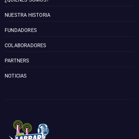
NUESTRA HISTORIA
FUNDADORES
COLABORADORES
PARTNERS
NOTICIAS