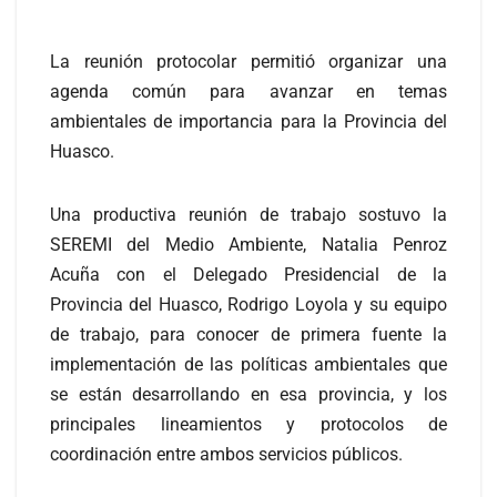
La reunión protocolar permitió organizar una
agenda común para avanzar en temas
ambientales de importancia para la Provincia del
Huasco.
Una productiva reunión de trabajo sostuvo la
SEREMI del Medio Ambiente, Natalia Penroz
Acuña con el Delegado Presidencial de la
Provincia del Huasco, Rodrigo Loyola y su equipo
de trabajo, para conocer de primera fuente la
implementación de las políticas ambientales que
se están desarrollando en esa provincia, y los
principales lineamientos y protocolos de
coordinación entre ambos servicios públicos.