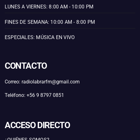
LUNES A VIERNES: 8:00 AM - 10:00 PM
FINES DE SEMANA: 10:00 AM - 8:00 PM
ESPECIALES: MÚSICA EN VIVO
CONTACTO
Correo: radiolabrarfm@gmail.com
Teléfono: +56 9 8797 0851
ACCESO DIRECTO
¿QUIÉNES SOMOS?