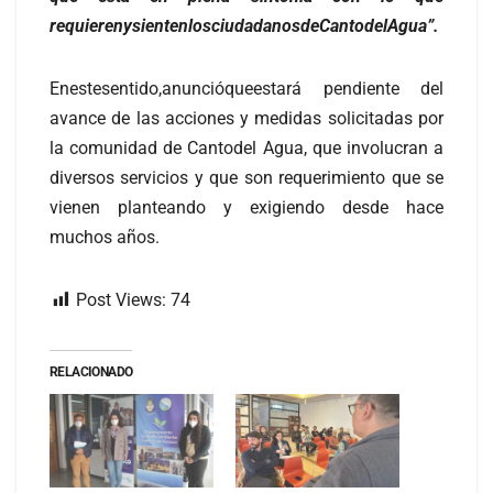
requierenysientenlosciudadanosdeCantodelAgua”.
Enestesentido,anuncióqueestará pendiente del
avance de las acciones y medidas solicitadas por
la comunidad de Cantodel Agua, que involucran a
diversos servicios y que son requerimiento que se
vienen planteando y exigiendo desde hace
muchos años.
Post Views:
74
RELACIONADO