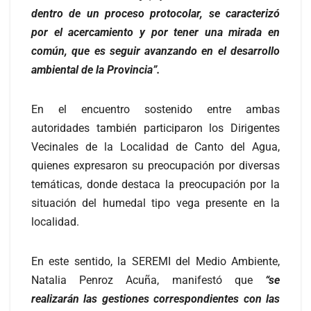
dentro de un proceso protocolar, se caracterizó
por el acercamiento y por tener una mirada en
común, que es seguir avanzando en el desarrollo
ambiental de la Provincia”.
En el encuentro sostenido entre ambas
autoridades también participaron los Dirigentes
Vecinales de la Localidad de Canto del Agua,
quienes expresaron su preocupación por diversas
temáticas, donde destaca la preocupación por la
situación del humedal tipo vega presente en la
localidad.
En este sentido, la SEREMI del Medio Ambiente,
Natalia Penroz Acuña, manifestó que
“se
realizarán las gestiones correspondientes con las