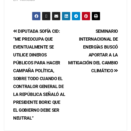
DIPUTADA SOFÍA CID:
SEMINARIO
“ME PREOCUPA QUE
INTERNACIONAL DE
EVENTUALMENTE SE
ENERGÍAS BUSCÓ
UTILICE DINEROS
APORTAR A LA
PÚBLICOS PARA HACER
MITIGACIÓN DEL CAMBIO
CAMPAÑA POLÍTICA,
CLIMÁTICO
SOBRE TODO CUANDO EL
CONTRALOR GENERAL DE
LA REPÚBLICA SEÑALÓ AL
PRESIDENTE BORIC QUE
EL GOBIERNO DEBE SER
NEUTRAL”