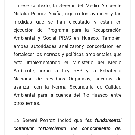
En ese contexto, la Seremi del Medio Ambiente
Natalia Penroz Acuña, explicó los avances y las
medidas que se han ejecutado y están en
ejecución del Programa para la Recuperación
Ambiental y Social PRAS en Huasco. También,
ambas autoridades analizarony concordaron en
fortalecer las normas y políticas ambientales que
está implementando el Ministerio del Medio
Ambiente, como la Ley REP y la Estrategia
Nacional de Residuos Orgánicos, además de
avanzar con la Norma Secundaria de Calidad
Ambiental para la cuenca del Río Huasco, entre
otros temas.
La Seremi Penroz indicó que “
es fundamental
continuar fortaleciendo los conocimiento del