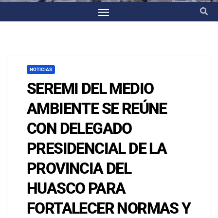
NOTICIAS
SEREMI DEL MEDIO
AMBIENTE SE REÚNE
CON DELEGADO
PRESIDENCIAL DE LA
PROVINCIA DEL
HUASCO PARA
FORTALECER NORMAS Y