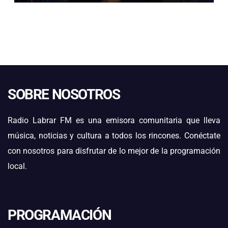
SOBRE NOSOTROS
Radio Labrar FM es una emisora comunitaria que lleva
música, noticias y cultura a todos los rincones. Conéctate
con nosotros para disfrutar de lo mejor de la programación
local.
PROGRAMACIÓN