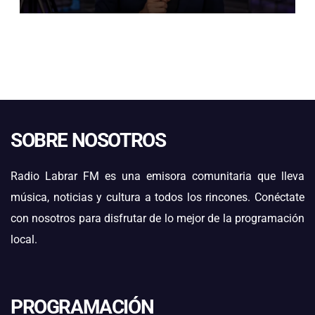
POR SUS SOLUCIONES
TECNOLÓGICAS EN MINERÍA
SOBRE NOSOTROS
Radio Labrar FM es una emisora comunitaria que lleva
música, noticias y cultura a todos los rincones. Conéctate
con nosotros para disfrutar de lo mejor de la programación
local.
PROGRAMACIÓN