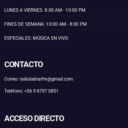
LUNES A VIERNES: 8:00 AM - 10:00 PM
FINES DE SEMANA: 10:00 AM - 8:00 PM
ESPECIALES: MÚSICA EN VIVO
CONTACTO
Correo: radiolabrarfm@gmail.com
Teléfono: +56 9 8797 0851
ACCESO DIRECTO