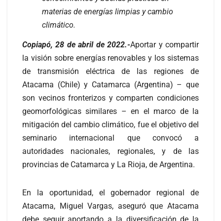
materias de energías limpias y cambio
climático.
Copiapó, 28 de abril de 2022.-
Aportar y compartir
la visión sobre energías renovables y los sistemas
de transmisión eléctrica de las regiones de
Atacama (Chile) y Catamarca (Argentina) – que
son vecinos fronterizos y comparten condiciones
geomorfológicas similares – en el marco de la
mitigación del cambio climático, fue el objetivo del
seminario internacional que convocó a
autoridades nacionales, regionales, y de las
provincias de Catamarca y La Rioja, de Argentina.
En la oportunidad, el gobernador regional de
Atacama, Miguel Vargas, aseguró que Atacama
debe seguir aportando a la diversificación de la