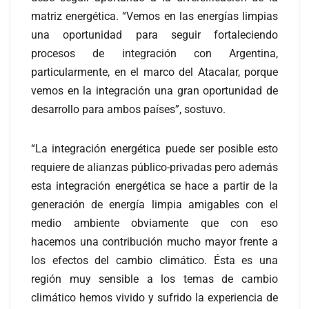
matriz energética. “Vemos en las energías limpias
una oportunidad para seguir fortaleciendo
procesos de integración con Argentina,
particularmente, en el marco del Atacalar, porque
vemos en la integración una gran oportunidad de
desarrollo para ambos países”, sostuvo.
“La integración energética puede ser posible esto
requiere de alianzas público-privadas pero además
esta integración energética se hace a partir de la
generación de energía limpia amigables con el
medio ambiente obviamente que con eso
hacemos una contribución mucho mayor frente a
los efectos del cambio climático. Ésta es una
región muy sensible a los temas de cambio
climático hemos vivido y sufrido la experiencia de