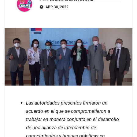
ABR 30, 2022
Las autoridades presentes firmaron un
acuerdo en el que se comprometieron a
trabajar en manera conjunta en el desarrollo
de una alianza de intercambio de
conocimientos y buenas prácticas en