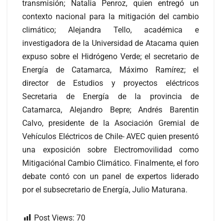
transmisión; Natalia Penroz, quien entregó un
contexto nacional para la mitigación del cambio
climático; Alejandra Tello, académica e
investigadora de la Universidad de Atacama quien
expuso sobre el Hidrógeno Verde; el secretario de
Energía de Catamarca, Máximo Ramírez; el
director de Estudios y proyectos eléctricos
Secretaria de Energía de la provincia de
Catamarca, Alejandro Bepre; Andrés Barentin
Calvo, presidente de la Asociación Gremial de
Vehículos Eléctricos de Chile- AVEC quien presentó
una exposición sobre Electromovilidad como
Mitigaciónal Cambio Climático. Finalmente, el foro
debate contó con un panel de expertos liderado
por el subsecretario de Energía, Julio Maturana.
Post Views:
70