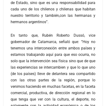
de Estado, sino que es una responsabilidad para
cada uno de los chilenos y chilenas que habitan
nuestro territorio y también,con las hermanas y
hermanos argentinos”.
En tanto que, Rubén Roberto Dussó, vice
gobernador de Catamarca, señaló que: “Hoy no
tenemos una interconexión entre ambos países y
estamos trabajando aquí para que eso ocurra, no
solo que la intervención sea física sino que de que
las experiencias se intercambien y que lo que uno
(de los países) lleve de delantera sea compartido
con las otras partes de la región, porque lo
venimos haciendo en muchas facetas, en la faceta
comercial, productiva, de dirección regional en lo
que tenga que ver con la cultura, el deporte, no
solamente con la actividad económica o de los