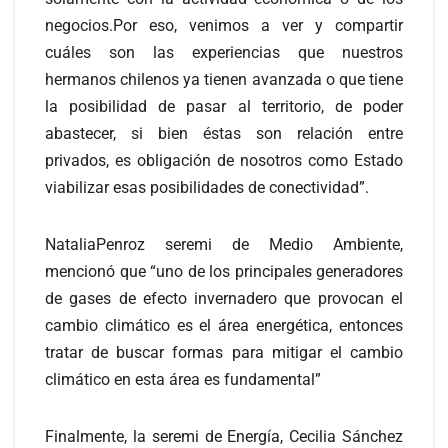
negocios.Por eso, venimos a ver y compartir
cuáles son las experiencias que nuestros
hermanos chilenos ya tienen avanzada o que tiene
la posibilidad de pasar al territorio, de poder
abastecer, si bien éstas son relación entre
privados, es obligación de nosotros como Estado
viabilizar esas posibilidades de conectividad”.
NataliaPenroz seremi de Medio Ambiente,
mencionó que “uno de los principales generadores
de gases de efecto invernadero que provocan el
cambio climático es el área energética, entonces
tratar de buscar formas para mitigar el cambio
climático en esta área es fundamental”
Finalmente, la seremi de Energía, Cecilia Sánchez