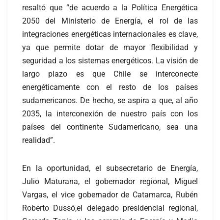
resaltó que “de acuerdo a la Política Energética
2050 del Ministerio de Energía, el rol de las
integraciones energéticas internacionales es clave,
ya que permite dotar de mayor flexibilidad y
seguridad a los sistemas energéticos. La visión de
largo plazo es que Chile se interconecte
energéticamente con el resto de los países
sudamericanos. De hecho, se aspira a que, al año
2035, la interconexión de nuestro país con los
países del continente Sudamericano, sea una
realidad”.
En la oportunidad, el subsecretario de Energía,
Julio Maturana, el gobernador regional, Miguel
Vargas, el vice gobernador de Catamarca, Rubén
Roberto Dussó,el delegado presidencial regional,