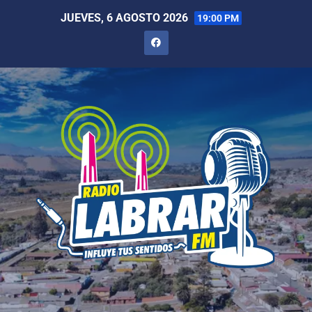
JUEVES, 6 AGOSTO 2026
19:00 PM