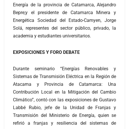
Energía de la provincia de Catamarca, Alejandro
Bepre;y el presidente de Catamarca Minera y
Energética Sociedad del Estado-Camyen, Jorge
Solá, representes del sector público, privado, la
academia y estudiantes universitarios.
EXPOSICIONES Y FORO DEBATE
Durante seminario “Energías Renovables y
Sistemas de Transmisión Eléctrica en la Región de
Atacama y Provincia de Catamarca: Una
Contribución Local en la Mitigación del Cambio
Climático”, contó con las exposiciones de Gustavo
Labbé Rubio, jefe de la Unidad de Franjas y
Transmisión del Ministerio de Energía, quien se
refirió a franjas y resiliencia del sistemas de