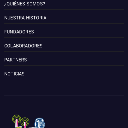
¿QUIÉNES SOMOS?
NUESTRA HISTORIA
FUNDADORES
COLABORADORES
PARTNERS
NOTICIAS