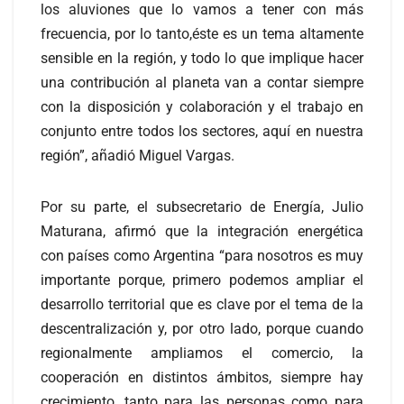
los aluviones que lo vamos a tener con más
frecuencia, por lo tanto,éste es un tema altamente
sensible en la región, y todo lo que implique hacer
una contribución al planeta van a contar siempre
con la disposición y colaboración y el trabajo en
conjunto entre todos los sectores, aquí en nuestra
región”, añadió Miguel Vargas.
Por su parte, el subsecretario de Energía, Julio
Maturana, afirmó que la integración energética
con países como Argentina “para nosotros es muy
importante porque, primero podemos ampliar el
desarrollo territorial que es clave por el tema de la
descentralización y, por otro lado, porque cuando
regionalmente ampliamos el comercio, la
cooperación en distintos ámbitos, siempre hay
crecimiento, tanto para las personas como para