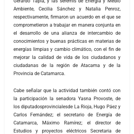
Gerardo Tapia, y las seremis de Energía y Medio
Ambiente, Cecilia Sánchez y Natalia Penroz,
respectivamente, firmaron un acuerdo en el que se
comprometieron a trabajar en manera conjunta en
el desarrollo de una alianza de intercambio de
conocimientos y buenas prácticas en materias de
energías limpias y cambio climático, con el fin de
mejorar la calidad de vida de los ciudadanos y
ciudadanas de la región de Atacama y de la
Provincia de Catamarca.
Cabe señalar que la actividad también contó con
la participación la senadora Yasna Provoste, de
los diputadosprovincialesde La Rioja, Hugo Páez y
Carlos Fernández; el secretario de Energía de
Catamarca, Máximo Ramírez; el director de
Estudios y proyectos eléctricos Secretaria de