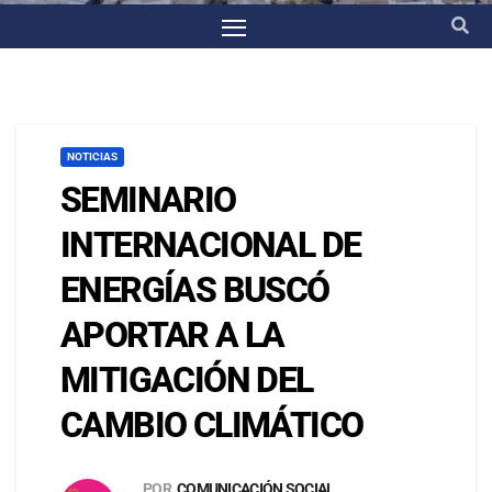
NOTICIAS
SEMINARIO
INTERNACIONAL DE
ENERGÍAS BUSCÓ
APORTAR A LA
MITIGACIÓN DEL
CAMBIO CLIMÁTICO
POR
COMUNICACIÓN SOCIAL