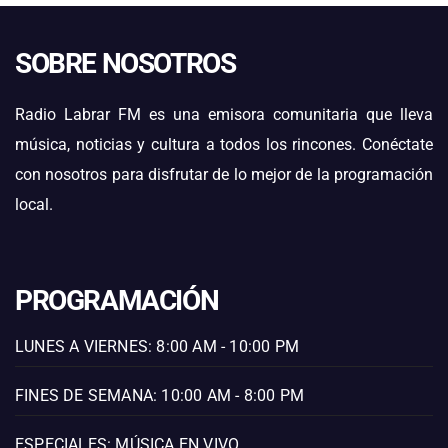
SOBRE NOSOTROS
Radio Labrar FM es una emisora comunitaria que lleva
música, noticias y cultura a todos los rincones. Conéctate
con nosotros para disfrutar de lo mejor de la programación
local.
PROGRAMACIÓN
LUNES A VIERNES: 8:00 AM - 10:00 PM
FINES DE SEMANA: 10:00 AM - 8:00 PM
ESPECIALES: MÚSICA EN VIVO