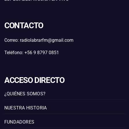
CONTACTO
Correo: radiolabrarfm@gmail.com
Teléfono: +56 9 8797 0851
ACCESO DIRECTO
¿QUIÉNES SOMOS?
NUESTRA HISTORIA
FUNDADORES