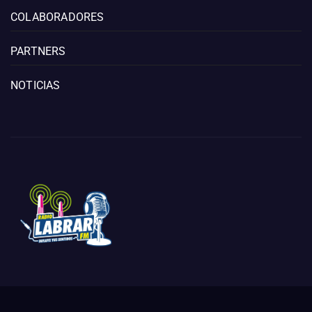
COLABORADORES
PARTNERS
NOTICIAS