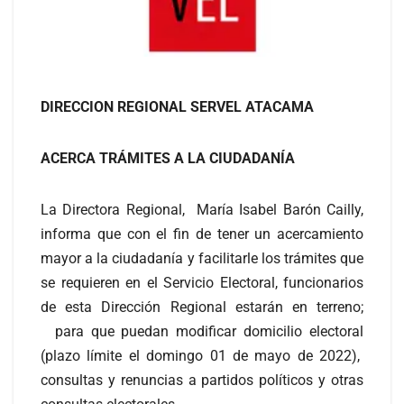
DIRECCION REGIONAL SERVEL ATACAMA
ACERCA TRÁMITES A LA CIUDADANÍA
La Directora Regional, María Isabel Barón Cailly,
informa que con el fin de tener un acercamiento
mayor a la ciudadanía y facilitarle los trámites que
se requieren en el Servicio Electoral, funcionarios
de esta Dirección Regional estarán en terreno;
para que puedan modificar domicilio electoral
(plazo límite el domingo 01 de mayo de 2022),
consultas y renuncias a partidos políticos y otras