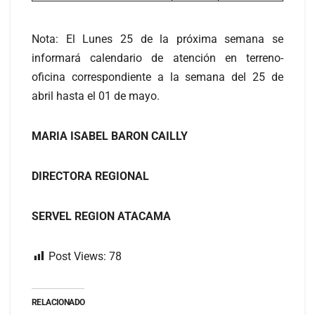
Nota: El Lunes 25 de la próxima semana se
informará calendario de atención en terreno-
oficina correspondiente a la semana del 25 de
abril hasta el 01 de mayo.
MARIA ISABEL BARON CAILLY
DIRECTORA REGIONAL
SERVEL REGION ATACAMA
Post Views:
78
RELACIONADO