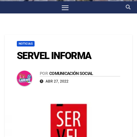
NOTICIAS
SERVEL INFORMA
POR
COMUNICACIÓN SOCIAL
ABR 27, 2022