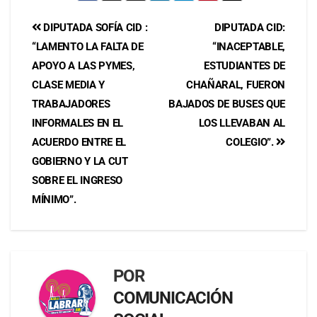
DIPUTADA SOFÍA CID :
DIPUTADA CID:
“LAMENTO LA FALTA DE
“INACEPTABLE,
APOYO A LAS PYMES,
ESTUDIANTES DE
CLASE MEDIA Y
CHAÑARAL, FUERON
TRABAJADORES
BAJADOS DE BUSES QUE
INFORMALES EN EL
LOS LLEVABAN AL
ACUERDO ENTRE EL
COLEGIO”.
GOBIERNO Y LA CUT
SOBRE EL INGRESO
MÍNIMO”.
POR
COMUNICACIÓN