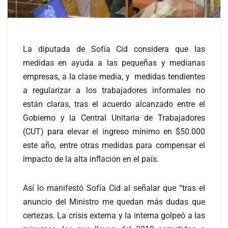
La diputada de Sofía Cid considera que las
medidas en ayuda a las pequeñas y medianas
empresas, a la clase media, y medidas tendientes
a regularizar a los trabajadores informales no
están claras, tras el acuerdo alcanzado entre el
Gobierno y la Central Unitaria de Trabajadores
(CUT) para elevar el ingreso mínimo en $50.000
este año, entre otras medidas para compensar el
impacto de la alta inflación en el país.
Así lo manifestó Sofía Cid al señalar que “tras el
anuncio del Ministro me quedan más dudas que
certezas. La crisis externa y la interna golpeó a las