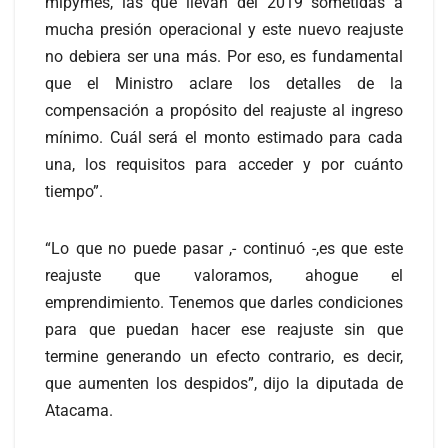
mipymes, las que llevan del 2019 sometidas a
mucha presión operacional y este nuevo reajuste
no debiera ser una más. Por eso, es fundamental
que el Ministro aclare los detalles de la
compensación a propósito del reajuste al ingreso
mínimo. Cuál será el monto estimado para cada
una, los requisitos para acceder y por cuánto
tiempo”.
“Lo que no puede pasar ,- continuó -,es que este
reajuste que valoramos, ahogue el
emprendimiento. Tenemos que darles condiciones
para que puedan hacer ese reajuste sin que
termine generando un efecto contrario, es decir,
que aumenten los despidos”, dijo la diputada de
Atacama.