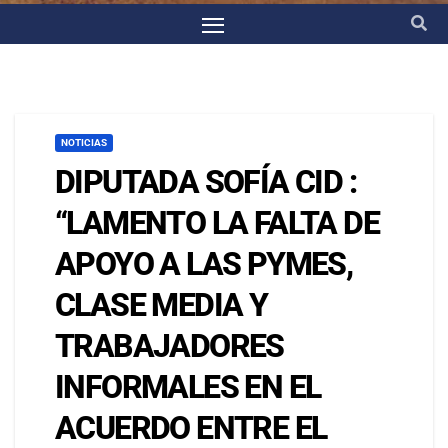
NOTICIAS
DIPUTADA SOFÍA CID :
“LAMENTO LA FALTA DE
APOYO A LAS PYMES,
CLASE MEDIA Y
TRABAJADORES
INFORMALES EN EL
ACUERDO ENTRE EL