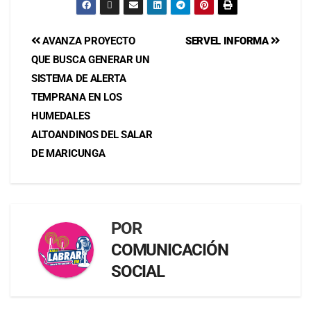
AVANZA PROYECTO
SERVEL INFORMA
QUE BUSCA GENERAR UN
SISTEMA DE ALERTA
TEMPRANA EN LOS
HUMEDALES
ALTOANDINOS DEL SALAR
DE MARICUNGA
POR
COMUNICACIÓN
SOCIAL