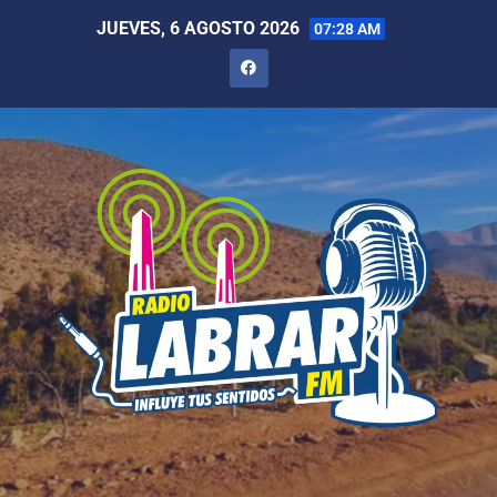
JUEVES, 6 AGOSTO 2026
07:28 AM