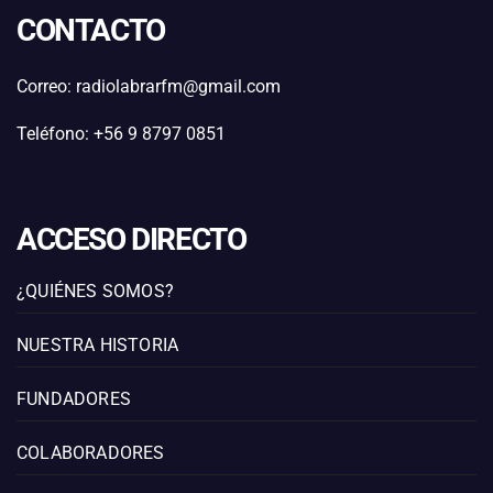
CONTACTO
Correo: radiolabrarfm@gmail.com
Teléfono: +56 9 8797 0851
ACCESO DIRECTO
¿QUIÉNES SOMOS?
NUESTRA HISTORIA
FUNDADORES
COLABORADORES