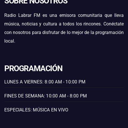
SOBRE NOSOTROS
Radio Labrar FM es una emisora comunitaria que lleva
música, noticias y cultura a todos los rincones. Conéctate
con nosotros para disfrutar de lo mejor de la programación
local.
PROGRAMACIÓN
LUNES A VIERNES: 8:00 AM - 10:00 PM
FINES DE SEMANA: 10:00 AM - 8:00 PM
ESPECIALES: MÚSICA EN VIVO