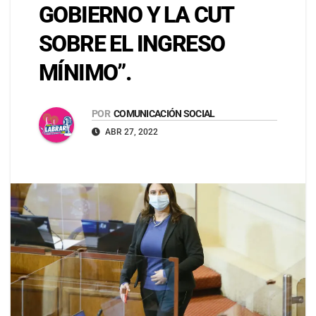
GOBIERNO Y LA CUT
SOBRE EL INGRESO
MÍNIMO”.
POR
COMUNICACIÓN SOCIAL
ABR 27, 2022