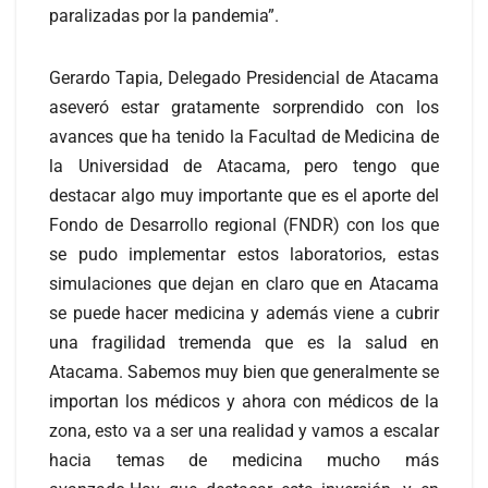
paralizadas por la pandemia”.
Gerardo Tapia, Delegado Presidencial de Atacama
aseveró estar gratamente sorprendido con los
avances que ha tenido la Facultad de Medicina de
la Universidad de Atacama, pero tengo que
destacar algo muy importante que es el aporte del
Fondo de Desarrollo regional (FNDR) con los que
se pudo implementar estos laboratorios, estas
simulaciones que dejan en claro que en Atacama
se puede hacer medicina y además viene a cubrir
una fragilidad tremenda que es la salud en
Atacama. Sabemos muy bien que generalmente se
importan los médicos y ahora con médicos de la
zona, esto va a ser una realidad y vamos a escalar
hacia temas de medicina mucho más