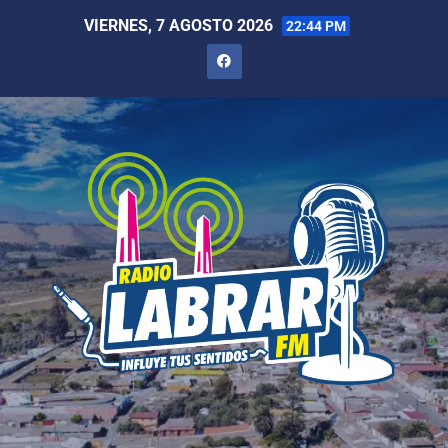
VIERNES, 7 AGOSTO 2026
22:44 PM