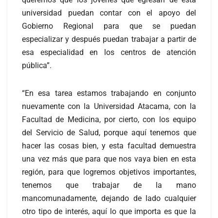
universidad puedan contar con el apoyo del
Gobierno Regional para que se puedan
especializar y después puedan trabajar a partir de
esa especialidad en los centros de atención
pública”.
“En esa tarea estamos trabajando en conjunto
nuevamente con la Universidad Atacama, con la
Facultad de Medicina, por cierto, con los equipo
del Servicio de Salud, porque aquí tenemos que
hacer las cosas bien, y esta facultad demuestra
una vez más que para que nos vaya bien en esta
región, para que logremos objetivos importantes,
tenemos que trabajar de la mano
mancomunadamente, dejando de lado cualquier
otro tipo de interés, aquí lo que importa es que la