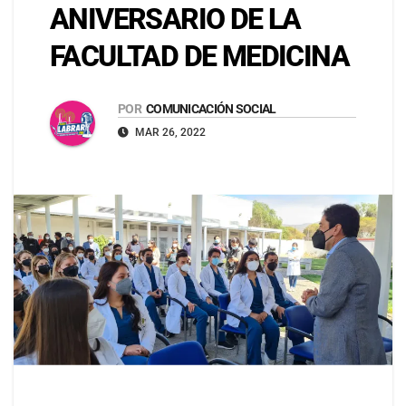
ANIVERSARIO DE LA
FACULTAD DE MEDICINA
POR
COMUNICACIÓN SOCIAL
MAR 26, 2022