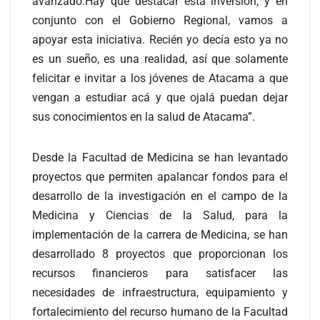
avanzado.Hay que destacar esta inversión, y en
conjunto con el Gobierno Regional, vamos a
apoyar esta iniciativa. Recién yo decía esto ya no
es un sueño, es una realidad, así que solamente
felicitar e invitar a los jóvenes de Atacama a que
vengan a estudiar acá y que ojalá puedan dejar
sus conocimientos en la salud de Atacama”.
Desde la Facultad de Medicina se han levantado
proyectos que permiten apalancar fondos para el
desarrollo de la investigación en el campo de la
Medicina y Ciencias de la Salud, para la
implementación de la carrera de Medicina, se han
desarrollado 8 proyectos que proporcionan los
recursos financieros para satisfacer las
necesidades de infraestructura, equipamiento y
fortalecimiento del recurso humano de la Facultad