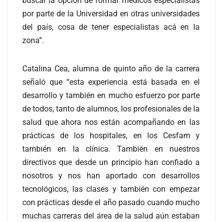
buscar la opción de formar médicos especialistas
por parte de la Universidad en otras universidades
del país, cosa de tener especialistas acá en la
zona”.
Catalina Cea, alumna de quinto año de la carrera
señaló que “esta experiencia está basada en el
desarrollo y también en mucho esfuerzo por parte
de todos, tanto de alumnos, los profesionales de la
salud que ahora nos están acompañando en las
prácticas de los hospitales, en los Cesfam y
también en la clínica. También en nuestros
directivos que desde un principio han confiado a
nosotros y nos han aportado con desarrollos
tecnológicos, las clases y también con empezar
con prácticas desde el año pasado cuando mucho
muchas carreras del área de la salud aún estaban