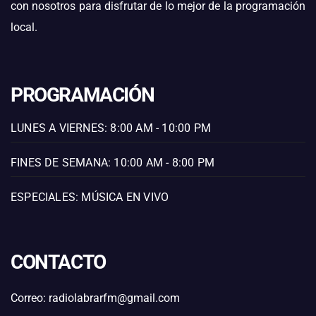
con nosotros para disfrutar de lo mejor de la programación
local.
PROGRAMACIÓN
LUNES A VIERNES: 8:00 AM - 10:00 PM
FINES DE SEMANA: 10:00 AM - 8:00 PM
ESPECIALES: MÚSICA EN VIVO
CONTACTO
Correo: radiolabrarfm@gmail.com