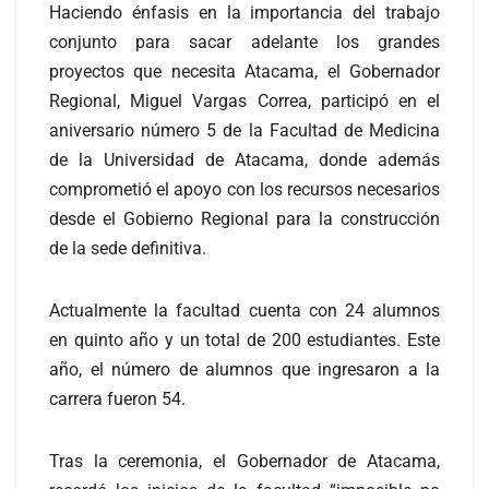
Haciendo énfasis en la importancia del trabajo
conjunto para sacar adelante los grandes
proyectos que necesita Atacama, el Gobernador
Regional, Miguel Vargas Correa, participó en el
aniversario número 5 de la Facultad de Medicina
de la Universidad de Atacama, donde además
comprometió el apoyo con los recursos necesarios
desde el Gobierno Regional para la construcción
de la sede definitiva.
Actualmente la facultad cuenta con 24 alumnos
en quinto año y un total de 200 estudiantes. Este
año, el número de alumnos que ingresaron a la
carrera fueron 54.
Tras la ceremonia, el Gobernador de Atacama,