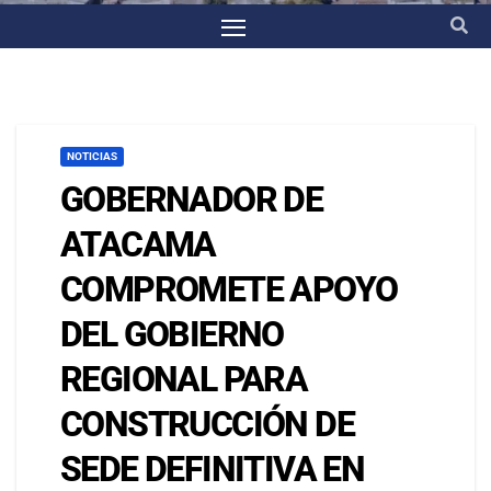
NOTICIAS
GOBERNADOR DE
ATACAMA
COMPROMETE APOYO
DEL GOBIERNO
REGIONAL PARA
CONSTRUCCIÓN DE
SEDE DEFINITIVA EN