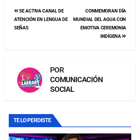
SE ACTIVA CANAL DE
CONMEMORAN DÍA
ATENCIÓN EN LENGUA DE
MUNDIAL DEL AGUA CON
SEÑAS
EMOTIVA CEREMONIA
INDÍGENA
POR
COMUNICACIÓN
SOCIAL
TE LO PERDISTE