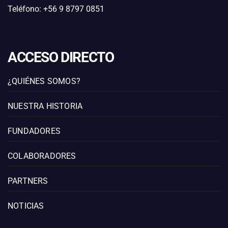
Teléfono: +56 9 8797 0851
ACCESO DIRECTO
¿QUIÉNES SOMOS?
NUESTRA HISTORIA
FUNDADORES
COLABORADORES
PARTNERS
NOTICIAS