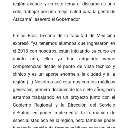
región avance, y en este tema el discurso es uno
solo, trabajar por una mejor salud para la gente de
Atacama”, aseveró el Gobernador.
Emilio Ríos, Decano de la facultad de Medicina
expresó, “ya tenemos alumnos que ingresaron en
el 2018 con nosotros, están iniciando su curso en
quinto año, ellos ya han adquirido varias
competencias desde el punto de vista técnico y
clínico y es un aporte enorme a la ciudad y a la
región (…) Nosotros acá estamos con los médicos
generales, primero después de los siete años, pero
estamos trabajando en un proyecto junto con el
Gobierno Regional y la Dirección del Servicio
deSalud, en poder implementar la formación de
especialistas acá en la región, pero también poder