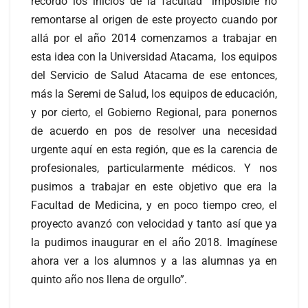
recordó los inicios de la facultad “imposible no
remontarse al origen de este proyecto cuando por
allá por el año 2014 comenzamos a trabajar en
esta idea con la Universidad Atacama, los equipos
del Servicio de Salud Atacama de ese entonces,
más la Seremi de Salud, los equipos de educación,
y por cierto, el Gobierno Regional, para ponernos
de acuerdo en pos de resolver una necesidad
urgente aquí en esta región, que es la carencia de
profesionales, particularmente médicos. Y nos
pusimos a trabajar en este objetivo que era la
Facultad de Medicina, y en poco tiempo creo, el
proyecto avanzó con velocidad y tanto así que ya
la pudimos inaugurar en el año 2018. Imagínese
ahora ver a los alumnos y a las alumnas ya en
quinto año nos llena de orgullo”.