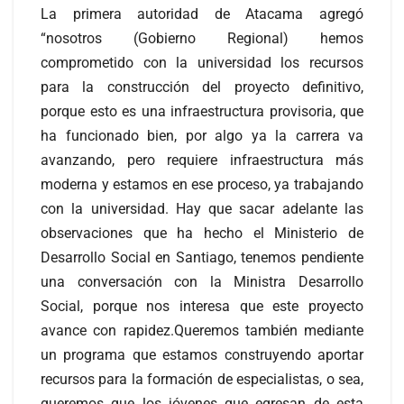
La primera autoridad de Atacama agregó
“nosotros (Gobierno Regional) hemos
comprometido con la universidad los recursos
para la construcción del proyecto definitivo,
porque esto es una infraestructura provisoria, que
ha funcionado bien, por algo ya la carrera va
avanzando, pero requiere infraestructura más
moderna y estamos en ese proceso, ya trabajando
con la universidad. Hay que sacar adelante las
observaciones que ha hecho el Ministerio de
Desarrollo Social en Santiago, tenemos pendiente
una conversación con la Ministra Desarrollo
Social, porque nos interesa que este proyecto
avance con rapidez.Queremos también mediante
un programa que estamos construyendo aportar
recursos para la formación de especialistas, o sea,
queremos que los jóvenes que egresan de esta