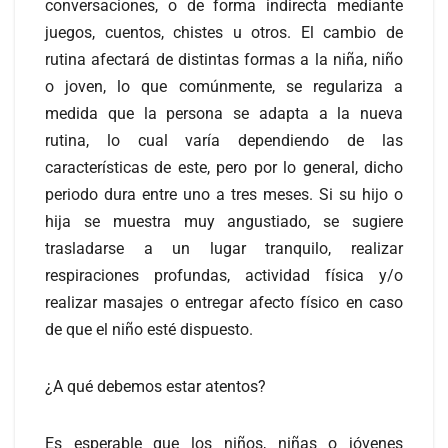
conversaciones, o de forma indirecta mediante
juegos, cuentos, chistes u otros. El cambio de
rutina afectará de distintas formas a la niña, niño
o joven, lo que comúnmente, se regulariza a
medida que la persona se adapta a la nueva
rutina, lo cual varía dependiendo de las
características de este, pero por lo general, dicho
periodo dura entre uno a tres meses. Si su hijo o
hija se muestra muy angustiado, se sugiere
trasladarse a un lugar tranquilo, realizar
respiraciones profundas, actividad física y/o
realizar masajes o entregar afecto físico en caso
de que el niño esté dispuesto.
¿A qué debemos estar atentos?
Es esperable que los niños, niñas o jóvenes