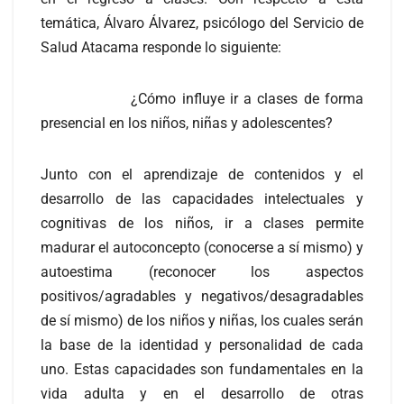
temática, Álvaro Álvarez, psicólogo del Servicio de
Salud Atacama responde lo siguiente:
¿Cómo influye ir a clases de forma
presencial en los niños, niñas y adolescentes?
Junto con el aprendizaje de contenidos y el
desarrollo de las capacidades intelectuales y
cognitivas de los niños, ir a clases permite
madurar el autoconcepto (conocerse a sí mismo) y
autoestima (reconocer los aspectos
positivos/agradables y negativos/desagradables
de sí mismo) de los niños y niñas, los cuales serán
la base de la identidad y personalidad de cada
uno. Estas capacidades son fundamentales en la
vida adulta y en el desarrollo de otras