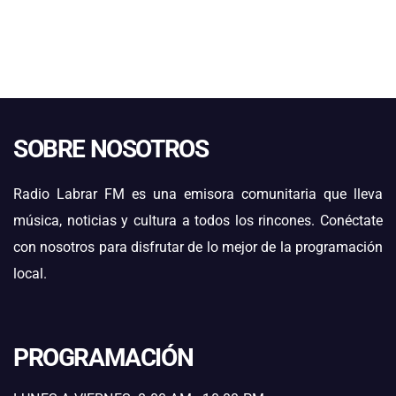
SOBRE NOSOTROS
Radio Labrar FM es una emisora comunitaria que lleva
música, noticias y cultura a todos los rincones. Conéctate
con nosotros para disfrutar de lo mejor de la programación
local.
PROGRAMACIÓN