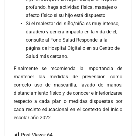
profundo, haga actividad física, masajes o
afecto físico si su hijo está dispuesto
Si el malestar del niño/niña es muy intenso,
duradero y genera impacto en la vida de él,
consulte al Fono Salud Responde, a la
página de Hospital Digital o en su Centro de
Salud más cercano.
Finalmente se recomienda la importancia de
mantener las medidas de prevención como
correcto uso de mascarilla, lavado de manos,
distanciamiento físico y de conocer e interiorizarse
respecto a cada plan o medidas dispuestas por
cada recinto educacional en el contexto del inicio
escolar año 2022.
Post Views:
64