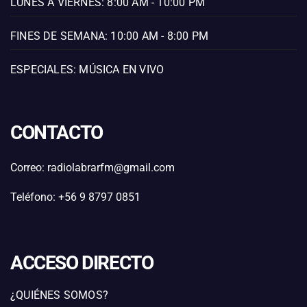
LUNES A VIERNES: 8:00 AM - 10:00 PM
FINES DE SEMANA: 10:00 AM - 8:00 PM
ESPECIALES: MÚSICA EN VIVO
CONTACTO
Correo: radiolabrarfm@gmail.com
Teléfono: +56 9 8797 0851
ACCESO DIRECTO
¿QUIÉNES SOMOS?