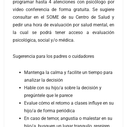
programar hasta 4 atenciones con psicólogo por
video conferencia de forma gratuita. Se sugiere
consultar en el SOME de su Centro de Salud y
pedir una hora de evaluación por salud mental, en
la cual se podrá tener acceso a evaluación
psicológica, social y/o médica.
Sugerencia para los padres o cuidadores
Mantenga la calma y facilite un tiempo para
analizar la decisión
Hable con su hijo/a sobre la decisión y
pregúntele que le parece
Evalue cómo el retorno a clases influye en su
hijo/a de forma periódica
En caso de temor, angustia o malestar en su
hijo/a, busquen un lugar tranquilo, respiren