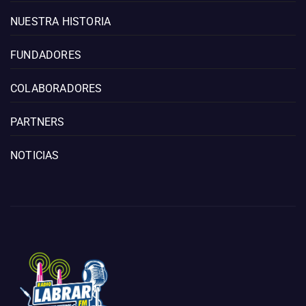
NUESTRA HISTORIA
FUNDADORES
COLABORADORES
PARTNERS
NOTICIAS