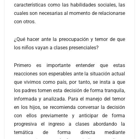
características como las habilidades sociales, las
cuales son necesarias al momento de relacionarse
con otros.
¿Qué hacer ante la preocupación y temor de que
los niños vayan a clases presenciales?
Primero es importante entender que estas
reacciones son esperables ante la situación actual
que vivimos como país, por tanto, se insta a que
los padres tomen esta decisión de forma tranquila,
informada y analizada. Para el manejo del temor
en los hijos, se recomienda conversar la decisión
con ellos previamente y anticipar de forma
progresiva el ingreso a clases abordando la
temática de forma directa mediante