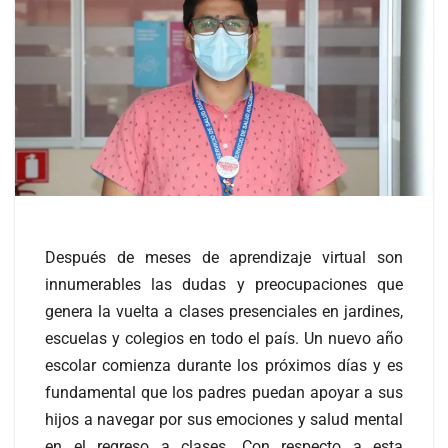
Después de meses de aprendizaje virtual son
innumerables las dudas y preocupaciones que
genera la vuelta a clases presenciales en jardines,
escuelas y colegios en todo el país. Un nuevo año
escolar comienza durante los próximos días y es
fundamental que los padres puedan apoyar a sus
hijos a navegar por sus emociones y salud mental
en el regreso a clases. Con respecto a esta