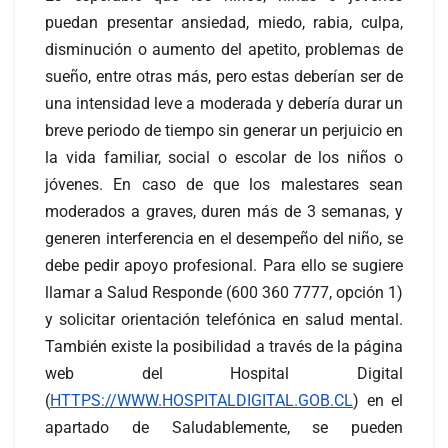
puedan presentar ansiedad, miedo, rabia, culpa,
disminución o aumento del apetito, problemas de
sueño, entre otras más, pero estas deberían ser de
una intensidad leve a moderada y debería durar un
breve periodo de tiempo sin generar un perjuicio en
la vida familiar, social o escolar de los niños o
jóvenes. En caso de que los malestares sean
moderados a graves, duren más de 3 semanas, y
generen interferencia en el desempeño del niño, se
debe pedir apoyo profesional. Para ello se sugiere
llamar a Salud Responde (600 360 7777, opción 1)
y solicitar orientación telefónica en salud mental.
También existe la posibilidad a través de la página
web del Hospital Digital
(
HTTPS://WWW.HOSPITALDIGITAL.GOB.CL
) en el
apartado de Saludablemente, se pueden