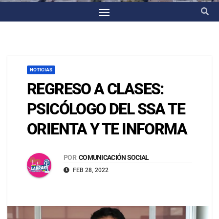
NOTICIAS
REGRESO A CLASES:
PSICÓLOGO DEL SSA TE
ORIENTA Y TE INFORMA
POR
COMUNICACIÓN SOCIAL
FEB 28, 2022