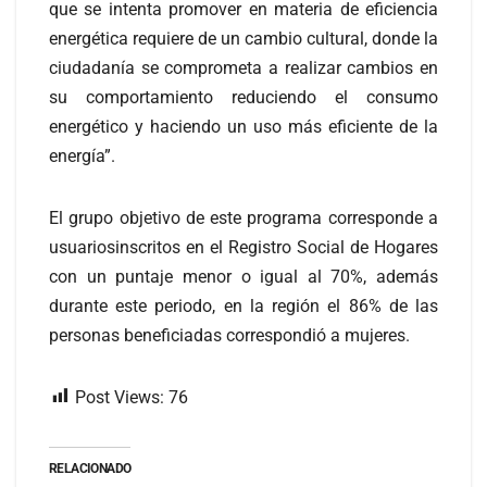
que se intenta promover en materia de eficiencia
energética requiere de un cambio cultural, donde la
ciudadanía se comprometa a realizar cambios en
su comportamiento reduciendo el consumo
energético y haciendo un uso más eficiente de la
energía”.
El grupo objetivo de este programa corresponde a
usuariosinscritos en el Registro Social de Hogares
con un puntaje menor o igual al 70%, además
durante este periodo, en la región el 86% de las
personas beneficiadas correspondió a mujeres.
Post Views:
76
RELACIONADO