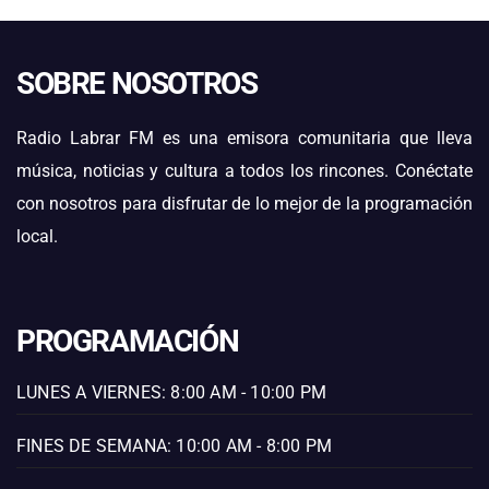
SOBRE NOSOTROS
Radio Labrar FM es una emisora comunitaria que lleva
música, noticias y cultura a todos los rincones. Conéctate
con nosotros para disfrutar de lo mejor de la programación
local.
PROGRAMACIÓN
LUNES A VIERNES: 8:00 AM - 10:00 PM
FINES DE SEMANA: 10:00 AM - 8:00 PM