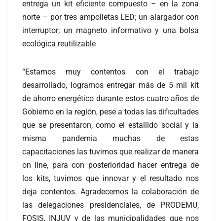
entrega un kit eficiente compuesto – en la zona
norte – por tres ampolletas LED; un alargador con
interruptor; un magneto informativo y una bolsa
ecológica reutilizable
“Estamos muy contentos con el trabajo
desarrollado, logramos entregar más de 5 mil kit
de ahorro energético durante estos cuatro años de
Gobierno en la región, pese a todas las dificultades
que se presentaron, como el estallido social y la
misma pandemia muchas de estas
capacitaciones las tuvimos que realizar de manera
on line, para con posterioridad hacer entrega de
los kits, tuvimos que innovar y el resultado nos
deja contentos. Agradecemos la colaboración de
las delegaciones presidenciales, de PRODEMU,
FOSIS, INJUV y de las municipalidades que nos