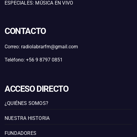
ESPECIALES: MÚSICA EN VIVO
CONTACTO
Correo: radiolabrarfm@gmail.com
Teléfono: +56 9 8797 0851
ACCESO DIRECTO
¿QUIÉNES SOMOS?
NUESTRA HISTORIA
FUNDADORES