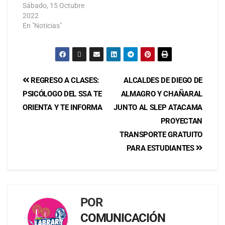
Sábado, 15 Octubre
2022
En "Noticias"
REGRESO A CLASES:
ALCALDES DE DIEGO DE
PSICÓLOGO DEL SSA TE
ALMAGRO Y CHAÑARAL
ORIENTA Y TE INFORMA
JUNTO AL SLEP ATACAMA
PROYECTAN
TRANSPORTE GRATUITO
PARA ESTUDIANTES
POR
COMUNICACIÓN