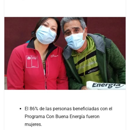
El 86% de las personas beneficiadas con el
Programa Con Buena Energía fueron
mujeres.