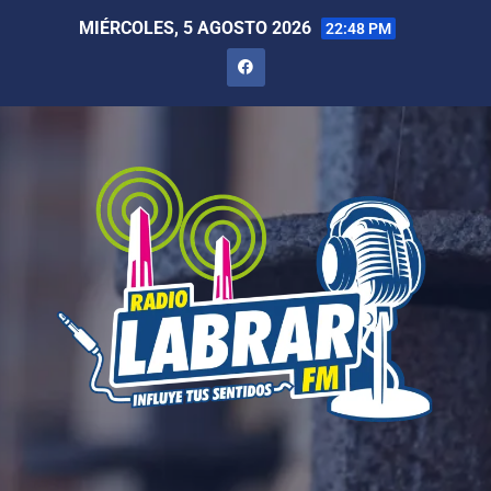
MIÉRCOLES, 5 AGOSTO 2026
22:48 PM