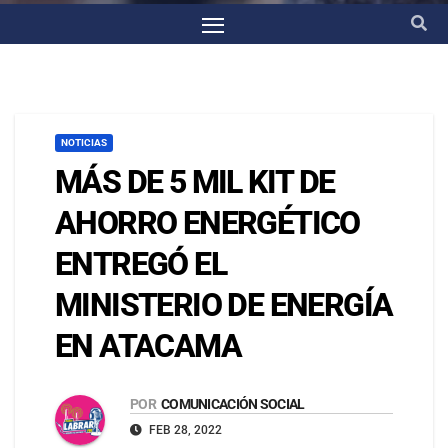
NOTICIAS
MÁS DE 5 MIL KIT DE
AHORRO ENERGÉTICO
ENTREGÓ EL
MINISTERIO DE ENERGÍA
EN ATACAMA
POR
COMUNICACIÓN SOCIAL
FEB 28, 2022