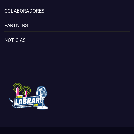
COLABORADORES
PARTNERS
NOTICIAS