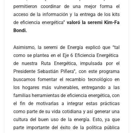
permitieron coordinar de una mejor forma el
acceso de la información y la entrega de los kits
de eficiencia energética”
valoró la seremi Kim-Fa
Bondi.
Asimismo, la seremi de Energía explicó que “tal
como se plantea en el Eje 6 Eficiencia Energética
de nuestra Ruta Energética, impulsada por el
Presidente Sebastián Piñera”, con este programa
buscamos fomentar el recambio tecnológico en
los hogares más vulnerables, entregando a las
familias herramientas de eficiencia energética, con
el fin de motivarlas a integrar estas prácticas
como parte de su vida cotidiana y así generar una
cultura del buen uso de la energía. Esto, ya que
parte importante del éxito de la política pública