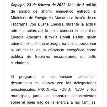
Copiapó, 23 de febrero de 2022.-
Más de 5 mil kit
de ahorro de ahorro energético entregó el
Ministerio de Energía en Atacama a través de su
Programa Con Buena Energía, durante la actual
administración, así lo dio a conocer la seremi de
Energía Atacama,
Kim-Fa Bondi Hafon
, quien
además explicó que el programa busca posicionar
la educación de la eficiencia energética como
política de Gobierno incorporando un sello
ciudadano.
El programa, en su versión residencial,
desarrollado en alianza con las delegaciones
presidenciales, PRODEMU, FOSIS, INJUV y los
municipios, junto con transferir conocimientos
sobre el buen uso de la energía a las familias,