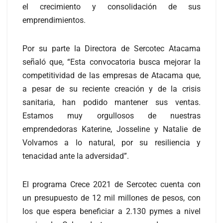
el crecimiento y consolidación de sus
emprendimientos.
Por su parte la Directora de Sercotec Atacama
señaló que, “Esta convocatoria busca mejorar la
competitividad de las empresas de Atacama que,
a pesar de su reciente creación y de la crisis
sanitaria, han podido mantener sus ventas.
Estamos muy orgullosos de nuestras
emprendedoras Katerine, Josseline y Natalie de
Volvamos a lo natural, por su resiliencia y
tenacidad ante la adversidad”.
El programa Crece 2021 de Sercotec cuenta con
un presupuesto de 12 mil millones de pesos, con
los que espera beneficiar a 2.130 pymes a nivel