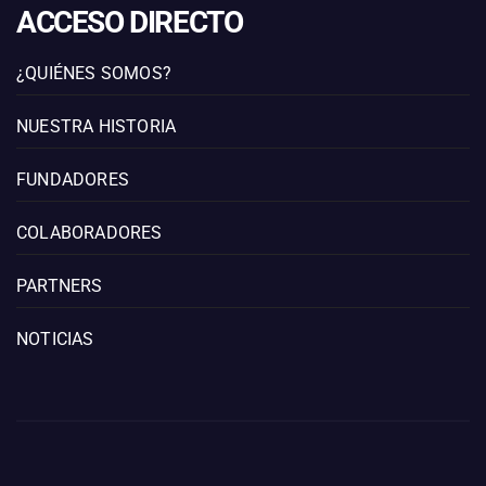
ACCESO DIRECTO
¿QUIÉNES SOMOS?
NUESTRA HISTORIA
FUNDADORES
COLABORADORES
PARTNERS
NOTICIAS