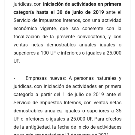
jurídicas, con
iniciación de actividades en primera
categoría hasta el 30 de junio de 2019
ante el
Servicio de Impuestos Internos, con una actividad
económica vigente, que sea coherente con la
focalización de la presente convocatoria, y con
ventas netas demostrables anuales iguales o
superiores a 100 UF e inferiores o iguales a 25.000
UF.
• Empresas nuevas: A personas naturales y
jurídicas, con iniciación de actividades en primera
categoría a partir del 1 de julio de 2019 ante el
Servicio de Impuestos Internos, con ventas netas
demostrables anuales, iguales o superiores a 35
UF e inferiores o iguales a 25.000 UF. Para efectos
de la antigüedad, la fecha de inicio de actividades