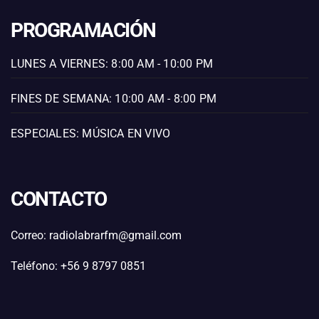
PROGRAMACIÓN
LUNES A VIERNES: 8:00 AM - 10:00 PM
FINES DE SEMANA: 10:00 AM - 8:00 PM
ESPECIALES: MÚSICA EN VIVO
CONTACTO
Correo: radiolabrarfm@gmail.com
Teléfono: +56 9 8797 0851