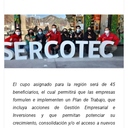
El cupo asignado para la región será de 45
beneficiarios, el cual permitirá que las empresas
formulen e implementen un Plan de Trabajo, que
incluya acciones de Gestión Empresarial e
Inversiones y que permitan potenciar su
crecimiento, consolidación y/o el acceso a nuevos