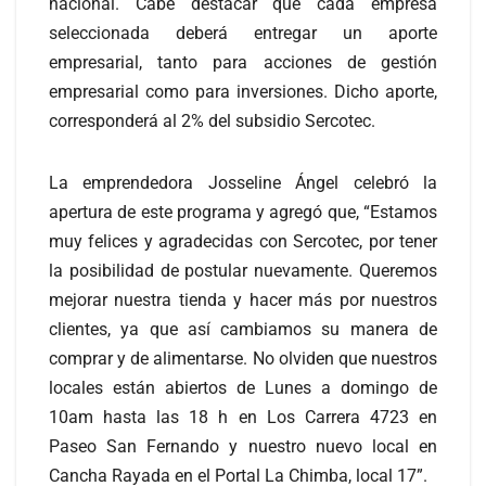
nacional. Cabe destacar que cada empresa
seleccionada deberá entregar un aporte
empresarial, tanto para acciones de gestión
empresarial como para inversiones. Dicho aporte,
corresponderá al 2% del subsidio Sercotec.
La emprendedora Josseline Ángel celebró la
apertura de este programa y agregó que, “Estamos
muy felices y agradecidas con Sercotec, por tener
la posibilidad de postular nuevamente. Queremos
mejorar nuestra tienda y hacer más por nuestros
clientes, ya que así cambiamos su manera de
comprar y de alimentarse. No olviden que nuestros
locales están abiertos de Lunes a domingo de
10am hasta las 18 h en Los Carrera 4723 en
Paseo San Fernando y nuestro nuevo local en
Cancha Rayada en el Portal La Chimba, local 17”.