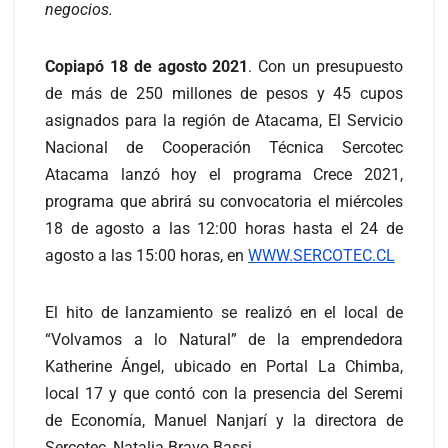
negocios.
Copiapó 18 de agosto 2021
. Con un presupuesto
de más de 250 millones de pesos y 45 cupos
asignados para la región de Atacama, El Servicio
Nacional de Cooperación Técnica Sercotec
Atacama lanzó hoy el programa Crece 2021,
programa que abrirá su convocatoria el miércoles
18 de agosto a las 12:00 horas hasta el 24 de
agosto a las 15:00 horas, en
WWW.SERCOTEC.CL
El hito de lanzamiento se realizó en el local de
“Volvamos a lo Natural” de la emprendedora
Katherine Ángel, ubicado en Portal La Chimba,
local 17 y que contó con la presencia del Seremi
de Economía, Manuel Nanjarí y la directora de
Sercotec, Natalia Bravo Bassi,