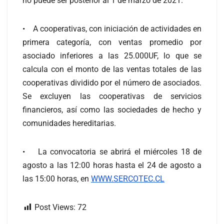
no puede ser posterior al 1 de marzo de 2021.
• A cooperativas, con iniciación de actividades en
primera categoría, con ventas promedio por
asociado inferiores a las 25.000UF, lo que se
calcula con el monto de las ventas totales de las
cooperativas dividido por el número de asociados.
Se excluyen las cooperativas de servicios
financieros, así como las sociedades de hecho y
comunidades hereditarias.
• La convocatoria se abrirá el miércoles 18 de
agosto a las 12:00 horas hasta el 24 de agosto a
las 15:00 horas, en
WWW.SERCOTEC.CL
Post Views:
72