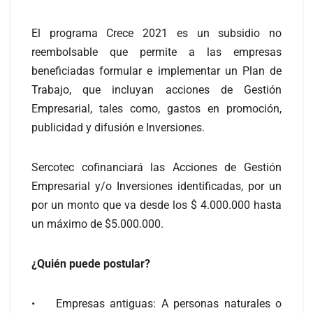
El programa Crece 2021 es un subsidio no
reembolsable que permite a las empresas
beneficiadas formular e implementar un Plan de
Trabajo, que incluyan acciones de Gestión
Empresarial, tales como, gastos en promoción,
publicidad y difusión e Inversiones.
Sercotec cofinanciará las Acciones de Gestión
Empresarial y/o Inversiones identificadas, por un
por un monto que va desde los $ 4.000.000 hasta
un máximo de $5.000.000.
¿Quién puede postular?
• Empresas antiguas: A personas naturales o