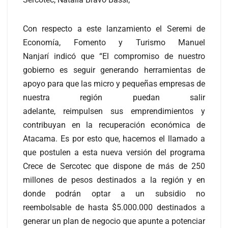
Con respecto a este lanzamiento el Seremi de
Economía, Fomento y Turismo Manuel
Nanjarí indicó que “El compromiso de nuestro
gobierno es seguir generando herramientas de
apoyo para que las micro y pequeñas empresas de
nuestra región puedan salir
adelante, reimpulsen sus emprendimientos y
contribuyan en la recuperación económica de
Atacama. Es por esto que, hacemos el llamado a
que postulen a esta nueva versión del programa
Crece de Sercotec que dispone de más de 250
millones de pesos destinados a la región y en
donde podrán optar a un subsidio no
reembolsable de hasta $5.000.000 destinados a
generar un plan de negocio que apunte a potenciar