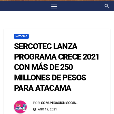
NOTICIAS
SERCOTEC LANZA
PROGRAMA CRECE 2021
CON MÁS DE 250
MILLONES DE PESOS
PARA ATACAMA
POR
COMUNICACIÓN SOCIAL
AGO 19, 2021