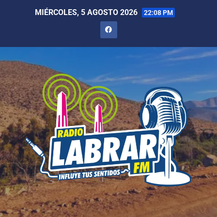
MIÉRCOLES, 5 AGOSTO 2026
22:08 PM