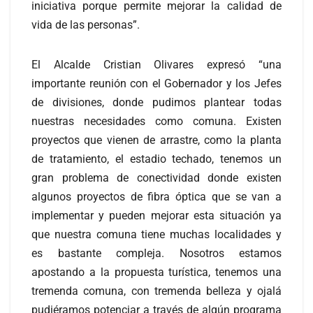
iniciativa porque permite mejorar la calidad de
vida de las personas”.
El Alcalde Cristian Olivares expresó “una
importante reunión con el Gobernador y los Jefes
de divisiones, donde pudimos plantear todas
nuestras necesidades como comuna. Existen
proyectos que vienen de arrastre, como la planta
de tratamiento, el estadio techado, tenemos un
gran problema de conectividad donde existen
algunos proyectos de fibra óptica que se van a
implementar y pueden mejorar esta situación ya
que nuestra comuna tiene muchas localidades y
es bastante compleja. Nosotros estamos
apostando a la propuesta turística, tenemos una
tremenda comuna, con tremenda belleza y ojalá
pudiéramos potenciar a través de algún programa