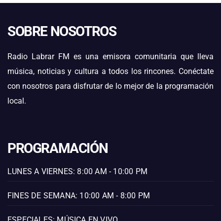
SOBRE NOSOTROS
Radio Labrar FM es una emisora comunitaria que lleva
música, noticias y cultura a todos los rincones. Conéctate
con nosotros para disfrutar de lo mejor de la programación
local.
PROGRAMACIÓN
LUNES A VIERNES: 8:00 AM - 10:00 PM
FINES DE SEMANA: 10:00 AM - 8:00 PM
ESPECIALES: MÚSICA EN VIVO