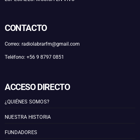
CONTACTO
Correo: radiolabrarfm@gmail.com
Teléfono: +56 9 8797 0851
ACCESO DIRECTO
¿QUIÉNES SOMOS?
NUESTRA HISTORIA
FUNDADORES