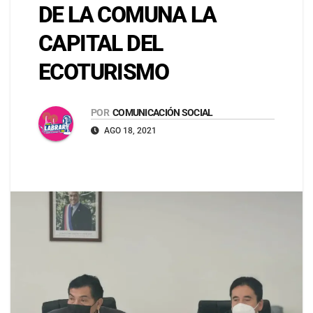
DE LA COMUNA LA
CAPITAL DEL
ECOTURISMO
POR
COMUNICACIÓN SOCIAL
AGO 18, 2021