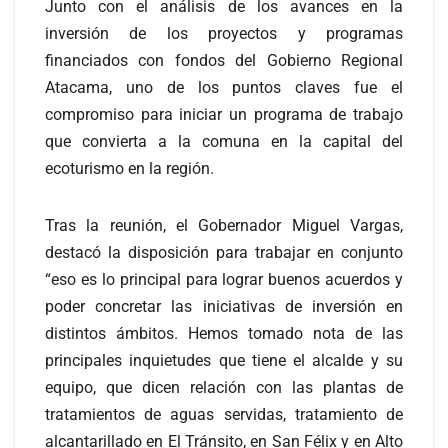
Junto con el análisis de los avances en la
inversión de los proyectos y programas
financiados con fondos del Gobierno Regional
Atacama, uno de los puntos claves fue el
compromiso para iniciar un programa de trabajo
que convierta a la comuna en la capital del
ecoturismo en la región.
Tras la reunión, el Gobernador Miguel Vargas,
destacó la disposición para trabajar en conjunto
“eso es lo principal para lograr buenos acuerdos y
poder concretar las iniciativas de inversión en
distintos ámbitos. Hemos tomado nota de las
principales inquietudes que tiene el alcalde y su
equipo, que dicen relación con las plantas de
tratamientos de aguas servidas, tratamiento de
alcantarillado en El Tránsito, en San Félix y en Alto