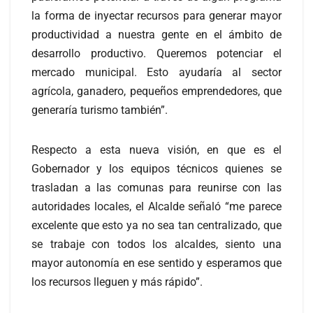
la forma de inyectar recursos para generar mayor
productividad a nuestra gente en el ámbito de
desarrollo productivo. Queremos potenciar el
mercado municipal. Esto ayudaría al sector
agrícola, ganadero, pequeños emprendedores, que
generaría turismo también”.
Respecto a esta nueva visión, en que es el
Gobernador y los equipos técnicos quienes se
trasladan a las comunas para reunirse con las
autoridades locales, el Alcalde señaló “me parece
excelente que esto ya no sea tan centralizado, que
se trabaje con todos los alcaldes, siento una
mayor autonomía en ese sentido y esperamos que
los recursos lleguen y más rápido”.