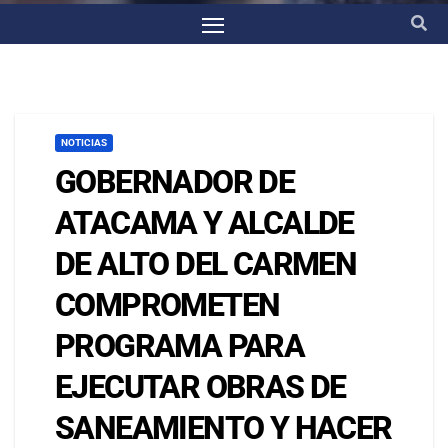
NOTICIAS
GOBERNADOR DE
ATACAMA Y ALCALDE
DE ALTO DEL CARMEN
COMPROMETEN
PROGRAMA PARA
EJECUTAR OBRAS DE
SANEAMIENTO Y HACER