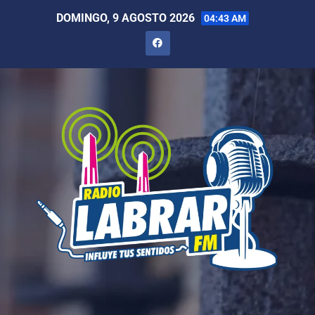
DOMINGO, 9 AGOSTO 2026
04:43 AM