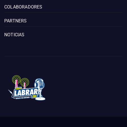
COLABORADORES
PARTNERS
NOTICIAS