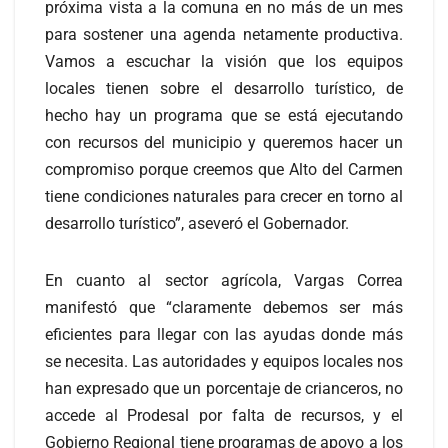
próxima vista a la comuna en no más de un mes
para sostener una agenda netamente productiva.
Vamos a escuchar la visión que los equipos
locales tienen sobre el desarrollo turístico, de
hecho hay un programa que se está ejecutando
con recursos del municipio y queremos hacer un
compromiso porque creemos que Alto del Carmen
tiene condiciones naturales para crecer en torno al
desarrollo turístico”, aseveró el Gobernador.
En cuanto al sector agrícola, Vargas Correa
manifestó que “claramente debemos ser más
eficientes para llegar con las ayudas donde más
se necesita. Las autoridades y equipos locales nos
han expresado que un porcentaje de crianceros, no
accede al Prodesal por falta de recursos, y el
Gobierno Regional tiene programas de apoyo a los