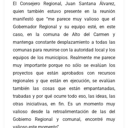
El Consejero Regional, Juan Santana Álvarez,
quien también estuvo presente en la reunión
manifestó que “me parece muy valioso que el
Gobernador Regional y su equipo esté, en este
caso, en la comuna de Alto del Carmen y
mantenga constante desplazamiento a todas las
comunas para reunirse con la autoridad local y los
equipos de los municipios. Realmente me parece
muy importante porque no sólo se evalúan los
proyectos que están aprobados con recursos
regionales y que están en ejecución, se evalúan
también las cosas que están empantanadas,
trabadas y por qué ocurre todo eso, las ideas, las
otras iniciativas, en fin. Es un momento muy
valioso desde la retroalimentación de las del
Gobierno Regional y comunal, encontré muy
valioso este momento”.