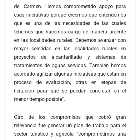
del Carmen. Hemos comprometido apoyo para
esas iniciativas porque creemos que entendemos
que es una de las necesidades de las cuales
tenemos que hacernos cargo de manera urgente
en las localidades rurales. Debemos avanzar con
mayor celeridad en las localidades rurales en
proyectos de alcantarillado y sistemas de
tratamientos de aguas servidas. También hemos
acordado agilizar algunas iniciativas que están en
proceso de evaluación, otras en etapas de
licitación para que se puedan concretar en el
menor tiempo posible”.
Otro de los compromisos que cobró gran
relevancia fue generar un plan de trabajo para el
sector turístico y agrícola “comprometimos una