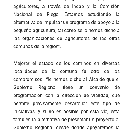
agricultores, a través de Indap y la Comisión
Nacional de Riego. Estamos estudiando la
alternativa de impulsar un programa de apoyo a la
pequeña agricultura, tal como se lo hemos dicho a
las organizaciones de agricultores de las otras
comunas de la región”.
Mejorar el estado de los caminos en diversas
localidades de la comuna fu otro de los
compromisos “le hemos dicho al Alcalde que el
Gobierno Regional tiene un convenio de
programación con la dirección de Vialidad, que
permite precisamente desarrollar este tipo de
iniciativas, y si no es posible por esta vía, está
también la alternativa de presentar un proyecto al
Gobierno Regional desde donde apoyaremos la