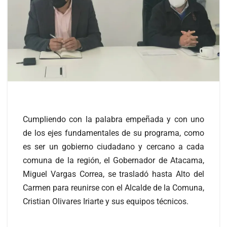
Cumpliendo con la palabra empeñada y con uno
de los ejes fundamentales de su programa, como
es ser un gobierno ciudadano y cercano a cada
comuna de la región, el Gobernador de Atacama,
Miguel Vargas Correa, se trasladó hasta Alto del
Carmen para reunirse con el Alcalde de la Comuna,
Cristian Olivares Iriarte y sus equipos técnicos.