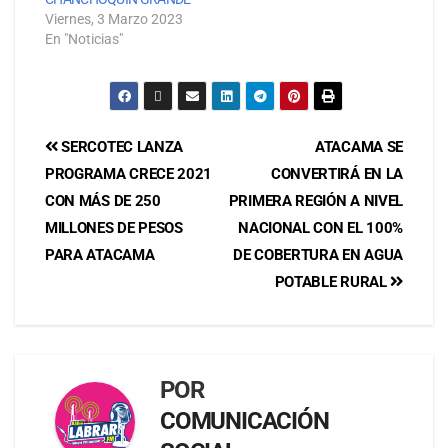
Viernes, 3 Marzo 2023
En "Noticias"
SERCOTEC LANZA
ATACAMA SE
PROGRAMA CRECE 2021
CONVERTIRÁ EN LA
CON MÁS DE 250
PRIMERA REGIÓN A NIVEL
MILLONES DE PESOS
NACIONAL CON EL 100%
PARA ATACAMA
DE COBERTURA EN AGUA
POTABLE RURAL
POR
COMUNICACIÓN