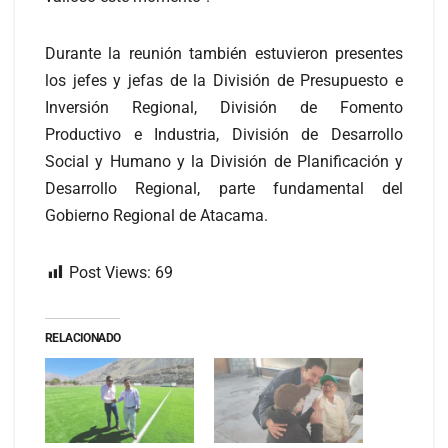
Durante la reunión también estuvieron presentes
los jefes y jefas de la División de Presupuesto e
Inversión Regional, División de Fomento
Productivo e Industria, División de Desarrollo
Social y Humano y la División de Planificación y
Desarrollo Regional, parte fundamental del
Gobierno Regional de Atacama.
Post Views:
69
RELACIONADO