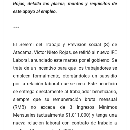
Rojas, detalló los plazos, montos y requisitos de
este apoyo al empleo.
***
El Seremi del Trabajo y Previsión social (S) de
Atacama, Víctor Nieto Rojas, se refirió al nuevo IFE
Laboral, anunciado este martes por el gobierno. Se
trata de un incentivo para que los trabajadores se
empleen formalmente, otorgándoles un subsidio
por la relación laboral que se crea. Este beneficio
se entrega directamente al trabajador beneficiario,
siempre que su remuneración bruta mensual
(RMB) no exceda de 3 Ingresos Mínimos
Mensuales (actualmente $1.011.000) y tenga una
nueva relación laboral con contrato de trabajo a