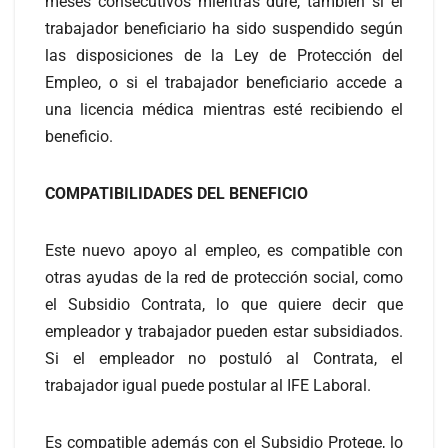
meses consecutivos mientras dure, también si el
trabajador beneficiario ha sido suspendido según
las disposiciones de la Ley de Protección del
Empleo, o si el trabajador beneficiario accede a
una licencia médica mientras esté recibiendo el
beneficio.
COMPATIBILIDADES DEL BENEFICIO
Este nuevo apoyo al empleo, es compatible con
otras ayudas de la red de protección social, como
el Subsidio Contrata, lo que quiere decir que
empleador y trabajador pueden estar subsidiados.
Si el empleador no postuló al Contrata, el
trabajador igual puede postular al IFE Laboral.
Es compatible además con el Subsidio Protege, lo