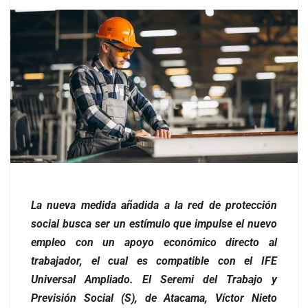
La nueva medida añadida a la red de protección
social busca ser un estímulo que impulse el nuevo
empleo con un apoyo económico directo al
trabajador, el cual es compatible con el IFE
Universal Ampliado. El Seremi del Trabajo y
Previsión Social (S), de Atacama, Víctor Nieto