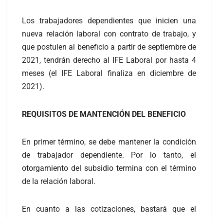
Los trabajadores dependientes que inicien una
nueva relación laboral con contrato de trabajo, y
que postulen al beneficio a partir de septiembre de
2021, tendrán derecho al IFE Laboral por hasta 4
meses (el IFE Laboral finaliza en diciembre de
2021).
REQUISITOS DE MANTENCIÓN DEL BENEFICIO
En primer término, se debe mantener la condición
de trabajador dependiente. Por lo tanto, el
otorgamiento del subsidio termina con el término
de la relación laboral.
En cuanto a las cotizaciones, bastará que el