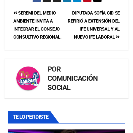
SEREMI DEL MEDIO
DIPUTADA SOFÍA CID SE
AMBIENTE INVITA A
REFIRIÓ A EXTENSIÓN DEL
INTEGRAR EL CONSEJO
IFE UNIVERSAL Y AL
CONSULTIVO REGIONAL.
NUEVO IFE LABORAL
POR
COMUNICACIÓN
SOCIAL
TE LO PERDISTE