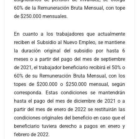
60% de la Remuneración Bruta Mensual, con tope
de $250.000 mensuales.
En cuanto a los trabajadores que actualmente
reciben el Subsidio al Nuevo Empleo, se mantiene
la duración original del subsidio por hasta 6
meses o a partir del pago del mes de septiembre
de 2021, el trabajador beneficiario recibirá el 50% o
60% de su Remuneración Bruta Mensual, con los
topes de $200.000 o $250.000 mensual, según
corresponda. Estas condiciones se mantendrán
hasta el pago del mes de diciembre de 2021 o a
partir del mes de enero de 2022 se restituirán las
condiciones originales del beneficio en caso que el
beneficiario tuviera derecho a pagos en enero y
febrero de 2022.