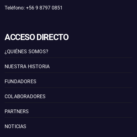
Teléfono: +56 9 8797 0851
ACCESO DIRECTO
¿QUIÉNES SOMOS?
NUESTRA HISTORIA
FUNDADORES
COLABORADORES
PARTNERS
NOTICIAS