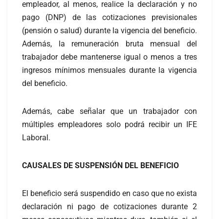
empleador, al menos, realice la declaración y no
pago (DNP) de las cotizaciones previsionales
(pensión o salud) durante la vigencia del beneficio.
Además, la remuneración bruta mensual del
trabajador debe mantenerse igual o menos a tres
ingresos mínimos mensuales durante la vigencia
del beneficio.
Además, cabe señalar que un trabajador con
múltiples empleadores solo podrá recibir un IFE
Laboral.
CAUSALES DE SUSPENSIÓN DEL BENEFICIO
El beneficio será suspendido en caso que no exista
declaración ni pago de cotizaciones durante 2