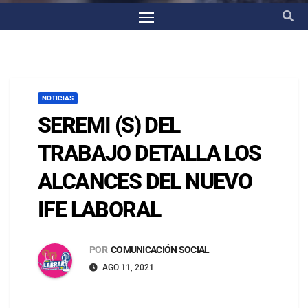
NOTICIAS
SEREMI (S) DEL
TRABAJO DETALLA LOS
ALCANCES DEL NUEVO
IFE LABORAL
POR
COMUNICACIÓN SOCIAL
AGO 11, 2021