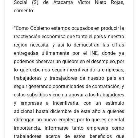
Social (S) de Atacama Víctor Nieto Rojas,
comentó:
“Como Gobierno estamos ocupados en producir la
reactivación económica que tanto el país y nuestra
región necesita, y así lo demuestran las cifras
entregadas últimamente por el INE, donde ya
podemos observar un quiebre en el desempleo, por
lo que debemos seguir incentivando a empresas,
trabajadoras y trabajadores de nuestro país en
seguir generando oportunidades de contratación, y
estos subsidios vienen a apoyar a los trabajadores
y empresas a incentivarla, con un estímulo
adicional hasta diciembre de este año a quienes
obtengan un nuevo empleo, por lo que es de vital
importancia, informarse tanto empresas como
trabajadores acerca de estos beneficios que