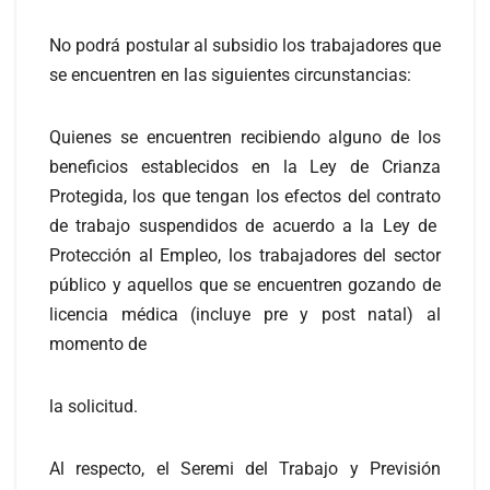
No podrá postular al subsidio los trabajadores que
se encuentren en las siguientes circunstancias:
Quienes se encuentren recibiendo alguno de los
beneficios establecidos en la Ley de Crianza
Protegida, los que tengan los efectos del contrato
de trabajo suspendidos de acuerdo a la Ley de
Protección al Empleo, los trabajadores del sector
público y aquellos que se encuentren gozando de
licencia médica (incluye pre y post natal) al
momento de
la solicitud.
Al respecto, el Seremi del Trabajo y Previsión