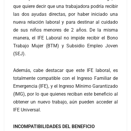
que quiere decir que una trabajadora podría recibir
las dos ayudas directas, por haber iniciado una
nueva relación laboral y para destinar al cuidado
de sus niños menores de 2 años. De la misma
manera, el IFE Laboral no impide recibir el Bono
Trabajo Mujer (BTM) y Subsidio Empleo Joven
(SEJ).
Además, cabe destacar que este IFE laboral, es
totalmente compatible con el Ingreso Familiar de
Emergencia (IFE), y el Ingreso Mínimo Garantizado
(IMG), por lo que quienes reciban este beneficio al
obtener un nuevo trabajo, aún pueden acceder al
IFE Universal.
INCOMPATIBILIDADES DEL BENEFICIO