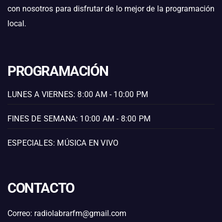
con nosotros para disfrutar de lo mejor de la programación
local.
PROGRAMACIÓN
LUNES A VIERNES: 8:00 AM - 10:00 PM
FINES DE SEMANA: 10:00 AM - 8:00 PM
ESPECIALES: MÚSICA EN VIVO
CONTACTO
Correo: radiolabrarfm@gmail.com