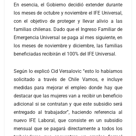
En esencia, el Gobierno decidió extender durante
los meses de octubre y noviembre el IFE Universal,
con el objetivo de proteger y llevar alivio a las
familias chilenas. Dado que el Ingreso Familiar de
Emergencia Universal se paga al mes siguiente, en
los meses de noviembre y diciembre, las familias
beneficiadas recibirán el 100% del IFE Universal.
Según lo explicó Cid Versalovic “esto lo habíamos
solicitado a través de Chile Vamos, e incluye
medidas para mejorar el empleo donde hay que
destacar que las mujeres van a recibir un beneficio
adicional si se contratan y que este subsidio será
entregado al trabajador”, haciendo referencia al
nuevo IFE Laboral, que consiste en un subsidio
mensual que se pagará directamente a todos los