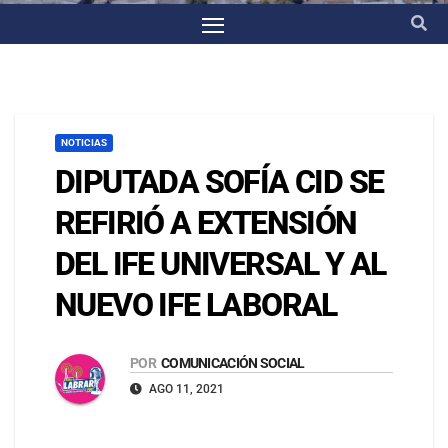
NOTICIAS
DIPUTADA SOFÍA CID SE
REFIRIÓ A EXTENSIÓN
DEL IFE UNIVERSAL Y AL
NUEVO IFE LABORAL
POR
COMUNICACIÓN SOCIAL
AGO 11, 2021