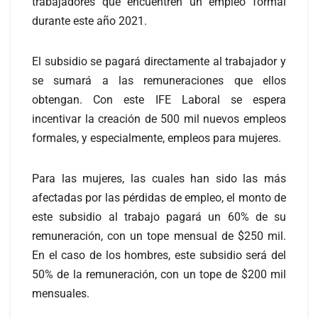
trabajadores que encuentren un empleo formal
durante este año 2021.
El subsidio se pagará directamente al trabajador y
se sumará a las remuneraciones que ellos
obtengan. Con este IFE Laboral se espera
incentivar la creación de 500 mil nuevos empleos
formales, y especialmente, empleos para mujeres.
Para las mujeres, las cuales han sido las más
afectadas por las pérdidas de empleo, el monto de
este subsidio al trabajo pagará un 60% de su
remuneración, con un tope mensual de $250 mil.
En el caso de los hombres, este subsidio será del
50% de la remuneración, con un tope de $200 mil
mensuales.