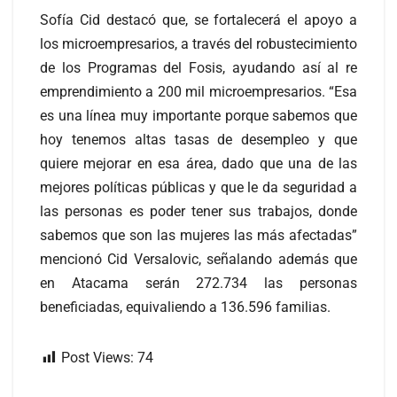
Sofía Cid destacó que, se fortalecerá el apoyo a
los microempresarios, a través del robustecimiento
de los Programas del Fosis, ayudando así al re
emprendimiento a 200 mil microempresarios. “Esa
es una línea muy importante porque sabemos que
hoy tenemos altas tasas de desempleo y que
quiere mejorar en esa área, dado que una de las
mejores políticas públicas y que le da seguridad a
las personas es poder tener sus trabajos, donde
sabemos que son las mujeres las más afectadas”
mencionó Cid Versalovic, señalando además que
en Atacama serán 272.734 las personas
beneficiadas, equivaliendo a 136.596 familias.
Post Views:
74