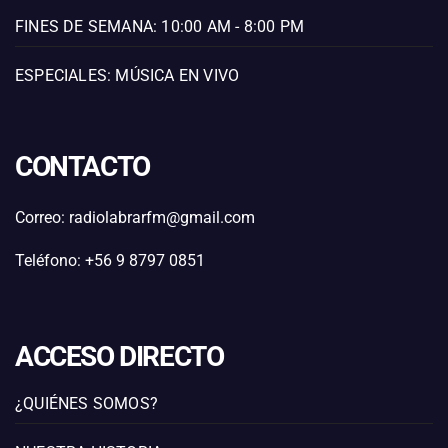
FINES DE SEMANA: 10:00 AM - 8:00 PM
ESPECIALES: MÚSICA EN VIVO
CONTACTO
Correo: radiolabrarfm@gmail.com
Teléfono: +56 9 8797 0851
ACCESO DIRECTO
¿QUIÉNES SOMOS?