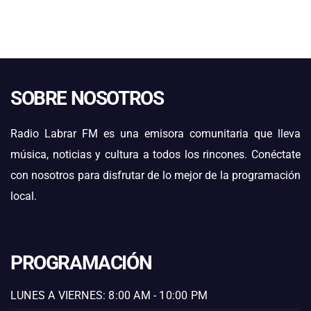
SOBRE NOSOTROS
Radio Labrar FM es una emisora comunitaria que lleva
música, noticias y cultura a todos los rincones. Conéctate
con nosotros para disfrutar de lo mejor de la programación
local.
PROGRAMACIÓN
LUNES A VIERNES: 8:00 AM - 10:00 PM