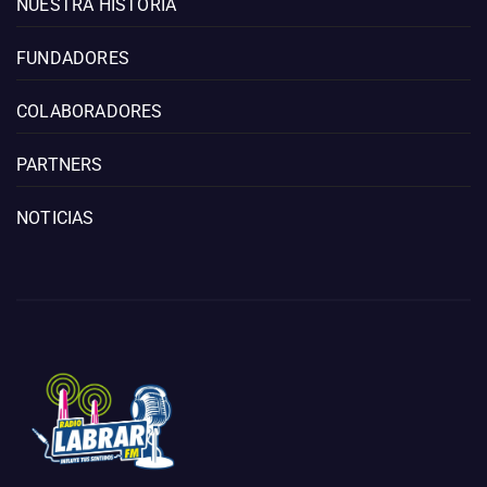
NUESTRA HISTORIA
FUNDADORES
COLABORADORES
PARTNERS
NOTICIAS