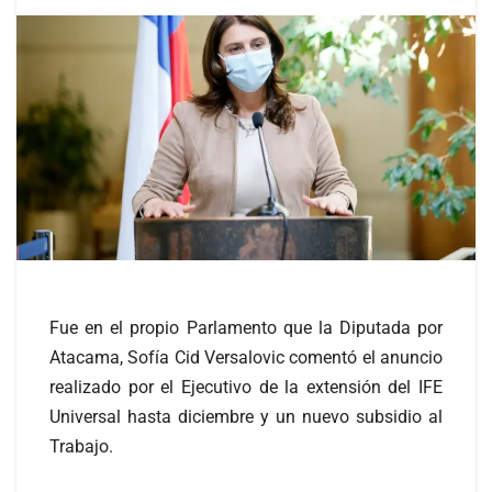
Fue en el propio Parlamento que la Diputada por
Atacama, Sofía Cid Versalovic comentó el anuncio
realizado por el Ejecutivo de la extensión del IFE
Universal hasta diciembre y un nuevo subsidio al
Trabajo.