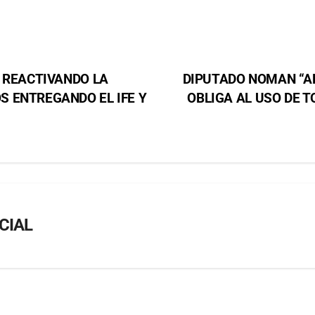
 REACTIVANDO LA
DIPUTADO NOMAN “A
 ENTREGANDO EL IFE Y
OBLIGA AL USO DE 
CIAL