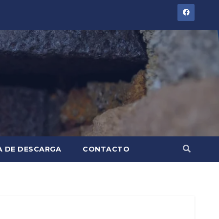
A DE DESCARGA
CONTACTO