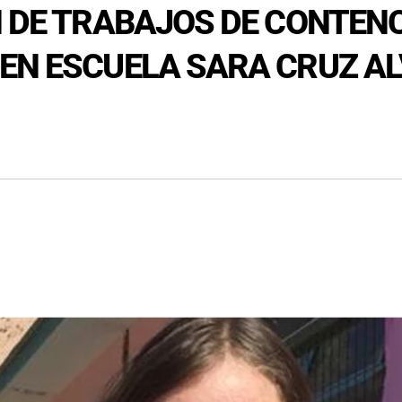
N DE TRABAJOS DE CONTEN
EN ESCUELA SARA CRUZ AL