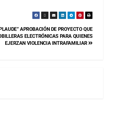
PLAUDE” APROBACIÓN DE PROYECTO QUE
TOBILLERAS ELECTRÓNICAS PARA QUIENES
EJERZAN VIOLENCIA INTRAFAMILIAR