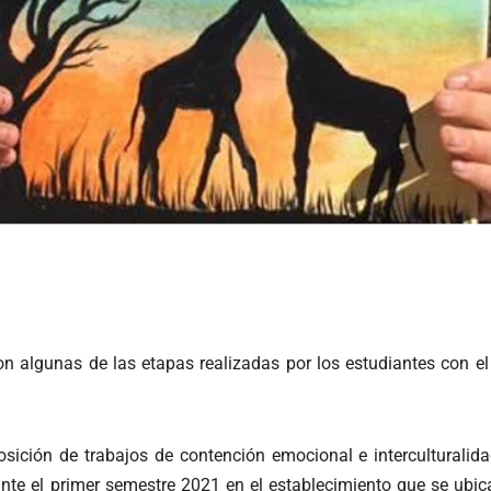
on algunas de las etapas realizadas por los estudiantes con el 
osición de trabajos de contención emocional e interculturalida
ante el primer semestre 2021 en el establecimiento que se ubic