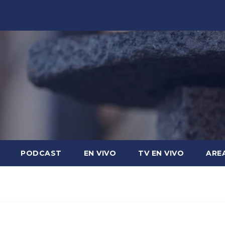
PODCAST
EN VIVO
TV EN VIVO
ARE