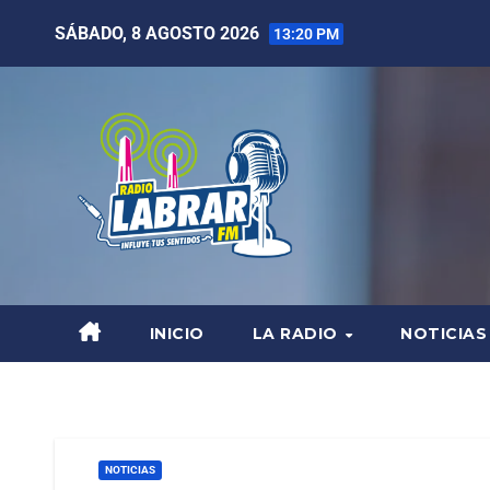
SÁBADO, 8 AGOSTO 2026
13:20 PM
INICIO
LA RADIO
NOTICIAS
NOTICIAS