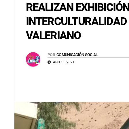
REALIZAN EXHIBICIÓ
INTERCULTURALIDAD 
VALERIANO
POR
COMUNICACIÓN SOCIAL
AGO 11, 2021