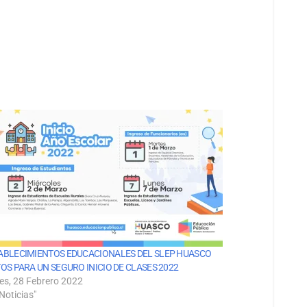
ABLECIMIENTOS EDUCACIONALES DEL SLEP HUASCO
TOS PARA UN SEGURO INICIO DE CLASES 2022
es, 28 Febrero 2022
Noticias"