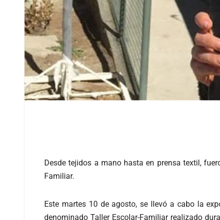
Desde tejidos a mano hasta en prensa textil, fuer
Familiar.
Este martes 10 de agosto, se llevó a cabo la exp
denominado Taller Escolar-Familiar realizado dur