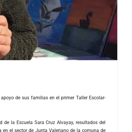
apoyo de sus familias en el primer Taller Escolar-
d de la Escuela Sara Cruz Alvayay, resultados del
a en el sector de Junta Valeriano de la comuna de