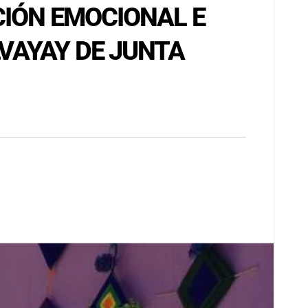
CIÓN EMOCIONAL E
VAYAY DE JUNTA